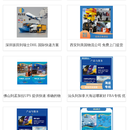
FEDEX 国际快递方案
深圳坂田到瑞士DHL 国际快递方案
西安到美国物流公司 免费上门提货
佛山到孟加拉UPS 提供快速 准确的物
汕头到加拿大海运哪家好 FBA专线 优
流服务 国际快递方案
化运输成本