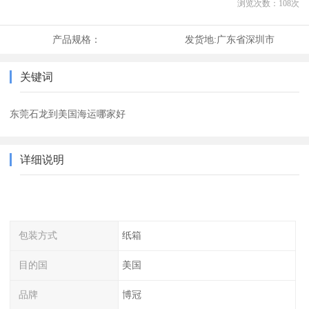
浏览次数：
108
次
产品规格：
发货地:
广东省深圳市
关键词
东莞石龙到美国海运哪家好
详细说明
包装方式
纸箱
目的国
美国
品牌
博冠