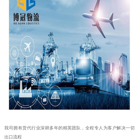
我司拥有货代行业深耕多年的精英团队，全程专人为客户解决一切
出口流程