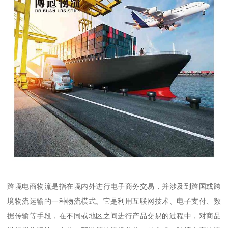
跨境电商物流是指在境内外进行电子商务交易，并涉及到跨国或跨
境物流运输的一种物流模式。它是利用互联网技术、电子支付、数
据传输等手段，在不同或地区之间进行产品交易的过程中，对商品