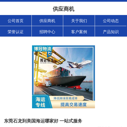
供应商机
公司首页
供应商机
关于我们
公司动态
荣誉认证
招聘中心
客户案例
产品知识
东莞石龙到美国海运哪家好 一站式服务