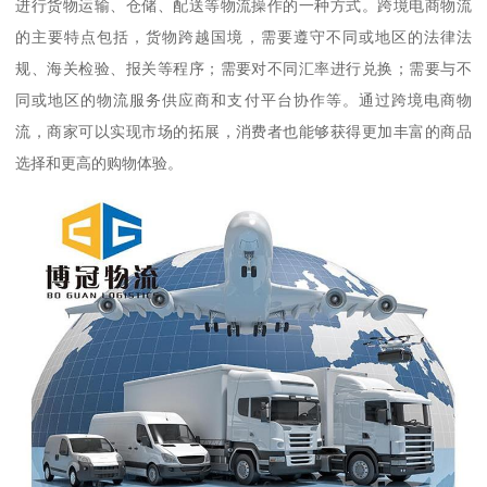
进行货物运输、仓储、配送等物流操作的一种方式。跨境电商物流
的主要特点包括，货物跨越国境，需要遵守不同或地区的法律法
规、海关检验、报关等程序；需要对不同汇率进行兑换；需要与不
同或地区的物流服务供应商和支付平台协作等。通过跨境电商物
流，商家可以实现市场的拓展，消费者也能够获得更加丰富的商品
选择和更高的购物体验。