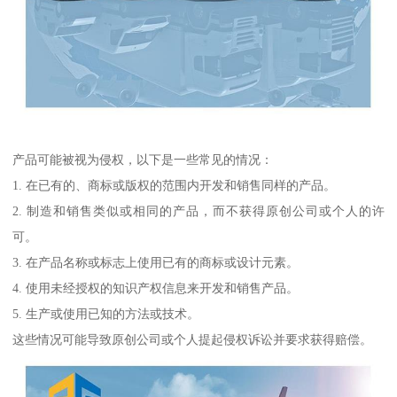
产品可能被视为侵权，以下是一些常见的情况：
1. 在已有的、商标或版权的范围内开发和销售同样的产品。
2. 制造和销售类似或相同的产品，而不获得原创公司或个人的许
可。
3. 在产品名称或标志上使用已有的商标或设计元素。
4. 使用未经授权的知识产权信息来开发和销售产品。
5. 生产或使用已知的方法或技术。
这些情况可能导致原创公司或个人提起侵权诉讼并要求获得赔偿。