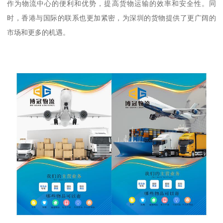
作为物流中心的便利和优势，提高货物运输的效率和安全性。同
时，香港与国际的联系也更加紧密，为深圳的货物提供了更广阔的
市场和更多的机遇。