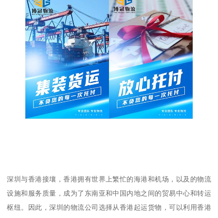
深圳与香港接壤，香港拥有世界上繁忙的海港和机场，以及的物流
设施和服务质量，成为了东南亚和中国内地之间的贸易中心和转运
枢纽。因此，深圳的物流公司选择从香港起运货物，可以利用香港