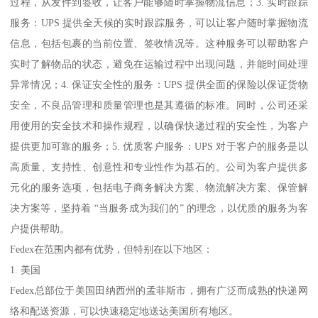
过程，从发件到签收，让客户能够随时掌握物流信息；3. 实时跟踪
服务：UPS 提供全天候的实时跟踪服务，可以让客户随时掌握物流
信息，包括包裹的当前位置、签收情况等。这种服务可以帮助客户
实时了解物品的状态，避免在运输过程中出现问题，并能时间处理
异常情况；4. 保证安全性的服务：UPS 提供全面的保险以保证货物
安全，不良品管理和质量管理也是其遵循的标准。同时，公司还采
用使用的安全技术和操作规程，以确保快递过程的安全性，为客户
提供更加可靠的服务；5. 优质客户服务：UPS 对于客户的服务是以
高质量、支持性、创意性和专业性作为基石的。公司为客户提供多
元化的服务选项，包括电子商务解决方案、物流解决方案、保管解
决方案等，坚持着 “当服务成为我们的” 的理念，以优质的服务为客
户提供帮助。
Fedex在范围内都有优势，但特别在以下地区：
1. 美国
Fedex总部位于美国田纳西州的孟菲斯市，拥有广泛而成熟的快递网
络和配送资源，可以快速稳定地送达美国所有地区。