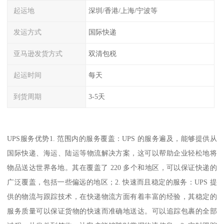
起运地
深圳/香港/上海/宁波等
发运方式
国际快递
亚马逊发货方式
双清包税
起运时间
每天
到货周期
3-5天
UPS服务优势1. 范围内的服务覆盖：UPS 的服务遍及，能够提供从
国际快递、海运、陆运等物流解决方案，这可以帮助企业轻松地将
物品送达世界各地。其在覆盖了 220 多个和地区，可以保证快递的
广泛覆盖，包括一些偏远的地区；2. 快速而且稳定的服务：UPS 提
供的物流与跟踪技术，在快递物流方面有着丰富的经验，其稳定的
服务质量可以保证货物的快速而准确地送达。可以追踪包裹的全部