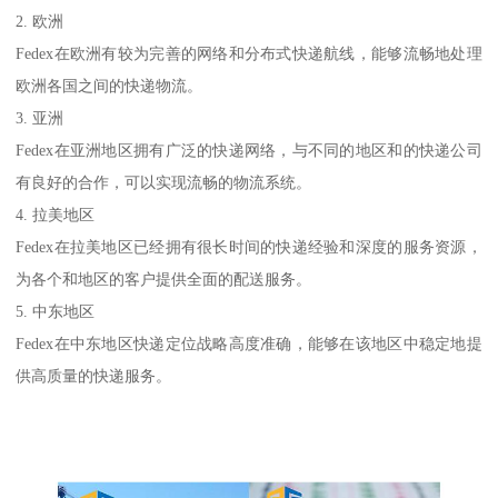
2. 欧洲
Fedex在欧洲有较为完善的网络和分布式快递航线，能够流畅地处理
欧洲各国之间的快递物流。
3. 亚洲
Fedex在亚洲地区拥有广泛的快递网络，与不同的地区和的快递公司
有良好的合作，可以实现流畅的物流系统。
4. 拉美地区
Fedex在拉美地区已经拥有很长时间的快递经验和深度的服务资源，
为各个和地区的客户提供全面的配送服务。
5. 中东地区
Fedex在中东地区快递定位战略高度准确，能够在该地区中稳定地提
供高质量的快递服务。