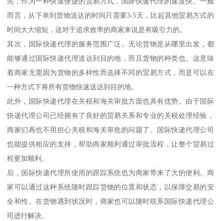
先，作为一种快速便捷的贸易方式，国际快递代理的速度快。一般
而言，从下单到货物送达的时间只需要3-5天，比起其他贸易方式的
时间大大缩短，这对于追求效率的商家来说是有吸引力的。
其次，国际快递代理的服务范围广泛。无论货物是从哪里出发，都
能够通过国际快递代理送达到目的地，而且货物的种类也。这意味
着商家无需因为货物的多样性而选择不同的贸易方式，而是可以在
一种方式下将所有货物快速送达到目的地。
此外，国际快递代理在关税和海关审批方面也具有优势。由于国际
快递代理公司已经拥有了良好的贸易关系和专业的关税处理经验，
商家们再也不用担心关税和海关审批的问题了。国际快递代理公司
也能提供相应的支持，帮助商家顺利通过审批流程，让整个贸易过
程更加顺利。
后，国际快递代理所使用的跟踪系统也为商家带来了大的便利。商
家可以通过这种系统随时跟踪货物的位置和状态，以保障交易的安
全和性。在货物遇到状况时，商家也可以随时联系国际快递代理公
司进行解决。