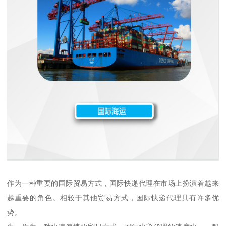
作为一种重要的国际贸易方式，国际快递代理在市场上扮演着越来
越重要的角色。相较于其他贸易方式，国际快递代理具有许多优
势。