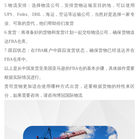
5.物流安排：选择物流公司，安排货物运输至目的地，可以使用
UPS、Fedex、DHL，海运，空运等运输公司，当然好是选择一家专
业、可靠的货代，他们帮助你们发货
6.发货：将准备好的货物和发货计划一起交给物流公司，确保货物送
达FBA仓库。
7.跟踪状态：在FBA账户中跟踪发货状态，确保货物已经送达并在
FBA仓库中。
以上是从中国发货至美国亚马逊的FBA仓的基本步骤，具体操作需要
根据实际情况进行。
贵司货物更加适合使用哪种方式出货，还要根据货物的特性来区
分，如果需要咨询，请咨询博冠国际物流