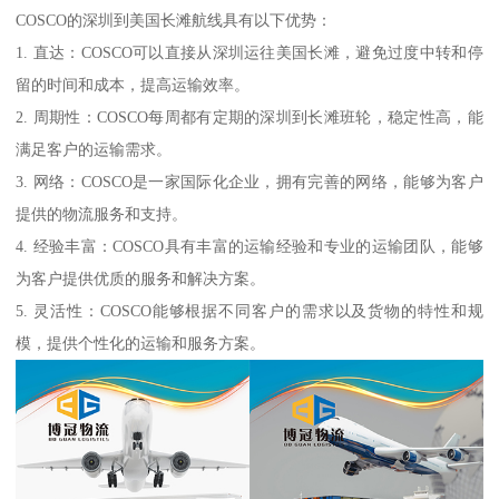
COSCO的深圳到美国长滩航线具有以下优势：
1. 直达：COSCO可以直接从深圳运往美国长滩，避免过度中转和停
留的时间和成本，提高运输效率。
2. 周期性：COSCO每周都有定期的深圳到长滩班轮，稳定性高，能
满足客户的运输需求。
3. 网络：COSCO是一家国际化企业，拥有完善的网络，能够为客户
提供的物流服务和支持。
4. 经验丰富：COSCO具有丰富的运输经验和专业的运输团队，能够
为客户提供优质的服务和解决方案。
5. 灵活性：COSCO能够根据不同客户的需求以及货物的特性和规
模，提供个性化的运输和服务方案。