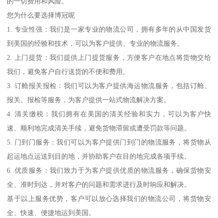
的一切费用和风险。
您为什么要选择博冠呢
1. 专业性强：我们是一家专业的物流公司，拥有多年的从中国发货
到美国的经验和技术，可以为客户提供、专业的物流服务。
2. 上门提货：我们提供上门提货服务，方便客户在地点将货物交给
我们，避免客户自行送货的不便和费用。
3. 订舱报关报检：我们可以为客户提供海运物流服务，包括订舱、
报关、报检等服务，为客户提供一站式物流解决方案。
4. 清关缴税：我们拥有在美国的清关经验和实力，可以为客户快
速、顺利地完成清关手续，避免货物滞留或遭受罚款等问题。
5. 门到门服务：我们可以为客户提供门到门的物流服务，将货物从
起运地点运送到目的地，并协助客户在目的地完成各项手续。
6. 优质服务：我们致力于为客户提供优质的物流服务，确保货物安
全、准时到达，并对客户的问题和需求进行及时响应和解决。
基于以上服务优势，客户可以放心选择我们的物流公司，将货物安
全、快速、便捷地运到美国。