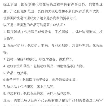
综上所述，国际快递代理在贸易过程中拥有许多优势。的交货速
度、广泛的服务范围、良好的关税处理和不新的跟踪系统等优势，
使得国际快递代理成为了越来越多商家的贸易方式。
以下是一些类型的产品可能需要FDA认证：
1. 医疗器械：包括医用成像设备、手术器械、、体外诊断测试、植
入物等。
2. 食品和药品：包括药、非药、食品添加剂、营养补充剂、化妆品
等。
3. 器材：包括X射线机、核医学设备、微波炉等。
4. 动物食品和药品：包括动物药品、动物食品添加剂等。
5. 产品：包括等。
6.电子产品：包括医疗电子设备、电子游戏设备等。
7. 纺织品：包括服装、床上用品等。
8. 包装材料：包括食品包装、医疗用品包装等。
注意，需要FDA认证并不代表所有市场销售产品都需要通过FDA审