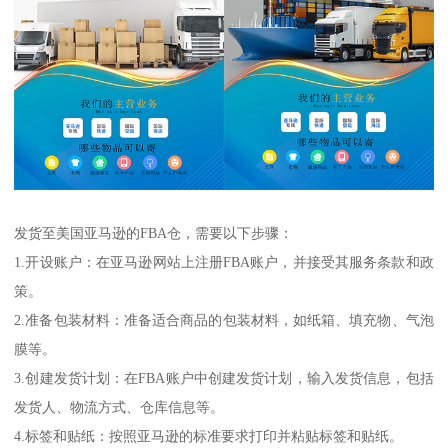
发货至美国亚马逊的FBA仓，需要以下步骤：
1.开设账户：在亚马逊网站上注册FBA账户，并接受其服务条款和政
策。
2.准备包装材料：准备适合商品的包装材料，如纸箱、填充物、气泡
膜等。
3.创建发货计划：在FBA账户中创建发货计划，输入发货信息，包括
发货人、物流方式、仓库信息等。
4.标签和贴纸：按照亚马逊的标准要求打印并粘贴标签和贴纸。