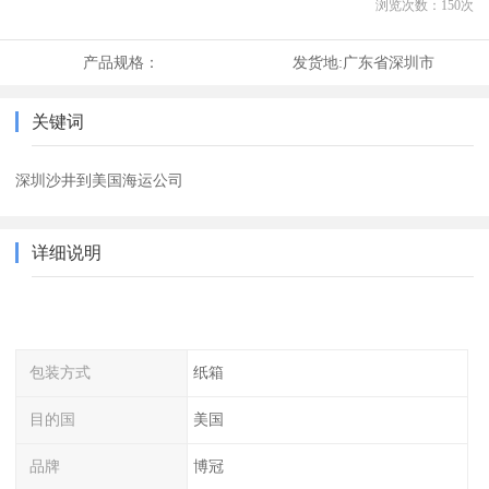
浏览次数：
150
次
产品规格：
发货地:
广东省深圳市
关键词
深圳沙井到美国海运公司
详细说明
包装方式
纸箱
目的国
美国
品牌
博冠