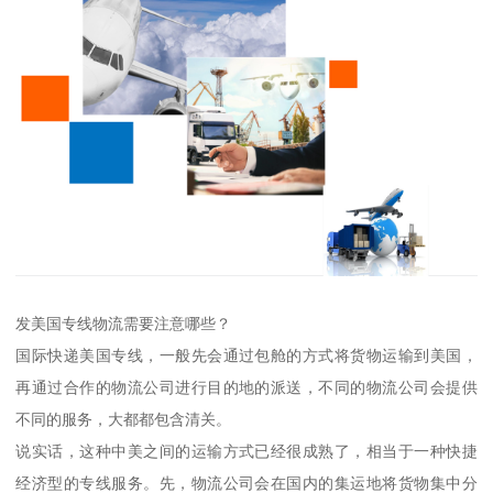
发美国专线物流需要注意哪些？
国际快递美国专线，一般先会通过包舱的方式将货物运输到美国，
再通过合作的物流公司进行目的地的派送，不同的物流公司会提供
不同的服务，大都都包含清关。
说实话，这种中美之间的运输方式已经很成熟了，相当于一种快捷
经济型的专线服务。先，物流公司会在国内的集运地将货物集中分