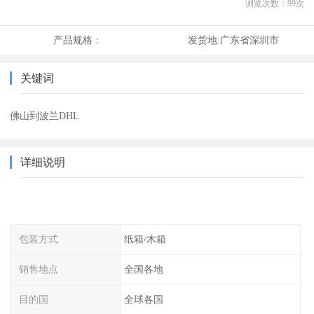
浏览次数：
99
次
产品规格：
发货地:
广东省深圳市
关键词
佛山到波兰DHL
详细说明
包装方式
纸箱/木箱
销售地点
全国各地
目的国
全球各国