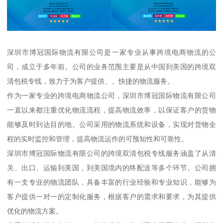
深圳市博冠国际物流有限公司是一家专业从事跨境电商物流的公
司，成立于多年前。公司的业务范围主要是从中国到美国的跨境双
清包税专线，致力于为客户提供、、快捷的物流服务。
作为一家专业的跨境电商物流公司，深圳市博冠国际物流有限公司
一直以来都注重优化物流流程，提高物流效率，以保证客户的货物
能够及时到达目的地。公司采用的物流系统和设备，实现对货物全
程的实时监控和管理，提高物流运作的可预知性和可靠性。
深圳市博冠国际物流有限公司的跨境双清包税专线服务涵盖了从清
关、出口、运输到美国，到美国境内的终配送等多个环节。公司拥
有一支专业的物流团队，具备丰富的行业经验和专业知识，能够为
客户提供一对一的定制化服务，根据客户的需求和要求，为其提供
优化的物流方案。