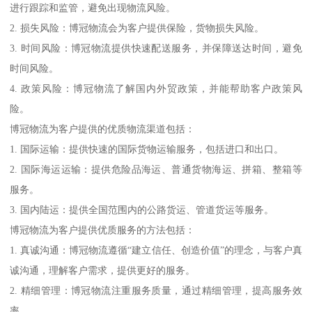
进行跟踪和监管，避免出现物流风险。
2. 损失风险：博冠物流会为客户提供保险，货物损失风险。
3. 时间风险：博冠物流提供快速配送服务，并保障送达时间，避免
时间风险。
4. 政策风险：博冠物流了解国内外贸政策，并能帮助客户政策风
险。
博冠物流为客户提供的优质物流渠道包括：
1. 国际运输：提供快速的国际货物运输服务，包括进口和出口。
2. 国际海运运输：提供危险品海运、普通货物海运、拼箱、整箱等
服务。
3. 国内陆运：提供全国范围内的公路货运、管道货运等服务。
博冠物流为客户提供优质服务的方法包括：
1. 真诚沟通：博冠物流遵循“建立信任、创造价值”的理念，与客户真
诚沟通，理解客户需求，提供更好的服务。
2. 精细管理：博冠物流注重服务质量，通过精细管理，提高服务效
率。