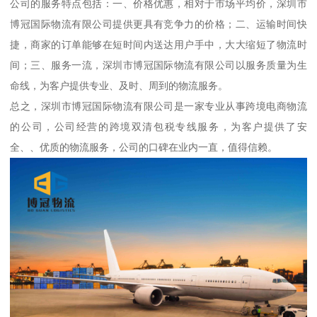
公司的服务特点包括：一、价格优惠，相对于市场平均价，深圳市
博冠国际物流有限公司提供更具有竞争力的价格；二、运输时间快
捷，商家的订单能够在短时间内送达用户手中，大大缩短了物流时
间；三、服务一流，深圳市博冠国际物流有限公司以服务质量为生
命线，为客户提供专业、及时、周到的物流服务。
总之，深圳市博冠国际物流有限公司是一家专业从事跨境电商物流
的公司，公司经营的跨境双清包税专线服务，为客户提供了安
全、、优质的物流服务，公司的口碑在业内一直，值得信赖。