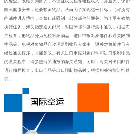
的检查。以维护为目的，不仅征收关税等租税收入，并且为了保护
国民健康安全，还会扣留物品。从而为了实现这一目标，允许所有
的邮件进入境内，会禁止或限制一部分邮件的通关。为了更有效地
执行任务，海关指定通关邮局，对国际邮件进行集中通关，根据海
关检查，把物品分为免税对象物品、进口申报对象邮件和通关限制
物品等。免税对象物品自动运送到收取人家中，通关对象邮件只有
经过通关程序，才能领取。有关进口申报对象邮件和进口限制物品
的通关程序，请参照海关通报的海关通知。同时，海关对出口邮件
进行抽样检查，出口产品等出口限制物品时，根据相关法律进行处
罚。