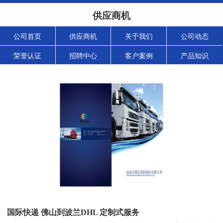
供应商机
公司首页
供应商机
关于我们
公司动态
荣誉认证
招聘中心
客户案例
产品知识
国际快递 佛山到波兰DHL 定制式服务