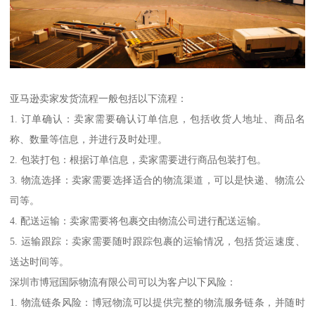
亚马逊卖家发货流程一般包括以下流程：
1. 订单确认：卖家需要确认订单信息，包括收货人地址、商品名
称、数量等信息，并进行及时处理。
2. 包装打包：根据订单信息，卖家需要进行商品包装打包。
3. 物流选择：卖家需要选择适合的物流渠道，可以是快递、物流公
司等。
4. 配送运输：卖家需要将包裹交由物流公司进行配送运输。
5. 运输跟踪：卖家需要随时跟踪包裹的运输情况，包括货运速度、
送达时间等。
深圳市博冠国际物流有限公司可以为客户以下风险：
1. 物流链条风险：博冠物流可以提供完整的物流服务链条，并随时