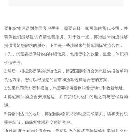
要把货物运送到美国客户手中，需要选择一家可靠的货代公司，并
确保他们能够提供双清包税服务。对于这一点，博冠国际物流能够
提供满足您需求的服务。下面是一些步骤来与博冠国际物流合作：
1.先，您需要提供货物的详细信息，包括货物的数量，重量，体积和
价值等等。
2.然后，根据您提供的货物信息，博冠国际物流会为您提供报价单和
货运方案。您可以根据您的需求和预算选择适合您的方案。
3.如果您同意方案和报价，您需要提供货物的发货地址和收货地址。
4.博冠国际物流会安排起运，并在货物到达目的地之前与您保持沟
通。
5.货物到达目的地后，博冠国际物流将协助您完成清关手续和支付税
费等细节，确保货物顺利交付给客户。
通过与博冠国际物流合作，您可以放心地将货物运输到美国并交付