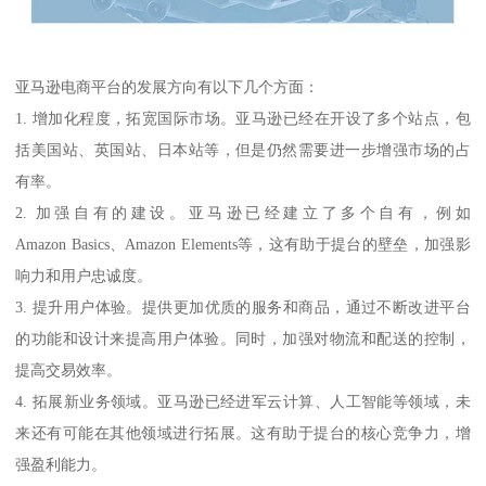
亚马逊电商平台的发展方向有以下几个方面：
1. 增加化程度，拓宽国际市场。亚马逊已经在开设了多个站点，包
括美国站、英国站、日本站等，但是仍然需要进一步增强市场的占
有率。
2. 加强自有的建设。亚马逊已经建立了多个自有，例如
Amazon Basics、Amazon Elements等，这有助于提台的壁垒，加强影
响力和用户忠诚度。
3. 提升用户体验。提供更加优质的服务和商品，通过不断改进平台
的功能和设计来提高用户体验。同时，加强对物流和配送的控制，
提高交易效率。
4. 拓展新业务领域。亚马逊已经进军云计算、人工智能等领域，未
来还有可能在其他领域进行拓展。这有助于提台的核心竞争力，增
强盈利能力。