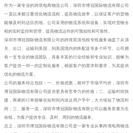
作为一家专业的跨境电商物流公司，深圳市博冠国际物流有限公司
一直以来都注重优化物流流程，提高物流效率，以保证客户的货物
能够及时到达目的地。公司采用的物流系统和设备，实现对货物全
程的实时监控和管理，提高物流运作的可预知性和可靠性。
深圳市博冠国际物流有限公司的跨境双清包税专线服务涵盖了从清
关、出口、运输到美国，到美国境内的终配送等多个环节。公司拥
有一支专业的物流团队，具备丰富的行业经验和专业知识，能够为
客户提供一对一的定制化服务，根据客户的需求和要求，为其提供
优化的物流方案。
公司的服务特点包括：一、价格优惠，相对于市场平均价，深圳市
博冠国际物流有限公司提供更具有竞争力的价格；二、运输时间快
捷，商家的订单能够在短时间内送达用户手中，大大缩短了物流时
间；三、服务一流，深圳市博冠国际物流有限公司以服务质量为生
命线，为客户提供专业、及时、周到的物流服务。
总之，深圳市博冠国际物流有限公司是一家专业从事跨境电商物流