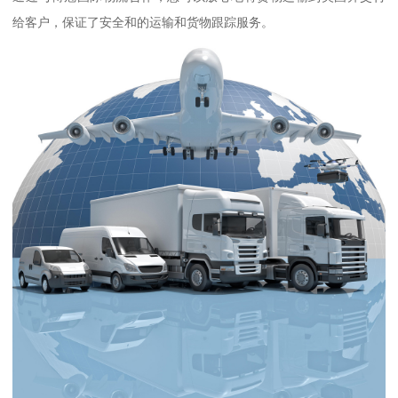
给客户，保证了安全和的运输和货物跟踪服务。