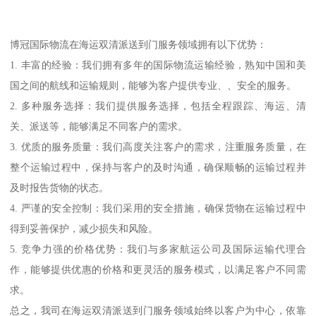
博冠国际物流在海运双清派送到门服务领域拥有以下优势：
1. 丰富的经验：我们拥有多年的国际物流运输经验，熟知中国和美
国之间的航线和运输规则，能够为客户提供专业、、安全的服务。
2. 多种服务选择：我们提供服务选择，包括全程跟踪、海运、清
关、派送等，能够满足不同客户的需求。
3. 优质的服务质量：我们高度关注客户的需求，注重服务质量，在
整个运输过程中，保持与客户的及时沟通，确保顺畅的运输过程并
及时报告货物的状态。
4. 严谨的安全控制：我们采用的安全措施，确保货物在运输过程中
得到妥善保护，减少损失和风险。
5. 竞争力强的价格优势：我们与多家航运公司及国际运输代理合
作，能够提供优惠的价格和更灵活的服务模式，以满足客户不同需
求。
总之，我司在海运双清派送到门服务领域始终以客户为中心，依靠