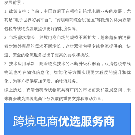
发展前景：
1. 政策支持：当前，中国政府正在积推进跨境电商业务的发展，尤
其是“电子世界贸易平台”、“跨境电商综合试验区”等政策的将为双清
包税专线物流发展提供更好的制度保障。
2. 市场需求增长：跨境电商市场的规模不断扩大，越来越多的消费
者对海外商品的需求不断增长，这对双清包税专线物流提供的、快
速、安全的物流服务提出了更高的要求和挑战。
3. 技术应用革新：随着物流技术的不断升级和创新，双清包税专线
物流也将在物流信息化、智能化等方面实现更大程度的提升和优
化，为客户提供更加优质、的物流服务。
综上所述，双清包税专线物流具有广阔的市场前景和发展空间，未
来将会成为跨境电商业务发展的重要支撑和推动力量。