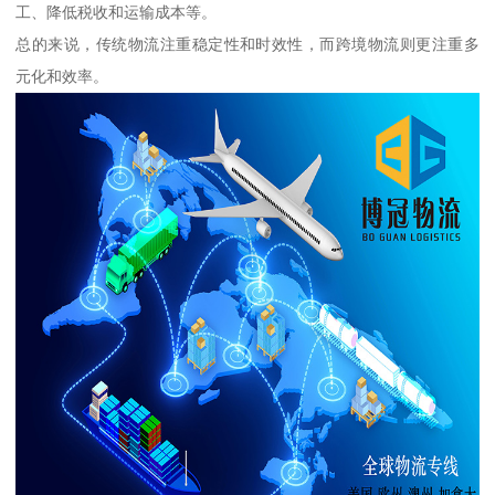
工、降低税收和运输成本等。
总的来说，传统物流注重稳定性和时效性，而跨境物流则更注重多
元化和效率。