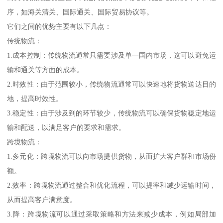
序，如海关清关、国际通关、国际贸易协议等。
它们之间的优势主要有以下几点：
传统物流：
1.成本控制：传统物流通常只需要涉及单一国内市场，这可以避免运
输和通关等方面的成本。
2.时效性：由于范围较小，传统物流通常可以快速地将货物送达目的
地，提高时效性。
3.稳定性：由于涉及到的环节较少，传统物流可以确保货物稳定地运
输和配送，以满足客户的要求和需求。
跨境物流：
1.多元化：跨境物流可以向市场提供货物，从而扩大客户群和市场份
额。
2.效率：跨境物流通过整合和优化流程，可以提率和减少运输时间，
从而提高客户满意度。
3.降：跨境物流可以通过采取策略和方法来减少成本，例如局部加