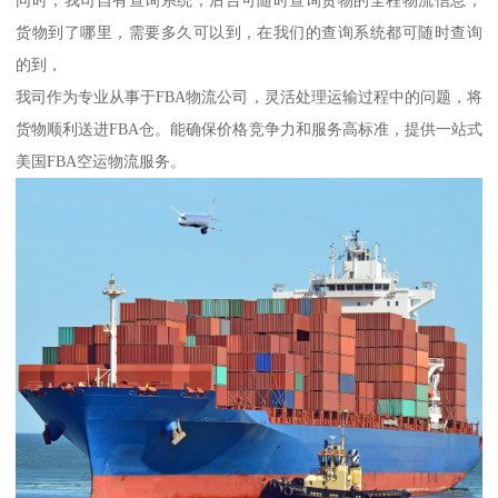
同时，我司自有查询系统，后台可随时查询货物的全程物流信息，
货物到了哪里，需要多久可以到，在我们的查询系统都可随时查询
的到，
我司作为专业从事于FBA物流公司，灵活处理运输过程中的问题，将
货物顺利送进FBA仓。能确保价格竞争力和服务高标准，提供一站式
美国FBA空运物流服务。