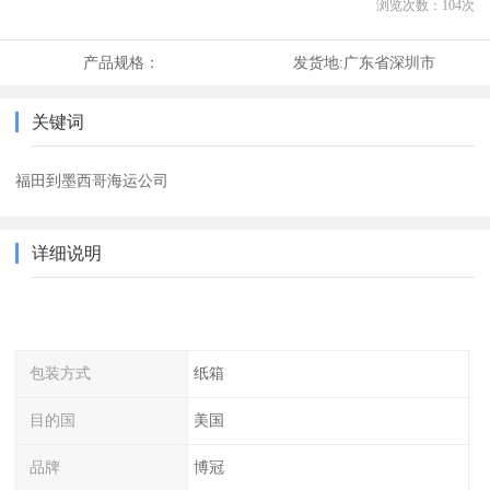
浏览次数：
104
次
产品规格：
发货地:
广东省深圳市
关键词
福田到墨西哥海运公司
详细说明
包装方式
纸箱
目的国
美国
品牌
博冠