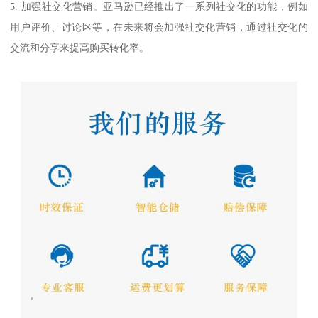
5. 加强社交化营销。亚马逊已经推出了一系列社交化的功能，例如
用户评价、讨论区等，在未来将会加强社交化营销，通过社交化的
交流和分享来提高购买转化率。