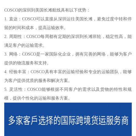
COSCO的深圳到美国长滩航线具有以下优势：
1. 直达：COSCO可以直接从深圳运往美国长滩，避免过度中转和停
留的时间和成本，提高运输效率。
2. 周期性：COSCO每周都有定期的深圳到长滩班轮，稳定性高，能
满足客户的运输需求。
3. 网络：COSCO是一家国际化企业，拥有完善的网络，能够为客户
提供的物流服务和支持。
4. 经验丰富：COSCO具有丰富的运输经验和专业的运输团队，能够
为客户提供优质的服务和解决方案。
5. 灵活性：COSCO能够根据不同客户的需求以及货物的特性和规
模，提供个性化的运输和服务方案。