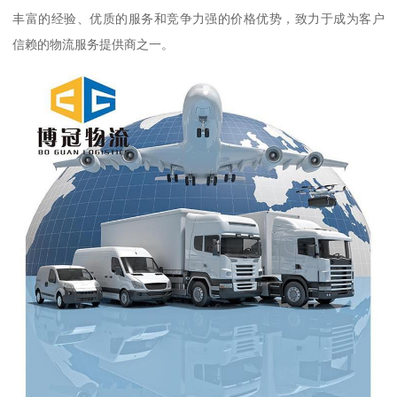
丰富的经验、优质的服务和竞争力强的价格优势，致力于成为客户
信赖的物流服务提供商之一。