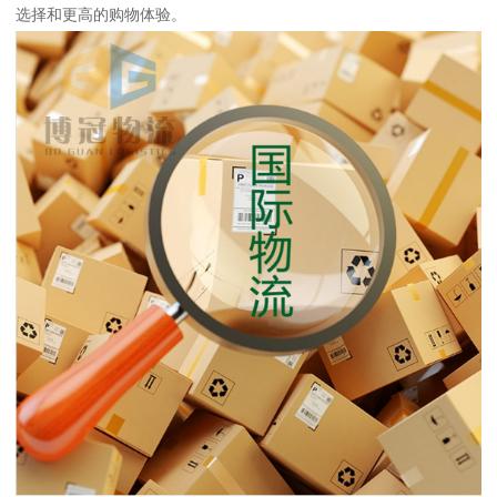
选择和更高的购物体验。