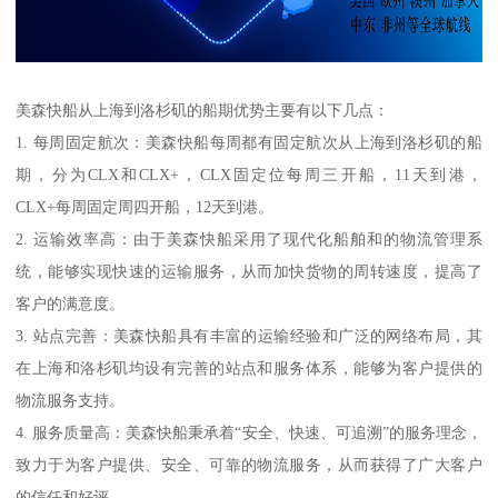
美森快船从上海到洛杉矶的船期优势主要有以下几点：
1. 每周固定航次：美森快船每周都有固定航次从上海到洛杉矶的船
期，分为CLX和CLX+，CLX固定位每周三开船，11天到港，
CLX+每周固定周四开船，12天到港。
2. 运输效率高：由于美森快船采用了现代化船舶和的物流管理系
统，能够实现快速的运输服务，从而加快货物的周转速度，提高了
客户的满意度。
3. 站点完善：美森快船具有丰富的运输经验和广泛的网络布局，其
在上海和洛杉矶均设有完善的站点和服务体系，能够为客户提供的
物流服务支持。
4. 服务质量高：美森快船秉承着“安全、快速、可追溯”的服务理念，
致力于为客户提供、安全、可靠的物流服务，从而获得了广大客户
的信任和好评。