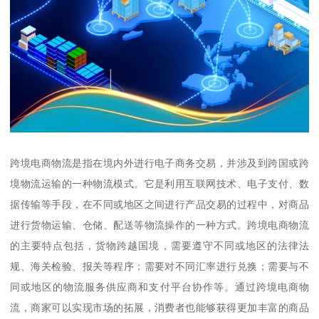
跨境电商物流是指在境内外进行电子商务交易，并涉及到跨国或跨
境物流运输的一种物流模式。它是利用互联网技术、电子支付、数
据传输等手段，在不同或地区之间进行产品交易的过程中，对商品
进行货物运输、仓储、配送等物流操作的一种方式。跨境电商物流
的主要特点包括，货物跨越国境，需要遵守不同或地区的法律法
规、海关检验、报关等程序；需要对不同汇率进行兑换；需要与不
同或地区的物流服务供应商和支付平台协作等。通过跨境电商物
流，商家可以实现市场的拓展，消费者也能够获得更加丰富的商品