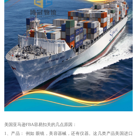
美国亚马逊FBA容易扣关的几点原因：
1、产品： 例如 眼镜，美容器械，还有仪器。这几类产品美国进口