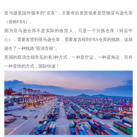
亚马逊是国外版本的“京东”，主要有自发货或者是货物亚马逊仓库
（俗称FBA）。
因为亚马逊仓库不是实际的收货人，只是一个分拣仓库（转运中
心），需要发货到亚马逊仓库，需要发含税到FBA仓库的线路，这就
诞生了一种线路“双清含税”。
美国的双清含税常见的有3种方式，一种是空运，一种是海运，另外
一种是快的方式，国际快递！