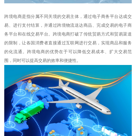
跨境电商是指分属不同关境的交易主体，通过电子商务平台达成交
易、进行支付结算，并通过跨境物流送达商品、完成交易的电子商
务平台和在线交易平台。跨境电商打破了传统贸易方式和贸易渠道
的限制，让各国消费者直接通过互联网进行交易，实现商品和服务
的化流通。跨境电商的优势在于可以降低交易成本、扩大交易范
围，同时可以提高交易的效率和便捷性。