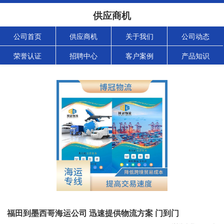
供应商机
公司首页
供应商机
关于我们
公司动态
荣誉认证
招聘中心
客户案例
产品知识
福田到墨西哥海运公司 迅速提供物流方案 门到门