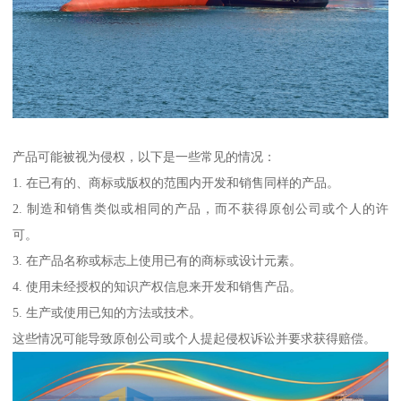
产品可能被视为侵权，以下是一些常见的情况：
1. 在已有的、商标或版权的范围内开发和销售同样的产品。
2. 制造和销售类似或相同的产品，而不获得原创公司或个人的许
可。
3. 在产品名称或标志上使用已有的商标或设计元素。
4. 使用未经授权的知识产权信息来开发和销售产品。
5. 生产或使用已知的方法或技术。
这些情况可能导致原创公司或个人提起侵权诉讼并要求获得赔偿。