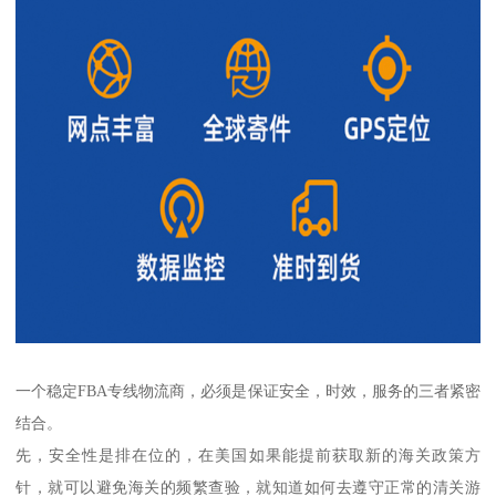
一个稳定FBA专线物流商，必须是保证安全，时效，服务的三者紧密
结合。
先，安全性是排在位的，在美国如果能提前获取新的海关政策方
针，就可以避免海关的频繁查验，就知道如何去遵守正常的清关游