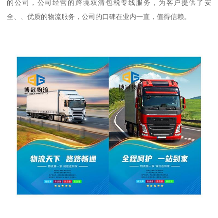
的公司，公司经营的跨境双清包税专线服务，为客户提供了安
全、、优质的物流服务，公司的口碑在业内一直，值得信赖。