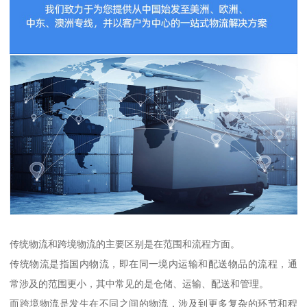
传统物流和跨境物流的主要区别是在范围和流程方面。
传统物流是指国内物流，即在同一境内运输和配送物品的流程，通
常涉及的范围更小，其中常见的是仓储、运输、配送和管理。
而跨境物流是发生在不同之间的物流，涉及到更多复杂的环节和程