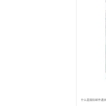
什么是国际邮件通