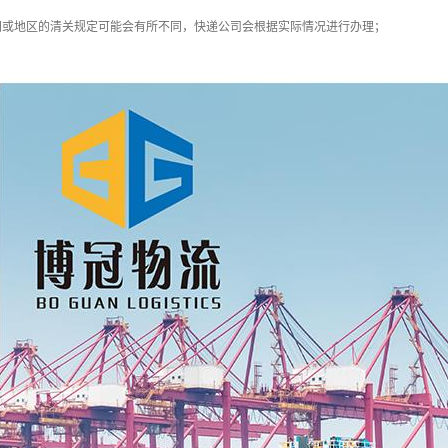
同或地区的清关规定可能会有所不同，快递公司会根据实际情况进行办理；