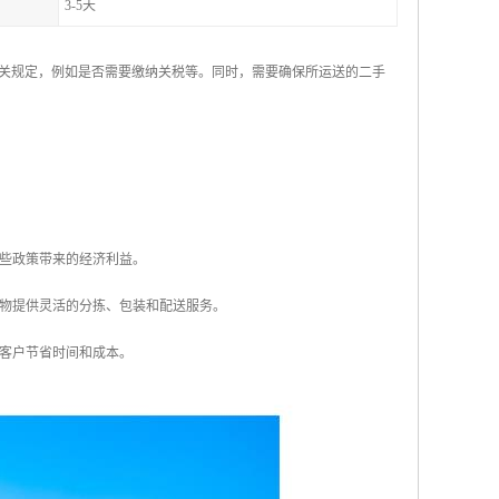
3-5天
关规定，例如是否需要缴纳关税等。同时，需要确保所运送的二手
这些政策带来的经济利益。
够为货物提供灵活的分拣、包装和配送服务。
为客户节省时间和成本。