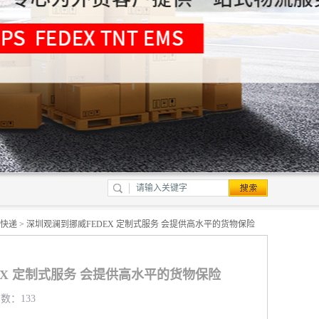
快递
> 深圳观澜到挪威FEDEX 定制式服务 会提供高水平的货物保险
EX 定制式服务 会提供高水平的货物保险
览数：133