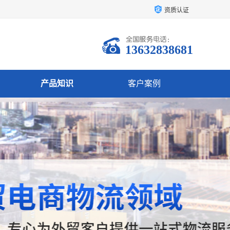
资质认证
13632838681
产品知识
客户案例