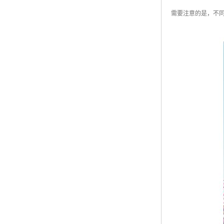
需要注意的是，不