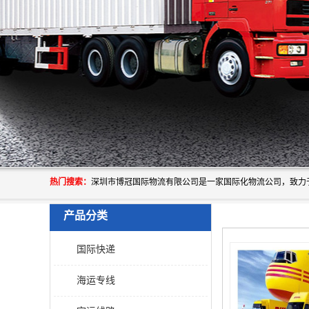
热门搜索：
产品分类
国际快递
海运专线