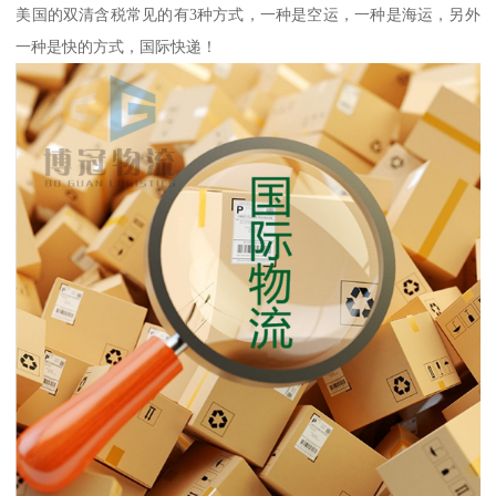
美国的双清含税常见的有3种方式，一种是空运，一种是海运，另外
一种是快的方式，国际快递！