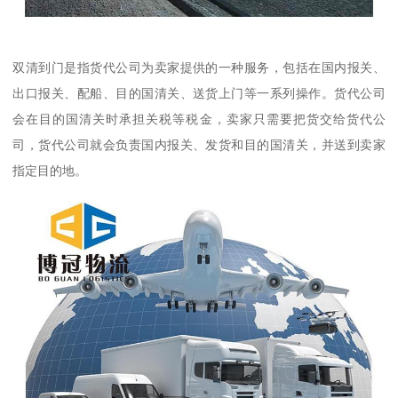
双清到门是指货代公司为卖家提供的一种服务，包括在国内报关、
出口报关、配船、目的国清关、送货上门等一系列操作。货代公司
会在目的国清关时承担关税等税金，卖家只需要把货交给货代公
司，货代公司就会负责国内报关、发货和目的国清关，并送到卖家
指定目的地。