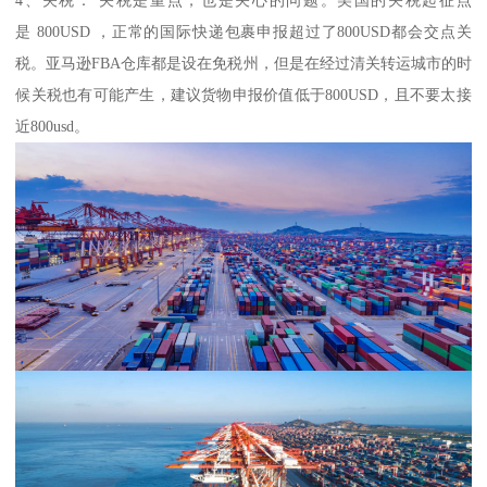
是 800USD ，正常的国际快递包裹申报超过了800USD都会交点关
税。亚马逊FBA仓库都是设在免税州，但是在经过清关转运城市的时
候关税也有可能产生，建议货物申报价值低于800USD，且不要太接
近800usd。