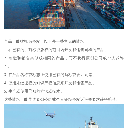
产品可能被视为侵权，以下是一些常见的情况：
1. 在已有的、商标或版权的范围内开发和销售同样的产品。
2. 制造和销售类似或相同的产品，而不获得原创公司或个人的许
可。
3. 在产品名称或标志上使用已有的商标或设计元素。
4. 使用未经授权的知识产权信息来开发和销售产品。
5. 生产或使用已知的方法或技术。
这些情况可能导致原创公司或个人提起侵权诉讼并要求获得赔偿。