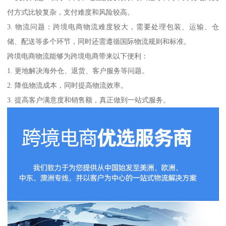
付方式比较复杂，支付难度和风险较高。
3. 物流问题：跨境电商物流难度较大，需要处理包装、运输、仓
储、配送等多个环节，同时还需遵循国际物流规则和标准。
跨境电商物流能够为跨境电商带来以下便利：
1. 更地解决海外仓、退货、客户服务等问题。
2. 降低物流成本，同时提高物流效率。
3. 提高客户满意度和销售额，真正做到一站式服务。