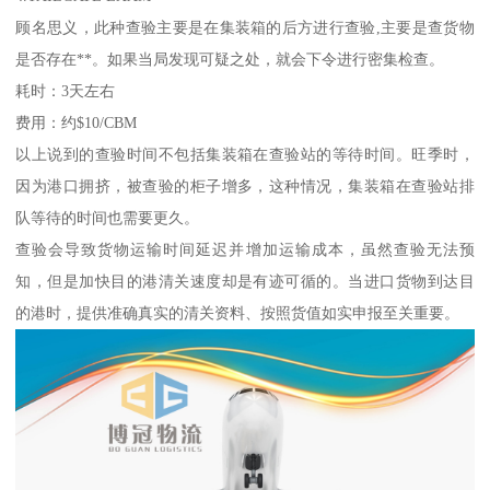
顾名思义，此种查验主要是在集装箱的后方进行查验,主要是查货物
是否存在**。如果当局发现可疑之处，就会下令进行密集检查。
耗时：3天左右
费用：约$10/CBM
以上说到的查验时间不包括集装箱在查验站的等待时间。旺季时，
因为港口拥挤，被查验的柜子增多，这种情况，集装箱在查验站排
队等待的时间也需要更久。
查验会导致货物运输时间延迟并增加运输成本，虽然查验无法预
知，但是加快目的港清关速度却是有迹可循的。当进口货物到达目
的港时，提供准确真实的清关资料、按照货值如实申报至关重要。