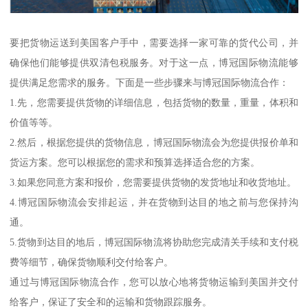
要把货物运送到美国客户手中，需要选择一家可靠的货代公司，并
确保他们能够提供双清包税服务。对于这一点，博冠国际物流能够
提供满足您需求的服务。下面是一些步骤来与博冠国际物流合作：
1.先，您需要提供货物的详细信息，包括货物的数量，重量，体积和
价值等等。
2.然后，根据您提供的货物信息，博冠国际物流会为您提供报价单和
货运方案。您可以根据您的需求和预算选择适合您的方案。
3.如果您同意方案和报价，您需要提供货物的发货地址和收货地址。
4.博冠国际物流会安排起运，并在货物到达目的地之前与您保持沟
通。
5.货物到达目的地后，博冠国际物流将协助您完成清关手续和支付税
费等细节，确保货物顺利交付给客户。
通过与博冠国际物流合作，您可以放心地将货物运输到美国并交付
给客户，保证了安全和的运输和货物跟踪服务。