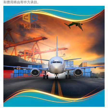
和费用将由寄件方承担。