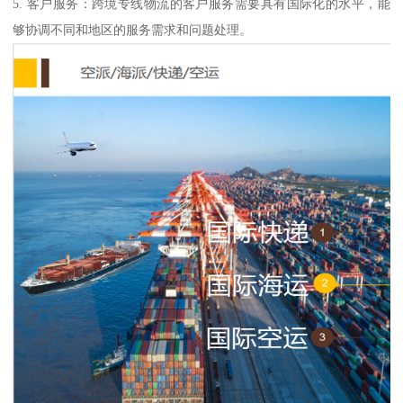
5. 客户服务：跨境专线物流的客户服务需要具有国际化的水平，能
够协调不同和地区的服务需求和问题处理。