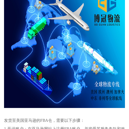
发货至美国亚马逊的FBA仓，需要以下步骤：
1.开设账户：在亚马逊网站上注册FBA账户，并接受其服务条款和政