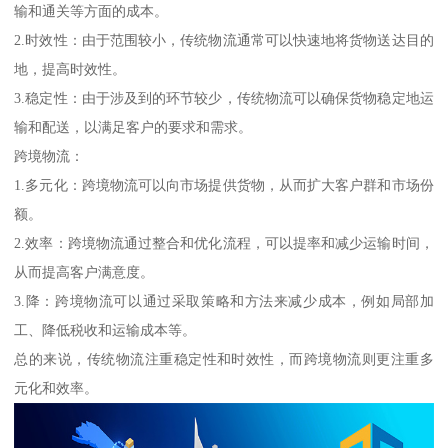
输和通关等方面的成本。
2.时效性：由于范围较小，传统物流通常可以快速地将货物送达目的
地，提高时效性。
3.稳定性：由于涉及到的环节较少，传统物流可以确保货物稳定地运
输和配送，以满足客户的要求和需求。
跨境物流：
1.多元化：跨境物流可以向市场提供货物，从而扩大客户群和市场份
额。
2.效率：跨境物流通过整合和优化流程，可以提率和减少运输时间，
从而提高客户满意度。
3.降：跨境物流可以通过采取策略和方法来减少成本，例如局部加
工、降低税收和运输成本等。
总的来说，传统物流注重稳定性和时效性，而跨境物流则更注重多
元化和效率。