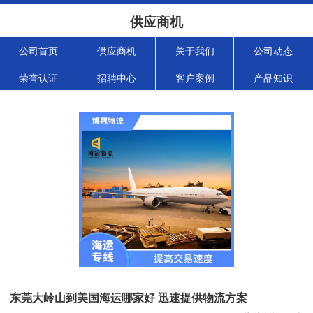
供应商机
公司首页
供应商机
关于我们
公司动态
荣誉认证
招聘中心
客户案例
产品知识
东莞大岭山到美国海运哪家好 迅速提供物流方案