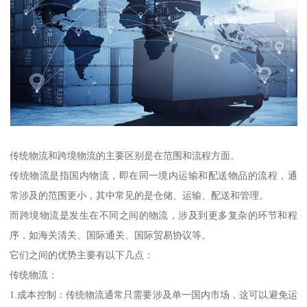
传统物流和跨境物流的主要区别是在范围和流程方面。
传统物流是指国内物流，即在同一境内运输和配送物品的流程，通
常涉及的范围更小，其中常见的是仓储、运输、配送和管理。
而跨境物流是发生在不同之间的物流，涉及到更多复杂的环节和程
序，如海关清关、国际通关、国际贸易协议等。
它们之间的优势主要有以下几点：
传统物流：
1.成本控制：传统物流通常只需要涉及单一国内市场，这可以避免运