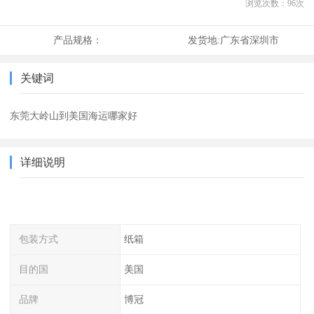
浏览次数：
96
次
产品规格：
发货地:
广东省深圳市
关键词
东莞大岭山到美国海运哪家好
详细说明
包装方式
纸箱
目的国
美国
品牌
博冠