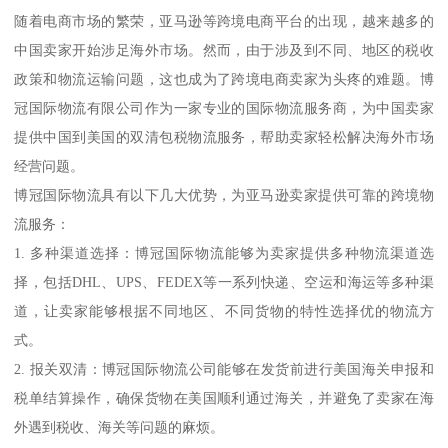
随着电商市场的繁荣，亚马逊等跨境电商平台的出现，越来越多的
中国卖家开始涉足海外市场。然而，由于涉及到不同、地区的税收
政策和物流运输问题，这也成为了跨境电商卖家为头疼的难题。博
冠国际物流有限公司作为一家专业的国际物流服务商，为中国卖家
提供中国到美国的双清包税物流服务，帮助卖家轻松解决海外市场
经营问题。
博冠国际物流具有以下几大优势，为亚马逊卖家提供可靠的跨境物
流服务：
1. 多种渠道选择：博冠国际物流能够为卖家提供多种物流渠道选
择，包括DHL、UPS、FEDEX等一系列快递、空运和海运等多种渠
道，让卖家能够根据不同地区、不同货物的特性选择优的物流方
式。
2. 报关双清：博冠国际物流公司能够在发货前进行美国海关申报和
税单结算操作，确保货物在美国顺利通过海关，并避免了卖家在海
外遇到税收、海关等问题的麻烦。