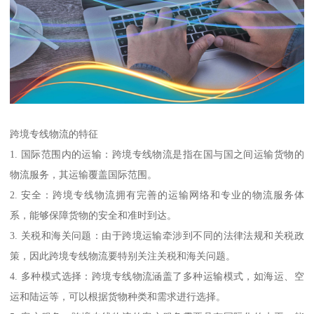
跨境专线物流的特征
1. 国际范围内的运输：跨境专线物流是指在国与国之间运输货物的
物流服务，其运输覆盖国际范围。
2. 安全：跨境专线物流拥有完善的运输网络和专业的物流服务体
系，能够保障货物的安全和准时到达。
3. 关税和海关问题：由于跨境运输牵涉到不同的法律法规和关税政
策，因此跨境专线物流要特别关注关税和海关问题。
4. 多种模式选择：跨境专线物流涵盖了多种运输模式，如海运、空
运和陆运等，可以根据货物种类和需求进行选择。