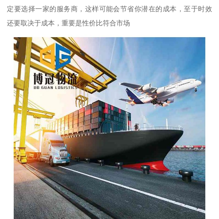
定要选择一家的服务商，这样可能会节省你潜在的成本，至于时效
还要取决于成本，重要是性价比符合市场