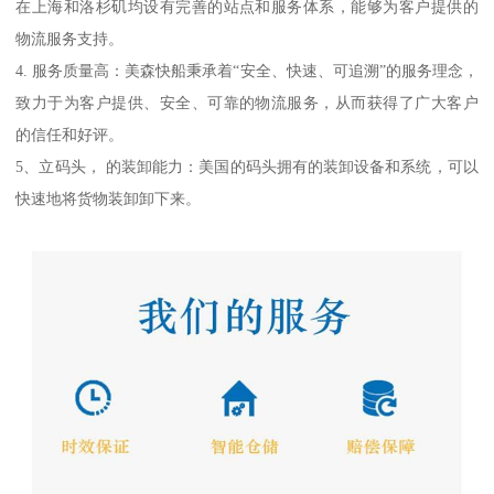
在上海和洛杉矶均设有完善的站点和服务体系，能够为客户提供的
物流服务支持。
4. 服务质量高：美森快船秉承着“安全、快速、可追溯”的服务理念，
致力于为客户提供、安全、可靠的物流服务，从而获得了广大客户
的信任和好评。
5、立码头， 的装卸能力：美国的码头拥有的装卸设备和系统，可以
快速地将货物装卸卸下来。