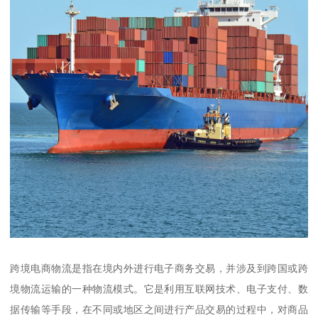
跨境电商物流是指在境内外进行电子商务交易，并涉及到跨国或跨
境物流运输的一种物流模式。它是利用互联网技术、电子支付、数
据传输等手段，在不同或地区之间进行产品交易的过程中，对商品