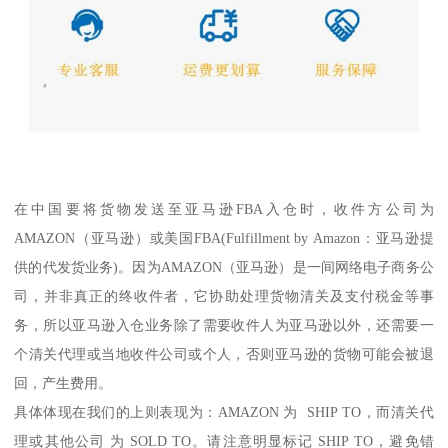
在中国要将货物发送至亚马逊FBA入仓时，收件方公司为
AMAZON（亚马逊）或美国FBA(Fulfillment by Amazon：亚马逊提
供的代发货业务)。因为AMAZON（亚马逊）是一间网络电子商务公
司，并非真正的终收件者，它协助处理货物清关及支付税金等事
务，所以亚马逊入仓业务除了需要收件人为亚马逊以外，还需要一
个清关代理或当地收件公司或个人，否则亚马逊的货物可能会被退
回，产生费用。
具体体现在我们的上则表现为：AMAZON 为 SHIP TO，而清关代
理或其他公司 为 SOLD TO。请注意明显标记 SHIP TO，避免错