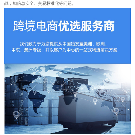
战，如信息安全、交易标准化等问题。