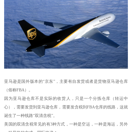
亚马逊是国外版本的“京东”，主要有自发货或者是货物亚马逊仓库
（俗称FBA）。
因为亚马逊仓库不是实际的收货人，只是一个分拣仓库（转运中
心），需要发货到亚马逊仓库，需要发含税到FBA仓库的线路，这就
诞生了一种线路“双清含税”。
美国的双清含税常见的有3种方式，一种是空运，一种是海运，另外