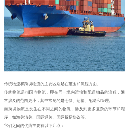
传统物流和跨境物流的主要区别是在范围和流程方面。
传统物流是指国内物流，即在同一境内运输和配送物品的流程，通
常涉及的范围更小，其中常见的是仓储、运输、配送和管理。
而跨境物流是发生在不同之间的物流，涉及到更多复杂的环节和程
序，如海关清关、国际通关、国际贸易协议等。
它们之间的优势主要有以下几点：