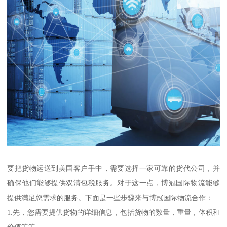
要把货物运送到美国客户手中，需要选择一家可靠的货代公司，并
确保他们能够提供双清包税服务。对于这一点，博冠国际物流能够
提供满足您需求的服务。下面是一些步骤来与博冠国际物流合作：
1.先，您需要提供货物的详细信息，包括货物的数量，重量，体积和