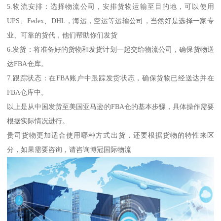
5.物流安排：选择物流公司，安排货物运输至目的地，可以使用
UPS、Fedex、DHL，海运，空运等运输公司，当然好是选择一家专
业、可靠的货代，他们帮助你们发货
6.发货：将准备好的货物和发货计划一起交给物流公司，确保货物送
达FBA仓库。
7.跟踪状态：在FBA账户中跟踪发货状态，确保货物已经送达并在
FBA仓库中。
以上是从中国发货至美国亚马逊的FBA仓的基本步骤，具体操作需要
根据实际情况进行。
贵司货物更加适合使用哪种方式出货，还要根据货物的特性来区
分，如果需要咨询，请咨询博冠国际物流