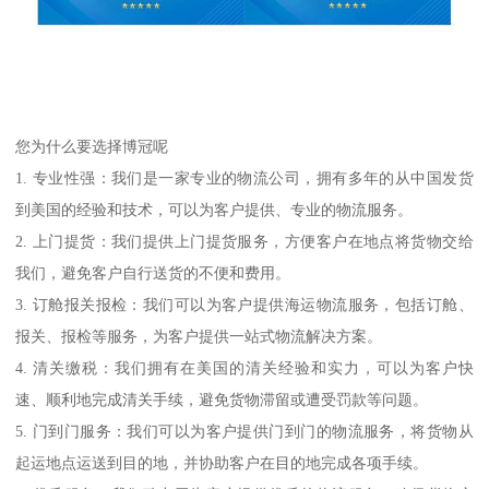
您为什么要选择博冠呢
1. 专业性强：我们是一家专业的物流公司，拥有多年的从中国发货
到美国的经验和技术，可以为客户提供、专业的物流服务。
2. 上门提货：我们提供上门提货服务，方便客户在地点将货物交给
我们，避免客户自行送货的不便和费用。
3. 订舱报关报检：我们可以为客户提供海运物流服务，包括订舱、
报关、报检等服务，为客户提供一站式物流解决方案。
4. 清关缴税：我们拥有在美国的清关经验和实力，可以为客户快
速、顺利地完成清关手续，避免货物滞留或遭受罚款等问题。
5. 门到门服务：我们可以为客户提供门到门的物流服务，将货物从
起运地点运送到目的地，并协助客户在目的地完成各项手续。