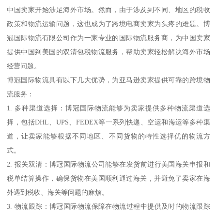
中国卖家开始涉足海外市场。然而，由于涉及到不同、地区的税收
政策和物流运输问题，这也成为了跨境电商卖家为头疼的难题。博
冠国际物流有限公司作为一家专业的国际物流服务商，为中国卖家
提供中国到美国的双清包税物流服务，帮助卖家轻松解决海外市场
经营问题。
博冠国际物流具有以下几大优势，为亚马逊卖家提供可靠的跨境物
流服务：
1. 多种渠道选择：博冠国际物流能够为卖家提供多种物流渠道选
择，包括DHL、UPS、FEDEX等一系列快递、空运和海运等多种渠
道，让卖家能够根据不同地区、不同货物的特性选择优的物流方
式。
2. 报关双清：博冠国际物流公司能够在发货前进行美国海关申报和
税单结算操作，确保货物在美国顺利通过海关，并避免了卖家在海
外遇到税收、海关等问题的麻烦。
3. 物流跟踪：博冠国际物流保障在物流过程中提供及时的物流跟踪