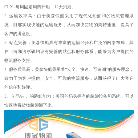
CLX+每周固定周四开船，12天到港。
2. 运输效率高：由于美森快船采用了现代化船舶和的物流管理系
统，能够实现快速的运输服务，从而加快货物的周转速度，提高了
客户的满意度。
3. 站点完善：美森快船具有丰富的运输经验和广泛的网络布局，其
在上海和洛杉矶均设有完善的站点和服务体系，能够为客户提供的
物流服务支持。
4. 服务质量高：美森快船秉承着“安全、快速、可追溯”的服务理念，
致力于为客户提供、安全、可靠的物流服务，从而获得了广大客户
的信任和好评。
5、立码头， 的装卸能力：美国的码头拥有的装卸设备和系统，可以
快速地将货物装卸卸下来。