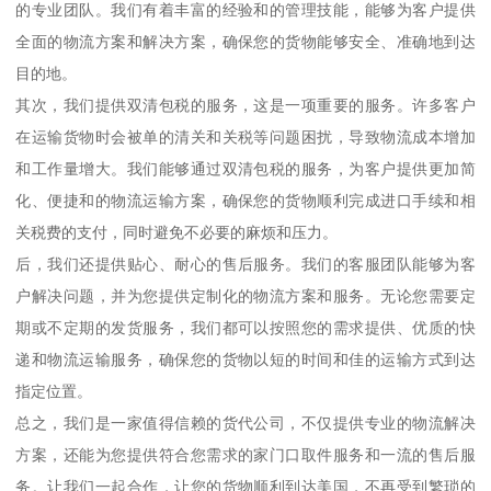
的专业团队。我们有着丰富的经验和的管理技能，能够为客户提供
全面的物流方案和解决方案，确保您的货物能够安全、准确地到达
目的地。
其次，我们提供双清包税的服务，这是一项重要的服务。许多客户
在运输货物时会被单的清关和关税等问题困扰，导致物流成本增加
和工作量增大。我们能够通过双清包税的服务，为客户提供更加简
化、便捷和的物流运输方案，确保您的货物顺利完成进口手续和相
关税费的支付，同时避免不必要的麻烦和压力。
后，我们还提供贴心、耐心的售后服务。我们的客服团队能够为客
户解决问题，并为您提供定制化的物流方案和服务。无论您需要定
期或不定期的发货服务，我们都可以按照您的需求提供、优质的快
递和物流运输服务，确保您的货物以短的时间和佳的运输方式到达
指定位置。
总之，我们是一家值得信赖的货代公司，不仅提供专业的物流解决
方案，还能为您提供符合您需求的家门口取件服务和一流的售后服
务。让我们一起合作，让您的货物顺利到达美国，不再受到繁琐的