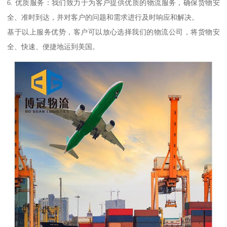
6. 优质服务：我们致力于为客户提供优质的物流服务，确保货物安
全、准时到达，并对客户的问题和需求进行及时响应和解决。
基于以上服务优势，客户可以放心选择我们的物流公司，将货物安
全、快速、便捷地运到美国。