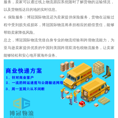
服务，卖家可以通过线上物流跟踪系统随时了解货物的运输情况，
以及货物抵达目的地的实时信息。
4. 保险服务：博冠国际物流还为卖家提供保险服务，货物在运输过
程中受到损失或损坏，博冠国际物流将承担相应的赔偿责任，能够
帮助卖家降低风险。
总之，博冠国际物流凭借自身专业的物流经验和跨境物流能力，为
亚马逊卖家提供优质的中国到美国跨境双清包税物流服务，让卖家
能够轻松和安心地开展海外业务。