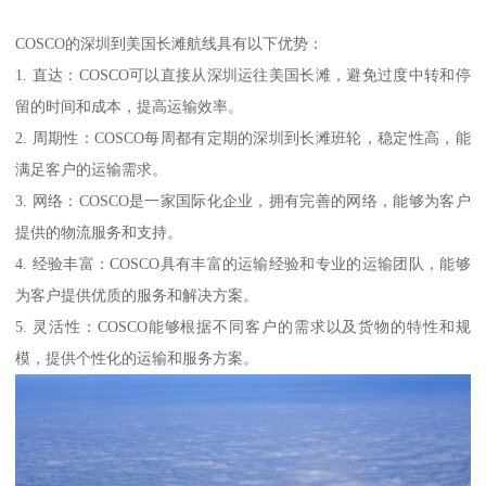
COSCO的深圳到美国长滩航线具有以下优势：
1. 直达：COSCO可以直接从深圳运往美国长滩，避免过度中转和停
留的时间和成本，提高运输效率。
2. 周期性：COSCO每周都有定期的深圳到长滩班轮，稳定性高，能
满足客户的运输需求。
3. 网络：COSCO是一家国际化企业，拥有完善的网络，能够为客户
提供的物流服务和支持。
4. 经验丰富：COSCO具有丰富的运输经验和专业的运输团队，能够
为客户提供优质的服务和解决方案。
5. 灵活性：COSCO能够根据不同客户的需求以及货物的特性和规
模，提供个性化的运输和服务方案。