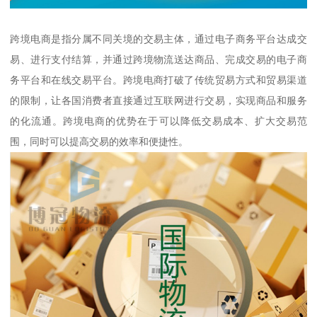
跨境电商是指分属不同关境的交易主体，通过电子商务平台达成交
易、进行支付结算，并通过跨境物流送达商品、完成交易的电子商
务平台和在线交易平台。跨境电商打破了传统贸易方式和贸易渠道
的限制，让各国消费者直接通过互联网进行交易，实现商品和服务
的化流通。跨境电商的优势在于可以降低交易成本、扩大交易范
围，同时可以提高交易的效率和便捷性。