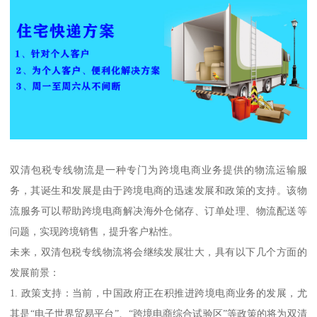
双清包税专线物流是一种专门为跨境电商业务提供的物流运输服
务，其诞生和发展是由于跨境电商的迅速发展和政策的支持。该物
流服务可以帮助跨境电商解决海外仓储存、订单处理、物流配送等
问题，实现跨境销售，提升客户粘性。
未来，双清包税专线物流将会继续发展壮大，具有以下几个方面的
发展前景：
1. 政策支持：当前，中国政府正在积推进跨境电商业务的发展，尤
其是“电子世界贸易平台”、“跨境电商综合试验区”等政策的将为双清