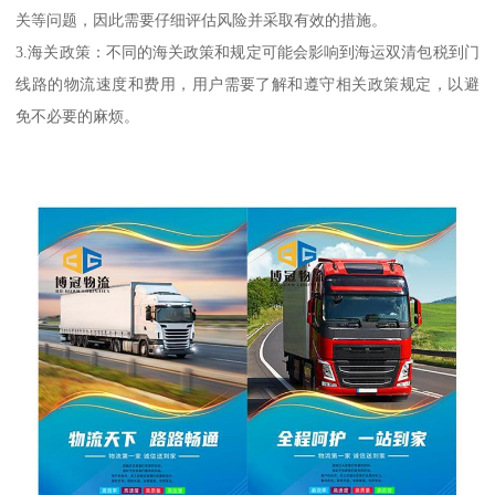
关等问题，因此需要仔细评估风险并采取有效的措施。
3.海关政策：不同的海关政策和规定可能会影响到海运双清包税到门
线路的物流速度和费用，用户需要了解和遵守相关政策规定，以避
免不必要的麻烦。