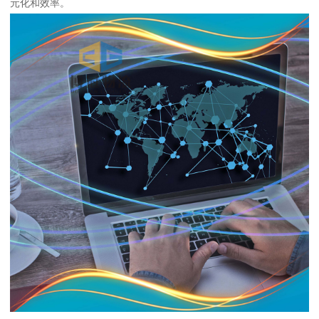
元化和效率。