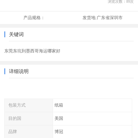
浏览次数：
89
次
产品规格：
发货地:
广东省深圳市
关键词
东莞东坑到墨西哥海运哪家好
详细说明
包装方式
纸箱
目的国
美国
品牌
博冠