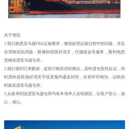
关于博冠
1.我们熟悉亚马逊FBA运输要求，懂得处理运输过程中的问题，并且
合理相应的风险，能够协助国外清关，代缴税金等服务，顺利地把
货物送进亚马逊仓库。
2.我们接到订单数据，提前订舱安排好舱位，及时进仓安排起运，同
时国外提前做好清关手续及预约递送时间，全程环环相扣，以快的
时效送进亚马逊仓库。
3.从接单到送进亚马逊仓库均有本地华人全程跟踪，让客户安心，放
心，省心。