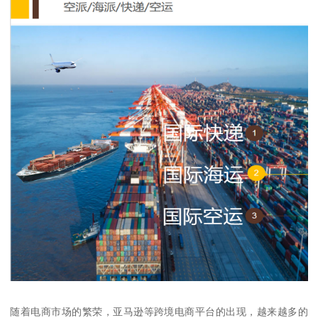
随着电商市场的繁荣，亚马逊等跨境电商平台的出现，越来越多的