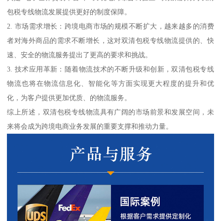
包税专线物流发展提供更好的制度保障。
2. 市场需求增长：跨境电商市场的规模不断扩大，越来越多的消费
者对海外商品的需求不断增长，这对双清包税专线物流提供的、快
速、安全的物流服务提出了更高的要求和挑战。
3. 技术应用革新：随着物流技术的不断升级和创新，双清包税专线
物流也将在物流信息化、智能化等方面实现更大程度的提升和优
化，为客户提供更加优质、的物流服务。
综上所述，双清包税专线物流具有广阔的市场前景和发展空间，未
来将会成为跨境电商业务发展的重要支撑和推动力量。