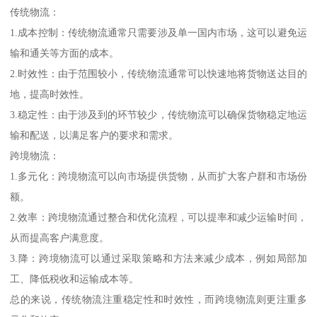
传统物流：
1.成本控制：传统物流通常只需要涉及单一国内市场，这可以避免运
输和通关等方面的成本。
2.时效性：由于范围较小，传统物流通常可以快速地将货物送达目的
地，提高时效性。
3.稳定性：由于涉及到的环节较少，传统物流可以确保货物稳定地运
输和配送，以满足客户的要求和需求。
跨境物流：
1.多元化：跨境物流可以向市场提供货物，从而扩大客户群和市场份
额。
2.效率：跨境物流通过整合和优化流程，可以提率和减少运输时间，
从而提高客户满意度。
3.降：跨境物流可以通过采取策略和方法来减少成本，例如局部加
工、降低税收和运输成本等。
总的来说，传统物流注重稳定性和时效性，而跨境物流则更注重多