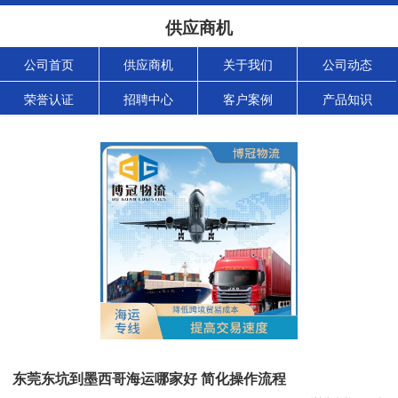
供应商机
公司首页
供应商机
关于我们
公司动态
荣誉认证
招聘中心
客户案例
产品知识
东莞东坑到墨西哥海运哪家好 简化操作流程