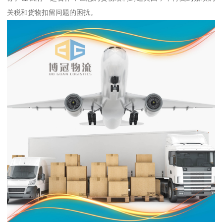
关税和货物扣留问题的困扰。