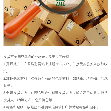
发货至美国亚马逊的FBA仓，需要以下步骤：
1.开设账户：在亚马逊网站上注册FBA账户，并接受其服务条款和政
策。
2.准备包装材料：准备适合商品的包装材料，如纸箱、填充物、气泡
膜等。
3.创建发货计划：在FBA账户中创建发货计划，输入发货信息，包括
发货人、物流方式、仓库信息等。
4.标签和贴纸：按照亚马逊的标准要求打印并粘贴标签和贴纸。