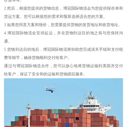
价值等等。
2.然后，根据您提供的货物信息，博冠国际物流会为您提供报价单和
货运方案。您可以根据您的需求和预算选择适合您的方案。
3.如果您同意方案和报价，您需要提供货物的发货地址和收货地址。
4.博冠国际物流会安排起运，并在货物到达目的地之前与您保持沟
通。
5.货物到达目的地后，博冠国际物流将协助您完成清关手续和支付税
费等细节，确保货物顺利交付给客户。
通过与博冠国际物流合作，您可以放心地将货物运输到美国并交付
给客户，保证了安全和的运输和货物跟踪服务。