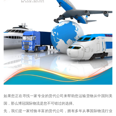
如果您正在寻找一家专业的货代公司来帮助您运输货物从中国到美
国，那么博冠国际物流是您不可错过的选择。
先，我们是一家经验丰富的货代公司，拥有多年从事国际物流行业