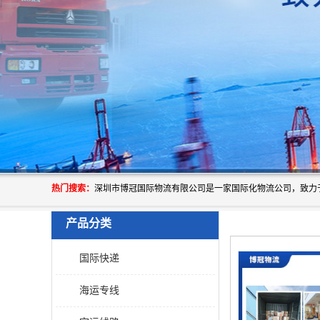
热门搜索：
产品分类
国际快递
海运专线