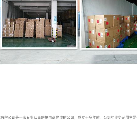
流有限公司是一家专业从事跨境电商物流的公司，成立于多年前。公司的业务范围主要