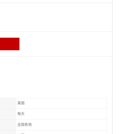
美国
每天
全国各地