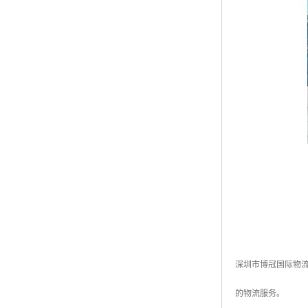
深圳市博冠国际物
的物流服务。