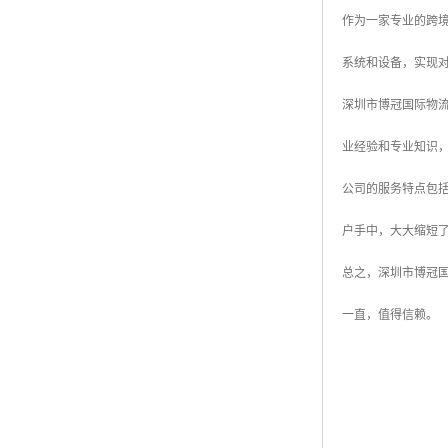
作为一家专业的跨
系统和设备，实现
深圳市博冠国际物
业经验和专业知识
公司的服务特点包
户手中，大大缩短
总之，深圳市博冠
一直，值得信赖。