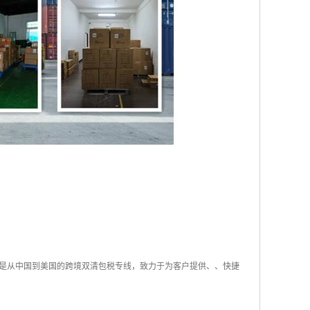
是从中国到美国的跨境双清包税专线，致力于为客户提供、、快捷