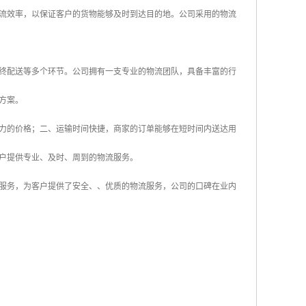
流效率，以保证客户的货物能够及时到达目的地。公司采用的物流
终配送等多个环节。公司拥有一支专业的物流团队，具备丰富的行
方案。
力的价格；二、运输时间快捷，商家的订单能够在短时间内送达用
户提供专业、及时、周到的物流服务。
服务，为客户提供了安全、、优质的物流服务，公司的口碑在业内