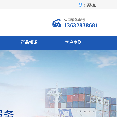
资质认证
13632838681
产品知识
客户案例