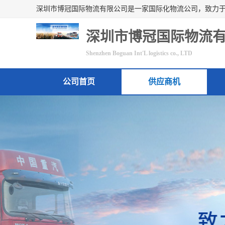
深圳市博冠国际物流
Shenzhen Boguan Int'L logistics co., LTD
公司首页
供应商机
联系方式