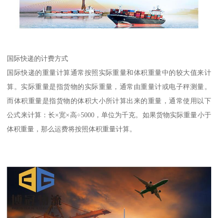
国际快递的计费方式
国际快递的重量计算通常按照实际重量和体积重量中的较大值来计
算。实际重量是指货物的实际重量，通常由重量计或电子秤测量。
而体积重量是指货物的体积大小所计算出来的重量，通常使用以下
公式来计算：长×宽×高÷5000，单位为千克。如果货物实际重量小于
体积重量，那么运费将按照体积重量计算。