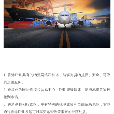
1. 香港DHL具有的物流网络和技术，能够为货物提供、安全、可靠
的运输服务。
2. 香港作为国际物流和贸易中心，DHL能够快速、便捷地将货物连
接到市场。
3. 香港是特别行政区，享有特殊的税率政策和自由贸易地位，货物
通过香港DHL发运可以享受这些政策带来的经济利益。