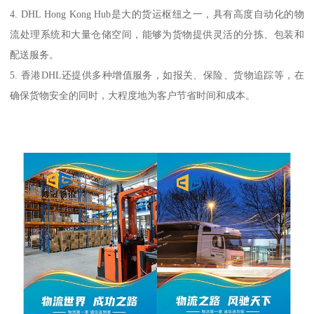
4. DHL Hong Kong Hub是大的货运枢纽之一，具有高度自动化的物
流处理系统和大量仓储空间，能够为货物提供灵活的分拣、包装和
配送服务。
5. 香港DHL还提供多种增值服务，如报关、保险、货物追踪等，在
确保货物安全的同时，大程度地为客户节省时间和成本。