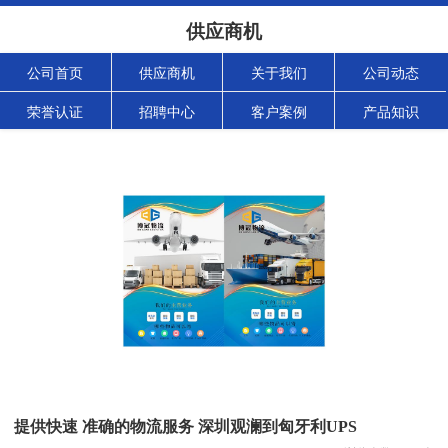
供应商机
公司首页
供应商机
关于我们
公司动态
荣誉认证
招聘中心
客户案例
产品知识
提供快速 准确的物流服务 深圳观澜到匈牙利UPS