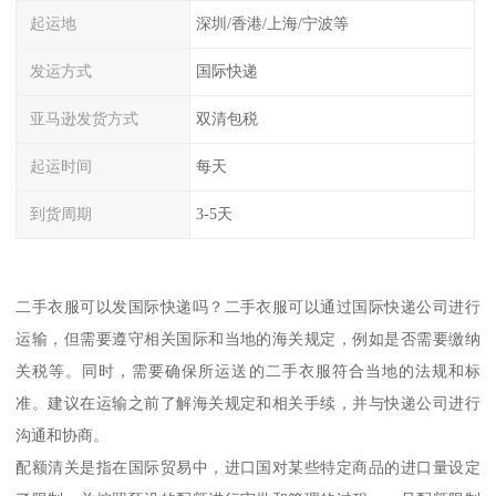
起运地
深圳/香港/上海/宁波等
发运方式
国际快递
亚马逊发货方式
双清包税
起运时间
每天
到货周期
3-5天
二手衣服可以发国际快递吗？二手衣服可以通过国际快递公司进行
运输，但需要遵守相关国际和当地的海关规定，例如是否需要缴纳
关税等。同时，需要确保所运送的二手衣服符合当地的法规和标
准。建议在运输之前了解海关规定和相关手续，并与快递公司进行
沟通和协商。
配额清关是指在国际贸易中，进口国对某些特定商品的进口量设定