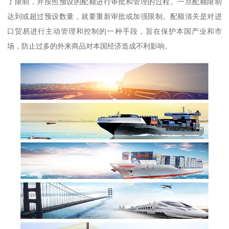
了限制，并按照预设的配额进行审批和管理的过程。一旦配额限制
达到或超过预设数量，就要重新审批或加强限制。配额清关是对进
口贸易进行主动管理和控制的一种手段，旨在保护本国产业和市
场，防止过多的外来商品对本国经济造成不利影响。