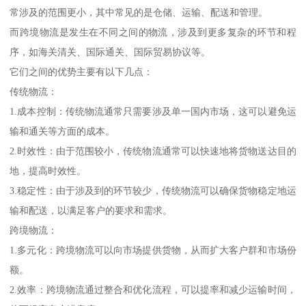
常涉及的范围更小，其中常见的是仓储、运输、配送和管理。
而跨境物流是发生在不同之间的物流，涉及到更多复杂的环节和程
序，如海关清关、国际通关、国际贸易协议等。
它们之间的优势主要有以下几点：
传统物流：
1.成本控制：传统物流通常只需要涉及单一国内市场，这可以避免运
输和通关等方面的成本。
2.时效性：由于范围较小，传统物流通常可以快速地将货物送达目的
地，提高时效性。
3.稳定性：由于涉及到的环节较少，传统物流可以确保货物稳定地运
输和配送，以满足客户的要求和需求。
跨境物流：
1.多元化：跨境物流可以向市场提供货物，从而扩大客户群和市场份
额。
2.效率：跨境物流通过整合和优化流程，可以提率和减少运输时间，