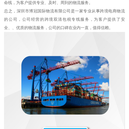
命线，为客户提供专业、及时、周到的物流服务。
总之，深圳市博冠国际物流有限公司是一家专业从事跨境电商物流
的公司，公司经营的跨境双清包税专线服务，为客户提供了安
全、、优质的物流服务，公司的口碑在业内一直，值得信赖。