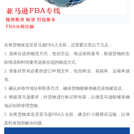
在将货物发送至亚马逊FBA入仓前，还需要注意以下几点：
1. 选择合适的物流方式，包括空运、海运或快递等，根据货物的实
际情况和时间要求选择合适的物流方式。
2. 准备好所有必要的进口申报文件，包括商业、装箱单、运输单据
等。
3. 确认好收件地址和联系方式，确保货物能够准确无误地被送达。
4. 根据亚马逊要求，对货物进行标记和包装，以便亚马逊能够准确
地识别和管理货物。
5. 在将货物发送至亚马逊FBA入仓前，建议行小规模试运输，以便
及时发现和解决问题。