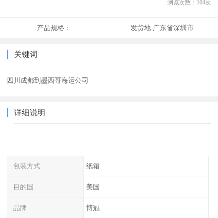
浏览次数：
104
次
产品规格：
发货地:
广东省深圳市
关键词
四川成都到墨西哥海运公司
详细说明
包装方式
纸箱
目的国
美国
品牌
博冠