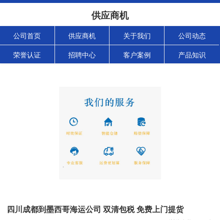
供应商机
公司首页
供应商机
关于我们
公司动态
荣誉认证
招聘中心
客户案例
产品知识
四川成都到墨西哥海运公司 双清包税 免费上门提货