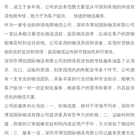
司，成立于多年前。公司的业务范围主要是从中国到美国的跨境双
清包税专线，致力于为客户提供、、快捷的物流服务。
作为一家专业的跨境电商物流公司，深圳市博冠国际物流有限公司
一直以来都注重优化物流流程，提高物流效率，以保证客户的货物
能够及时到达目的地。公司采用的物流系统和设备，实现对货物全
程的实时监控和管理，提高物流运作的可预知性和可靠性。
深圳市博冠国际物流有限公司的跨境双清包税专线服务涵盖了从清
关、出口、运输到美国，到美国境内的终配送等多个环节。公司拥
有一支专业的物流团队，具备丰富的行业经验和专业知识，能够为
客户提供一对一的定制化服务，根据客户的需求和要求，为其提供
优化的物流方案。
公司的服务特点包括：一、价格优惠，相对于市场平均价，深圳市
博冠国际物流有限公司提供更具有竞争力的价格；二、运输时间快
捷，商家的订单能够在短时间内送达用户手中，大大缩短了物流时
间；三、服务一流，深圳市博冠国际物流有限公司以服务质量为生