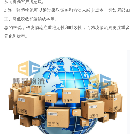
从而提高客户满意度。
3.降：跨境物流可以通过采取策略和方法来减少成本，例如局部加
工、降低税收和运输成本等。
总的来说，传统物流注重稳定性和时效性，而跨境物流则更注重多
元化和效率。