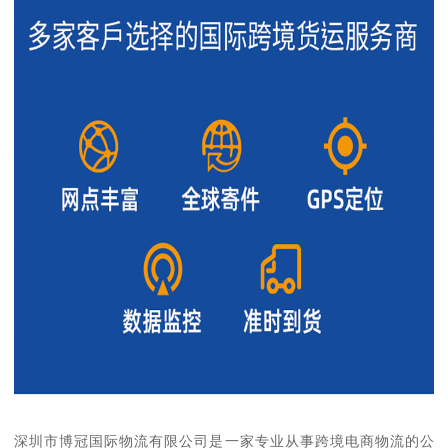
深圳市博冠国际物流有限公司是一家专业从事跨境电商物流的公