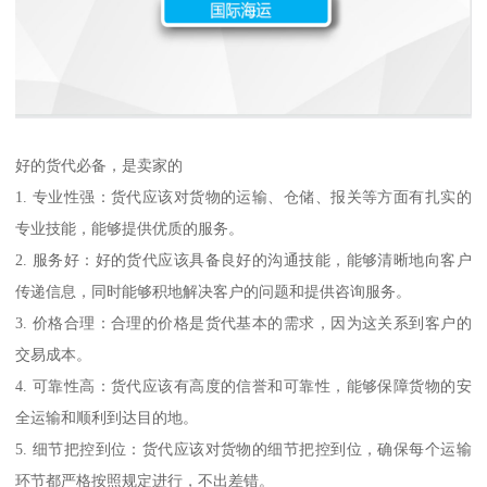
好的货代必备，是卖家的
1. 专业性强：货代应该对货物的运输、仓储、报关等方面有扎实的
专业技能，能够提供优质的服务。
2. 服务好：好的货代应该具备良好的沟通技能，能够清晰地向客户
传递信息，同时能够积地解决客户的问题和提供咨询服务。
3. 价格合理：合理的价格是货代基本的需求，因为这关系到客户的
交易成本。
4. 可靠性高：货代应该有高度的信誉和可靠性，能够保障货物的安
全运输和顺利到达目的地。
5. 细节把控到位：货代应该对货物的细节把控到位，确保每个运输
环节都严格按照规定进行，不出差错。