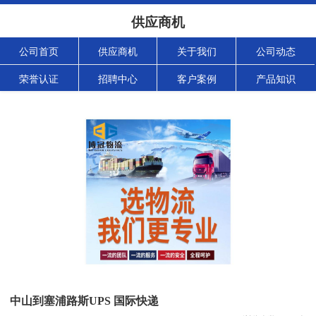
供应商机
公司首页
供应商机
关于我们
公司动态
荣誉认证
招聘中心
客户案例
产品知识
中山到塞浦路斯UPS 国际快递