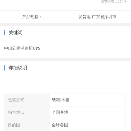
浏览次数：
114
次
产品规格：
发货地:
广东省深圳市
关键词
中山到塞浦路斯UPS
详细说明
包装方式
纸箱/木箱
销售地点
全国各地
目的国
全球各国