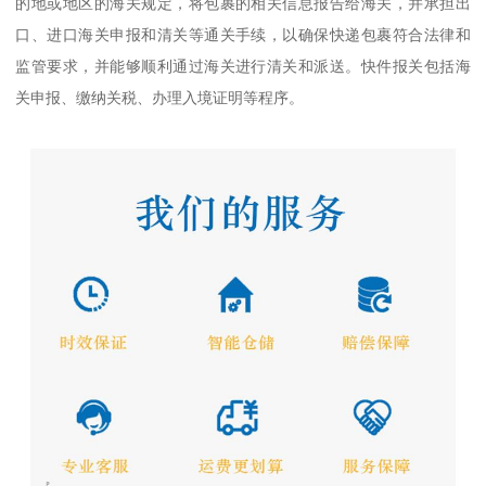
的地或地区的海关规定，将包裹的相关信息报告给海关，并承担出
口、进口海关申报和清关等通关手续，以确保快递包裹符合法律和
监管要求，并能够顺利通过海关进行清关和派送。快件报关包括海
关申报、缴纳关税、办理入境证明等程序。