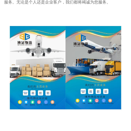
服务。无论是个人还是企业客户，我们都将竭诚为您服务。