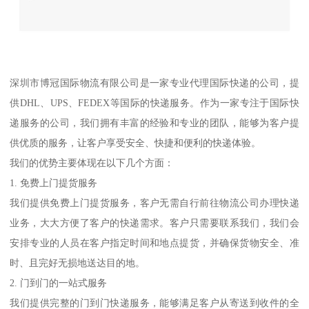
深圳市博冠国际物流有限公司是一家专业代理国际快递的公司，提
供DHL、UPS、FEDEX等国际的快递服务。作为一家专注于国际快
递服务的公司，我们拥有丰富的经验和专业的团队，能够为客户提
供优质的服务，让客户享受安全、快捷和便利的快递体验。
我们的优势主要体现在以下几个方面：
1. 免费上门提货服务
我们提供免费上门提货服务，客户无需自行前往物流公司办理快递
业务，大大方便了客户的快递需求。客户只需要联系我们，我们会
安排专业的人员在客户指定时间和地点提货，并确保货物安全、准
时、且完好无损地送达目的地。
2. 门到门的一站式服务
我们提供完整的门到门快递服务，能够满足客户从寄送到收件的全