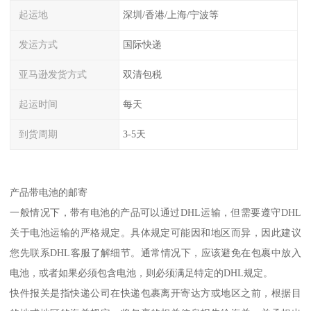
起运地
深圳/香港/上海/宁波等
发运方式
国际快递
亚马逊发货方式
双清包税
起运时间
每天
到货周期
3-5天
产品带电池的邮寄
一般情况下，带有电池的产品可以通过DHL运输，但需要遵守DHL
关于电池运输的严格规定。具体规定可能因和地区而异，因此建议
您先联系DHL客服了解细节。通常情况下，应该避免在包裹中放入
电池，或者如果必须包含电池，则必须满足特定的DHL规定。
快件报关是指快递公司在快递包裹离开寄达方或地区之前，根据目