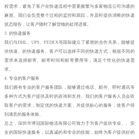
程需求，避免了客户在快递流程中需要频繁与多家物流公司沟通的
麻烦。我们会负责整个过程的监控和跟踪，并及时提供清晰的快递
状态报告，让客户随时了解货物的处理进展。
3. 的快递服务
我们与DHL、UPS、FEDEX等国际建立了紧密的合作关系，能够提
供快速、的快递服务。客户可以选择不同的快递方式，根据不同的
需求来选择邮寄、邮寄时间和邮寄费用等，满足个性化的快递需
求。
4. 专业的客户服务
我们拥有专业的客户服务团队，能够通过电话、邮件、即时通讯等
多种方式为客户提供及时的咨询和支持。我们的客户服务人员会听
取客户的需求，制定优的快递方案，并提供贴心的服务，使客户得
到满意的服务体验。
总之，深圳市博冠国际物流有限公司致力于为客户提供专业、、安
全的国际快递服务，以真诚的和专业的技能，始终为客户提供好的