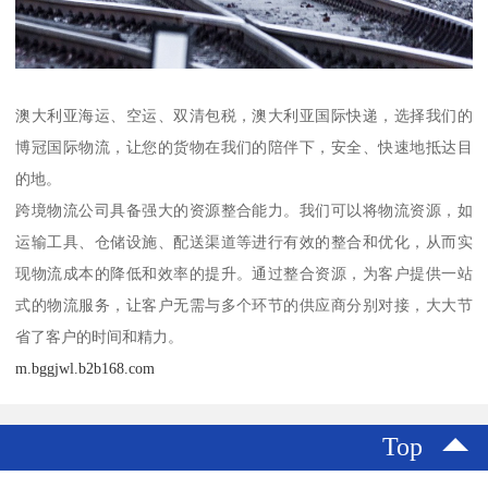
澳大利亚海运、空运、双清包税，澳大利亚国际快递，选择我们的
博冠国际物流，让您的货物在我们的陪伴下，安全、快速地抵达目
的地。
跨境物流公司具备强大的资源整合能力。我们可以将物流资源，如
运输工具、仓储设施、配送渠道等进行有效的整合和优化，从而实
现物流成本的降低和效率的提升。通过整合资源，为客户提供一站
式的物流服务，让客户无需与多个环节的供应商分别对接，大大节
省了客户的时间和精力。
m.bggjwl.b2b168.com
Top