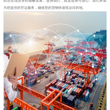
助您实现业务的顺畅发展。选择我们，就是选择与放心。我们承诺
为您提供的空运服务，确保您的货物快速抵达目的地。