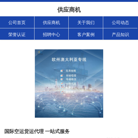
供应商机
公司首页
供应商机
关于我们
公司动态
荣誉认证
招聘中心
客户案例
产品知识
国际空运货运代理 一站式服务