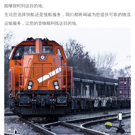
能够按时到达目的地。
无论您选择快船还是慢船服务，我们都将竭诚为您提供可靠的物流
运输服务，让您的货物顺利抵达目的地。