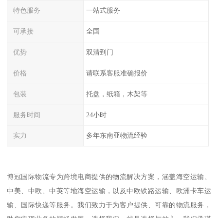
特色服务
一站式服务
可承接
全国
优势
双清到门
价格
请联系客服准确报价
包装
托盘，纸箱，木架等
服务时间
24小时
实力
多年东南亚物流经验
博冠国际物流专为跨境电商提供的物流解决方案，涵盖海空运输、
中美、中欧、中英等地海空运输，以及中欧铁路运输、欧洲卡车运
输、国际快递等服务。我们致力于为客户提供、可靠的物流服务，