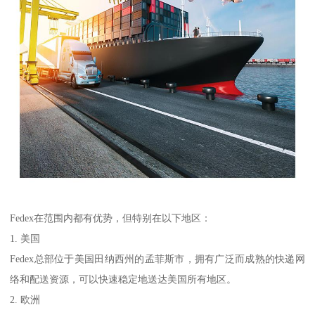
Fedex在范围内都有优势，但特别在以下地区：
1. 美国
Fedex总部位于美国田纳西州的孟菲斯市，拥有广泛而成熟的快递网
络和配送资源，可以快速稳定地送达美国所有地区。
2. 欧洲