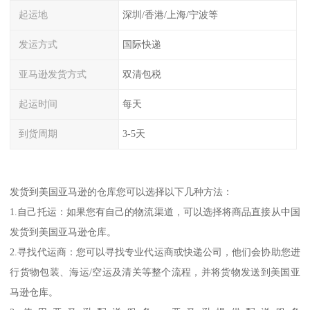
起运地
深圳/香港/上海/宁波等
发运方式
国际快递
亚马逊发货方式
双清包税
起运时间
每天
到货周期
3-5天
发货到美国亚马逊的仓库您可以选择以下几种方法：
1.自己托运：如果您有自己的物流渠道，可以选择将商品直接从中国
发货到美国亚马逊仓库。
2.寻找代运商：您可以寻找专业代运商或快递公司，他们会协助您进
行货物包装、海运/空运及清关等整个流程，并将货物发送到美国亚
马逊仓库。