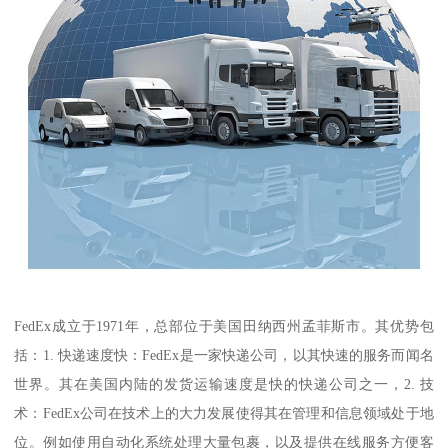
FedEx成立于1971年，总部位于美国田纳西州孟菲斯市。其优势包
括：1. 快递速度快：FedEx是一家快递公司，以其快速的服务而闻名
世界。其在美国内陆的发货运输速度是快的快递公司之一，2. 技
术：FedEx公司在技术上的大力发展使得其在管理和信息领域处于地
位。例如使用自动化系统处理大量包裹，以及提供在线服务方便客