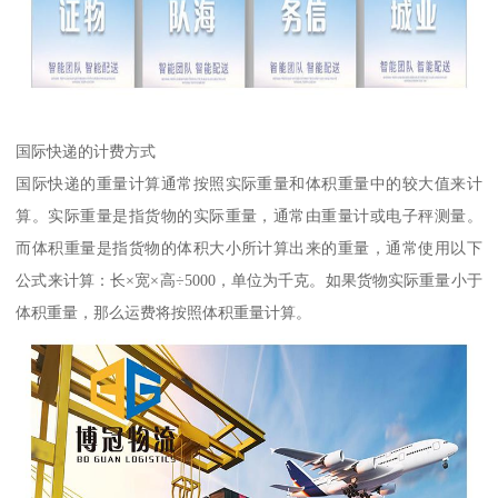
国际快递的计费方式
国际快递的重量计算通常按照实际重量和体积重量中的较大值来计
算。实际重量是指货物的实际重量，通常由重量计或电子秤测量。
而体积重量是指货物的体积大小所计算出来的重量，通常使用以下
公式来计算：长×宽×高÷5000，单位为千克。如果货物实际重量小于
体积重量，那么运费将按照体积重量计算。