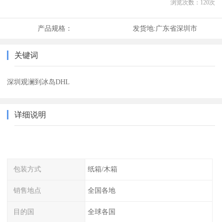
浏览次数：
120
次
产品规格：
发货地:
广东省深圳市
关键词
深圳观澜到冰岛DHL
详细说明
包装方式
纸箱/木箱
销售地点
全国各地
目的国
全球各国