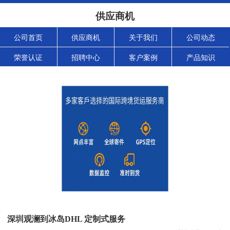
供应商机
公司首页
供应商机
关于我们
公司动态
荣誉认证
招聘中心
客户案例
产品知识
深圳观澜到冰岛DHL 定制式服务