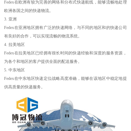
Fedex在欧洲有较为完善的网络和分布式快递航线，能够流畅地处理
欧洲各国之间的快递物流。
3. 亚洲
Fedex在亚洲地区拥有广泛的快递网络，与不同的地区和的快递公司
有良好的合作，可以实现流畅的物流系统。
4. 拉美地区
Fedex在拉美地区已经拥有很长时间的快递经验和深度的服务资源，
为各个和地区的客户提供全面的配送服务。
5. 中东地区
Fedex在中东地区快递定位战略高度准确，能够在该地区中稳定地提
供高质量的快递服务。