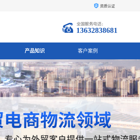
资质认证
13632838681
产品知识
客户案例