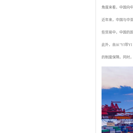
角度来看，中国向
近年来，中国与中亚
些贸易中，中国的
此外，自从“YI带
的制度保障。同时