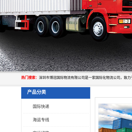
热门搜索：
产品分类
国际快递
海运专线