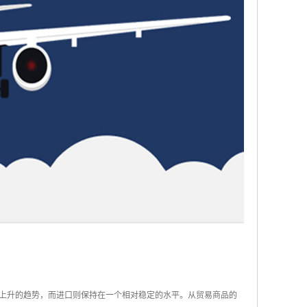
上升的趋势，而进口则保持在一个相对稳定的水平。从贸易商品的