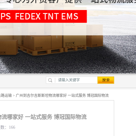
铁路运输
> 广州到吉尔吉斯斯坦物流哪家好 一站式服务 博冠国际物流
流哪家好 一站式服务 博冠国际物流
览数：166