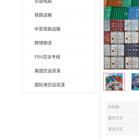
空运线路
铁路运输
中亚铁路运输
跨境物流
FBA空派专线
美国空运双清
国际海空运双清
目的国
服务方式
清关方式