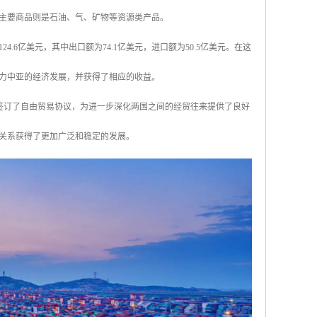
主要商品则是石油、气、矿物等资源类产品。
.6亿美元，其中出口额为74.1亿美元，进口额为50.5亿美元。在这
力中亚的经济发展，并获得了相应的收益。
中亚签订了自由贸易协议，为进一步深化两国之间的经贸往来提供了良好
关系获得了更加广泛和稳定的发展。