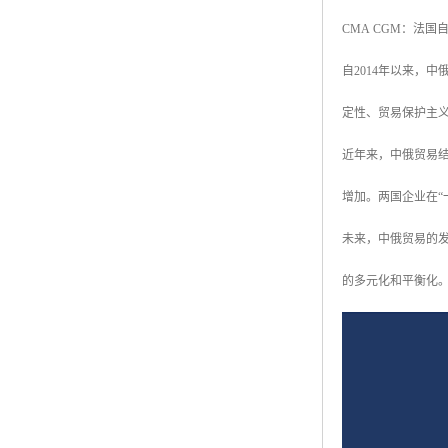
CMA CGM：法
自2014年以来，中
定性、贸易保护主
近年来，中俄贸易
增加。两国企业在“
未来，中俄贸易的
的多元化和平衡化