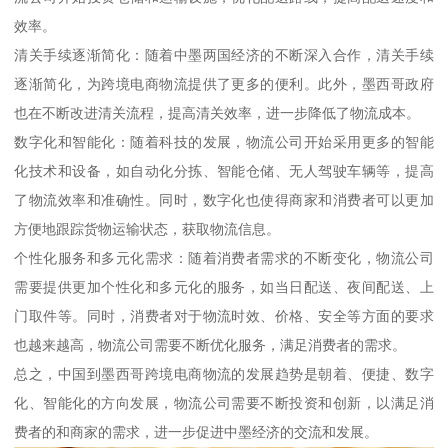
效率。
清关手续逐渐简化：随着中墨两国经济的不断深入合作，清关手续
逐渐简化，为跨境电商物流提供了更多的便利。此外，墨西哥政府
也在不断改进清关流程，提高清关效率，进一步降低了物流成本。
数字化和智能化：随着科技的发展，物流公司开始采用更多的智能
化技术和设备，如自动化分拣、智能仓储、无人驾驶车辆等，提高
了物流效率和准确性。同时，数字化也使得商家和消费者可以更加
方便地跟踪货物运输状态，获取物流信息。
个性化服务和多元化需求：随着消费者需求的不断变化，物流公司
需要提供更加个性化和多元化的服务，如当日配送、夜间配送、上
门取件等。同时，消费者对于物流时效、价格、安全等方面的要求
也越来越高，物流公司需要不断优化服务，满足消费者的需求。
总之，中国到墨西哥跨境电商物流的发展趋势是朝着、便捷、数字
化、智能化的方向发展，物流公司需要不断投资和创新，以满足消
费者的和商家的需求，进一步促进中墨经济的交流和发展。