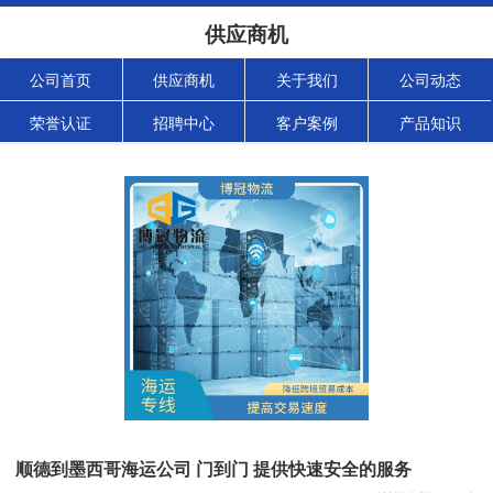
供应商机
公司首页
供应商机
关于我们
公司动态
荣誉认证
招聘中心
客户案例
产品知识
顺德到墨西哥海运公司 门到门 提供快速安全的服务