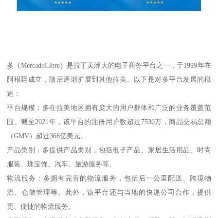
多（MercadoLibre）是拉丁美洲大的电子商务平台之一，于1999年在
阿根廷成立，随后逐渐扩展到其他拉美。以下是对多平台发展的概
述：
平台规模：多在拉美地区拥有庞大的用户群体和广泛的业务覆盖范
围。截至2021年，该平台的注册用户数超过7530万，商品交易总额
（GMV）超过366亿美元。
产品类别：多提供产品类别，包括电子产品、家居生活用品、时尚
服装、珠宝饰、汽车、旅游服务等。
物流服务：多拥有完善的物流服务，包括后一公里配送、跨境物
流、仓储管理等。此外，该平台还与当地的快递公司合作，提供
更、便捷的物流服务。