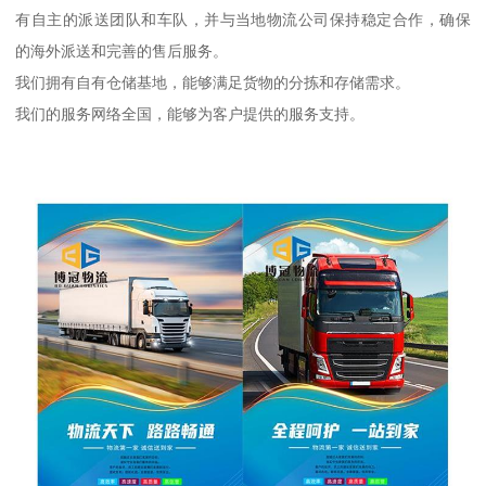
有自主的派送团队和车队，并与当地物流公司保持稳定合作，确保
的海外派送和完善的售后服务。
我们拥有自有仓储基地，能够满足货物的分拣和存储需求。
我们的服务网络全国，能够为客户提供的服务支持。