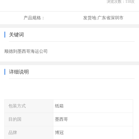
浏览次数：
110
次
产品规格：
发货地:
广东省深圳市
关键词
顺德到墨西哥海运公司
详细说明
包装方式
纸箱
目的国
墨西哥
品牌
博冠