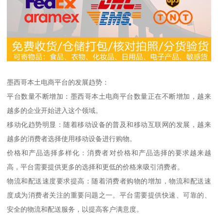
墨西哥本土电商平台的发展趋势：
平台数量不断增加：墨西哥本土电商平台数量正在不断增加，越来
越多的企业开始进入这个领域。
移动化趋势明显：随着移动设备的普及和移动互联网的发展，越来
越多的消费者选择使用移动设备进行购物。
价格和产品选择多样化：消费者对价格和产品选择的要求越来越
高，平台需要提供更多的选择和更低的价格来吸引消费者。
物流和配送速度要求提高：随着消费者购物的增加，物流和配送速
度成为消费者关注的重要问题之一。平台需要提供快速、可靠的、
安全的物流和配送服务，以提高客户满意度。