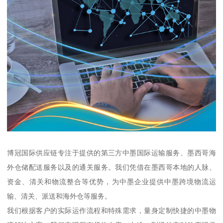
博冠国际供应链专注于提供的第三方中墨国际运输服务、墨西哥海
外仓储配送服务以及的通关服务。我们凭借在墨西哥本地的人脉、
资金、清关和物流整合等优势，为中墨企业提供中墨跨境物流运
输、清关、派送和海外仓等服务。
我们根据客户的实际运作流程和特殊需求，量身定制快捷的中墨物