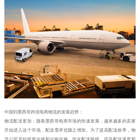
中国到墨西哥跨境电商物流的发展趋势：
物流配送更加：随着墨西哥电商市场的快速发展，越来越多的卖家
开始进入这个市场，配送需求也随之增加。为了提高配送效率，物
流公司开始投资仓储和运输设施，优化配送路线，提高配送速度和