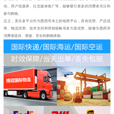
动、用户优惠券、社交媒体推广等，能够吸引更多的消费者关注和
参与购物。
总之，美乐多平台作为墨西哥本土的电商平台，具有优势、产品优
势、物流优势、技术支持和营销策略等多方面优势，能够为墨西哥
消费者提供、便捷、安全的购物体验。