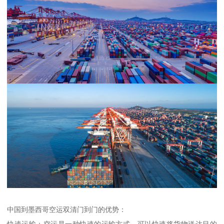
中国到墨西哥空运双清门到门的优势：