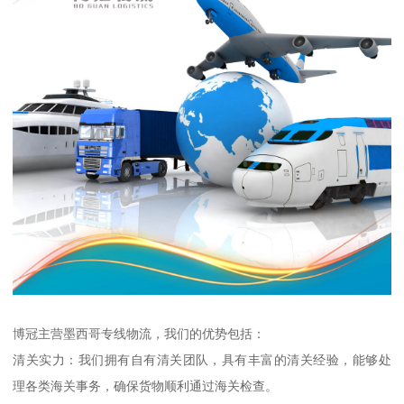
博冠主营墨西哥专线物流，我们的优势包括：
清关实力：我们拥有自有清关团队，具有丰富的清关经验，能够处
理各类海关事务，确保货物顺利通过海关检查。