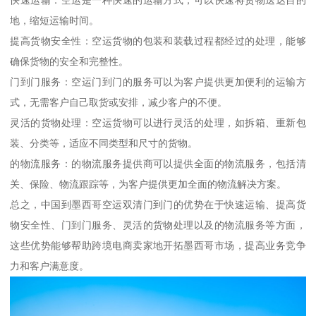
快速运输：空运是一种快速的运输方式，可以快速将货物送达目的
地，缩短运输时间。
提高货物安全性：空运货物的包装和装载过程都经过的处理，能够
确保货物的安全和完整性。
门到门服务：空运门到门的服务可以为客户提供更加便利的运输方
式，无需客户自己取货或安排，减少客户的不便。
灵活的货物处理：空运货物可以进行灵活的处理，如拆箱、重新包
装、分类等，适应不同类型和尺寸的货物。
的物流服务：的物流服务提供商可以提供全面的物流服务，包括清
关、保险、物流跟踪等，为客户提供更加全面的物流解决方案。
总之，中国到墨西哥空运双清门到门的优势在于快速运输、提高货
物安全性、门到门服务、灵活的货物处理以及的物流服务等方面，
这些优势能够帮助跨境电商卖家地开拓墨西哥市场，提高业务竞争
力和客户满意度。