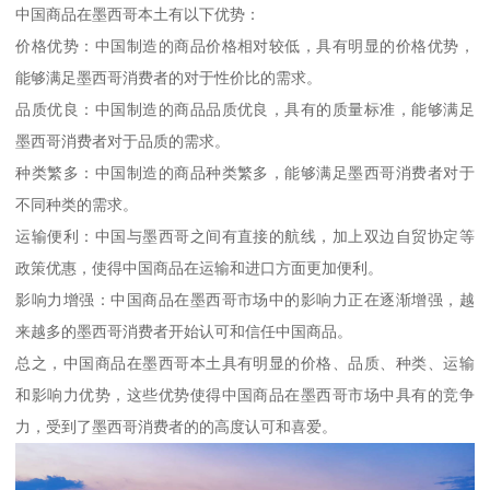
中国商品在墨西哥本土有以下优势：
价格优势：中国制造的商品价格相对较低，具有明显的价格优势，
能够满足墨西哥消费者的对于性价比的需求。
品质优良：中国制造的商品品质优良，具有的质量标准，能够满足
墨西哥消费者对于品质的需求。
种类繁多：中国制造的商品种类繁多，能够满足墨西哥消费者对于
不同种类的需求。
运输便利：中国与墨西哥之间有直接的航线，加上双边自贸协定等
政策优惠，使得中国商品在运输和进口方面更加便利。
影响力增强：中国商品在墨西哥市场中的影响力正在逐渐增强，越
来越多的墨西哥消费者开始认可和信任中国商品。
总之，中国商品在墨西哥本土具有明显的价格、品质、种类、运输
和影响力优势，这些优势使得中国商品在墨西哥市场中具有的竞争
力，受到了墨西哥消费者的的高度认可和喜爱。