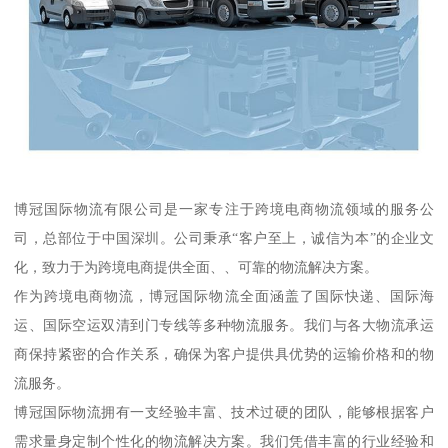
博冠国际物流有限公司是一家专注于跨境电商物流领域的服务公
司，总部位于中国深圳。公司秉承“客户至上，诚信为本”的企业文
化，致力于为跨境电商提供全面、、可靠的物流解决方案。
作为跨境电商物流，博冠国际物流全面涵盖了国际快递、国际海
运、国际空运双清到门专线等多种物流服务。我们与各大物流承运
商保持紧密的合作关系，确保为客户提供具优势的运输价格和的物
流服务。
博冠国际物流拥有一支经验丰富、技术过硬的团队，能够根据客户
需求量身定制个性化的物流解决方案。我们凭借丰富的行业经验和