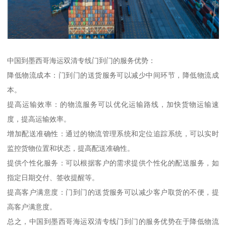
中国到墨西哥海运双清专线门到门的服务优势：
降低物流成本：门到门的送货服务可以减少中间环节，降低物流成
本。
提高运输效率：的物流服务可以优化运输路线，加快货物运输速
度，提高运输效率。
增加配送准确性：通过的物流管理系统和定位追踪系统，可以实时
监控货物位置和状态，提高配送准确性。
提供个性化服务：可以根据客户的需求提供个性化的配送服务，如
指定日期交付、签收提醒等。
提高客户满意度：门到门的送货服务可以减少客户取货的不便，提
高客户满意度。
总之，中国到墨西哥海运双清专线门到门的服务优势在于降低物流