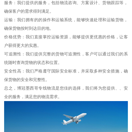
服务：我们提供的服务，包括物流咨询、方案设计、货物跟踪等，
确保客户的需求得到满足。
运输：我们拥有的的操作和运输系统，能够快速处理和运输货物，
确保货物按时到达目的地。
价格优势：我们直接掌控运输资源，能够提供更优惠的价格，让客
户获得更大的实惠。
可追溯性：我们提供完整的货物可追溯性，客户可以通过我们的系
统随时查询货物的状态和位置。
安全性高：我们严格遵守国际安全标准，并采取多种安全措施，确
保货物的安全和完整性。
总之，博冠墨西哥专线物流是您佳的选择，我们将为您提供、、安
全的服务，满足您的物流需求。