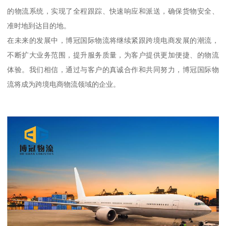
的物流系统，实现了全程跟踪、快速响应和派送，确保货物安全、
准时地到达目的地。
在未来的发展中，博冠国际物流将继续紧跟跨境电商发展的潮流，
不断扩大业务范围，提升服务质量，为客户提供更加便捷、的物流
体验。我们相信，通过与客户的真诚合作和共同努力，博冠国际物
流将成为跨境电商物流领域的企业。