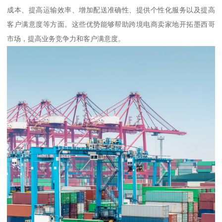
成本、提高运输效率、增加配送准确性、提供个性化服务以及提高
客户满意度等方面。这些优势能够帮助跨境电商卖家地开拓墨西哥
市场，提高业务竞争力和客户满意度。