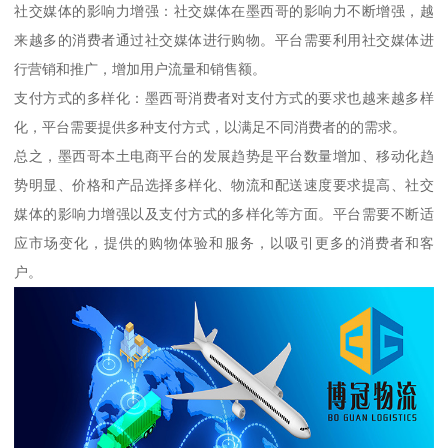
社交媒体的影响力增强：社交媒体在墨西哥的影响力不断增强，越
来越多的消费者通过社交媒体进行购物。平台需要利用社交媒体进
行营销和推广，增加用户流量和销售额。
支付方式的多样化：墨西哥消费者对支付方式的要求也越来越多样
化，平台需要提供多种支付方式，以满足不同消费者的的需求。
总之，墨西哥本土电商平台的发展趋势是平台数量增加、移动化趋
势明显、价格和产品选择多样化、物流和配送速度要求提高、社交
媒体的影响力增强以及支付方式的多样化等方面。平台需要不断适
应市场变化，提供的购物体验和服务，以吸引更多的消费者和客
户。