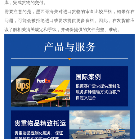
库，完成货物的交付。
需要注意的是，墨西哥海关对进口货物的审查比较严格，如果存在
问题，可能会被拒绝进口或要求提供更多资料。因此，在发货前应
该了解相关清关规定和手续，并确保提供的文件完整、准确。