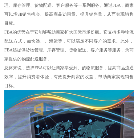
理、库存管理、货物配送、客户服务等一系列服务。通过FBA，商家
可以增加销售机会、提高商品访问量、提升销售量，从而实现销售
目标。
FBA的优势在于它能够帮助商家扩大国际市场份额。它支持多种物流
配送方式，如快递、、海运等，可以满足不同客户的需求。此外，
FBA还提供货物管理、库存管理、货物配送、客户服务等服务，为商
家提供的物流配送服务。
总体来说，选择FBA可以让商家享受到、的物流服务，提高商品流通
效率，提升消费者体验，有效提升商家的收益，帮助商家实现销售
目标。