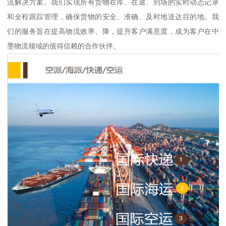
流解决方案。我们实现所有货物在库、在途、到场的实时动态记录
和全程跟踪管理，确保货物的安全、准确、及时地送达目的地。我
们的服务旨在提高物流效率、降，提升客户满意度，成为客户在中
墨物流领域的值得信赖的合作伙伴。