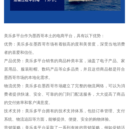
美乐多平台作为墨西哥本土的电商平台，具有以下优势：
优势：美乐多在墨西哥市场有着较高的度和美誉度，深受当地消费
者的喜爱和信任。
产品优势：美乐多平台销售的商品种类丰富，涵盖了电子产品、家
居用品、服装鞋帽、数码产品等众多品类，并且这些商品都是符合
墨西哥市场的本地化需求。
物流优势：美乐多在墨西哥市场建立了完整的物流网络，可以为消
费者提供快速、安全、可靠的的门到门配送服务，大大提高了商品
的交付效率和客户满意度。
技术支持：美乐多平台拥有的技术支持体系，包括订单管理、支付
系统、物流追踪等方面，能够提供、便捷、安全的购物体验。
营销策略：美乐多平台采取了一系列有效的营销策略，例如促销活