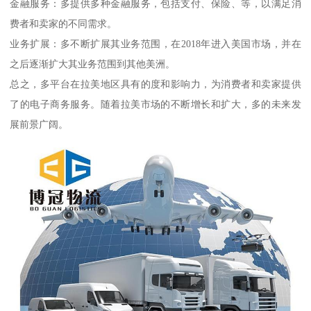
金融服务：多提供多种金融服务，包括支付、保险、等，以满足消
费者和卖家的不同需求。
业务扩展：多不断扩展其业务范围，在2018年进入美国市场，并在
之后逐渐扩大其业务范围到其他美洲。
总之，多平台在拉美地区具有的度和影响力，为消费者和卖家提供
了的电子商务服务。随着拉美市场的不断增长和扩大，多的未来发
展前景广阔。