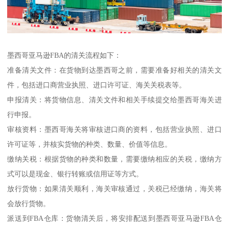
墨西哥亚马逊FBA的清关流程如下：
准备清关文件：在货物到达墨西哥之前，需要准备好相关的清关文
件，包括进口商营业执照、进口许可证、海关关税表等。
申报清关：将货物信息、清关文件和相关手续提交给墨西哥海关进
行申报。
审核资料：墨西哥海关将审核进口商的资料，包括营业执照、进口
许可证等，并核实货物的种类、数量、价值等信息。
缴纳关税：根据货物的种类和数量，需要缴纳相应的关税，缴纳方
式可以是现金、银行转账或信用证等方式。
放行货物：如果清关顺利，海关审核通过，关税已经缴纳，海关将
会放行货物。
派送到FBA仓库：货物清关后，将安排配送到墨西哥亚马逊FBA仓