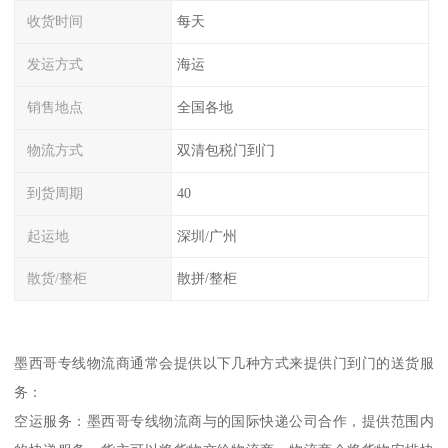
收货时间
每天
发运方式
海运
销售地点
全国各地
物流方式
双清包税门到门
到货周期
40
起运地
深圳/广州
散货/整柜
散拼/整柜
墨西哥专线物流商通常会提供以下几种方式来提供门到门的送货服
务：
空运服务：墨西哥专线物流商与的国际快递公司合作，提供范围内