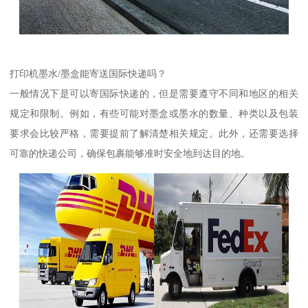
打印机墨水/墨盒能寄送国际快递吗？
一般情况下是可以寄国际快递的，但是需要遵守不同和地区的相关
规定和限制。例如，有些可能对墨盒或墨水的数量、种类以及包装
要求会比较严格，需要提前了解清楚相关规定。此外，还需要选择
可靠的快递公司，确保包裹能够准时安全地到达目的地。