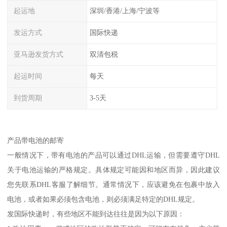
起运地
深圳/香港/上海/宁波等
发运方式
国际快递
亚马逊发货方式
双清包税
起运时间
每天
到货周期
3-5天
产品带电池的邮寄
一般情况下，带有电池的产品可以通过DHL运输，但需要遵守DHL
关于电池运输的严格规定。具体规定可能因和地区而异，因此建议
您先联系DHL客服了解细节。通常情况下，应该避免在包裹中放入
电池，或者如果必须包含电池，则必须满足特定的DHL规定。
发国际快递时，有些地区不能到达往往是因为以下原因：