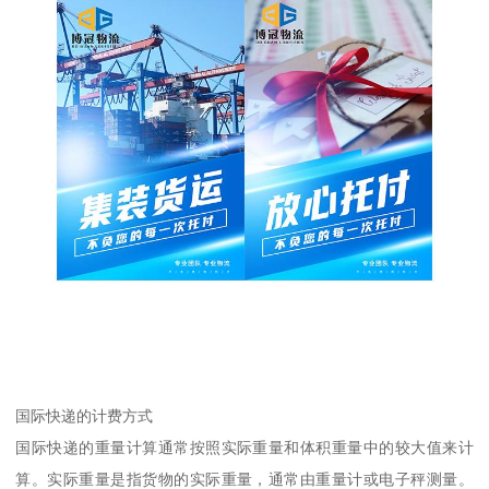
国际快递的计费方式
国际快递的重量计算通常按照实际重量和体积重量中的较大值来计
算。实际重量是指货物的实际重量，通常由重量计或电子秤测量。