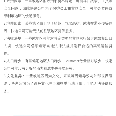
1.政治因素：一些或地区的政治形势不稳定，可能存在战争、主义等
安全问题，因此快递公司为了保护员工和货物安全，可能会暂停或
限制该地区的快递服务。
2.地理因素：某些地区由于地形崎岖、气候恶劣、或者交通不便等原
因，快递公司可能无法前往该地区提供服务。
3.法律法规：一些或地区可能对特定类型的货物实行禁运或限制出口
入境，快递公司必须遵守当地法律法规并选择合适的渠道运输货
物。
4.人口稀少：有些偏远地区人口稀少， customer数量相对较少，快递
公司可能没有足够的动力和成本去开展服务。
5.文化差异：一些或地区因为文化、宗教等因素导致与外部世界隔
绝，快递公司为了避免文化冲突和尊重当地习俗，可能无法提供服
务。