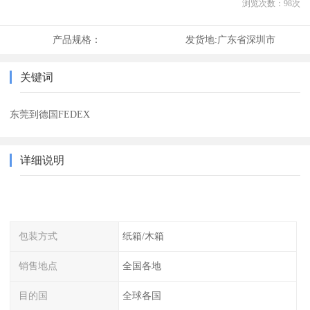
浏览次数：
98
次
产品规格：
发货地:
广东省深圳市
关键词
东莞到德国FEDEX
详细说明
包装方式
纸箱/木箱
销售地点
全国各地
目的国
全球各国