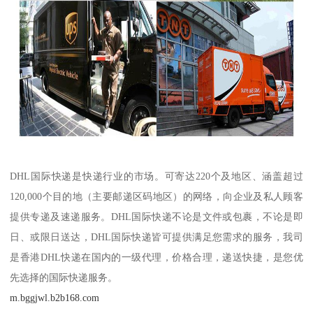
DHL国际快递是快递行业的市场。可寄达220个及地区、涵盖超过
120,000个目的地（主要邮递区码地区）的网络，向企业及私人顾客
提供专递及速递服务。DHL国际快递不论是文件或包裹，不论是即
日、或限日送达，DHL国际快递皆可提供满足您需求的服务，我司
是香港DHL快递在国内的一级代理，价格合理，递送快捷，是您优
先选择的国际快递服务。
m.bggjwl.b2b168.com