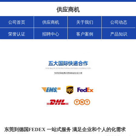
供应商机
公司首页
供应商机
关于我们
公司动态
荣誉认证
招聘中心
客户案例
产品知识
东莞到德国FEDEX 一站式服务 满足企业和个人的化需求