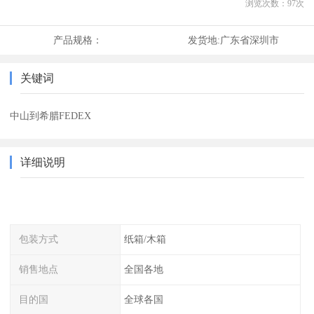
浏览次数：
97
次
产品规格：
发货地:
广东省深圳市
关键词
中山到希腊FEDEX
详细说明
包装方式
纸箱/木箱
销售地点
全国各地
目的国
全球各国