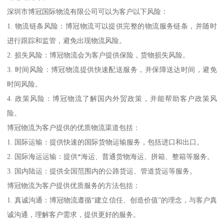
深圳市博冠国际物流有限公司可以为客户以下风险：
1. 物流链条风险：博冠物流可以提供完整的物流服务链条，并随时
进行跟踪和监管，避免出现物流风险。
2. 损失风险：博冠物流会为客户提供保险，货物损失风险。
3. 时间风险：博冠物流提供快速配送服务，并保障送达时间，避免
时间风险。
4. 政策风险：博冠物流了解国内外贸政策，并能帮助客户政策风
险。
博冠物流为客户提供的优质物流渠道包括：
1. 国际运输：提供快速的国际货物运输服务，包括进口和出口。
2. 国际海运运输：提供*海运、普通货物海运、拼箱、整箱等服务。
3. 国内陆运：提供全国范围内的公路货运、管道货运等服务。
博冠物流为客户提供优质服务的方法包括：
1. 真诚沟通：博冠物流遵循“建立信任、创造价值”的理念，与客户真
诚沟通，理解客户需求，提供更好的服务。