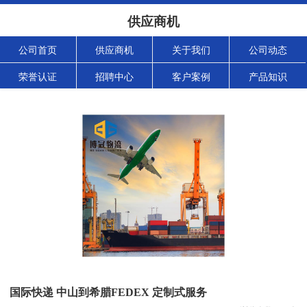
供应商机
公司首页
供应商机
关于我们
公司动态
荣誉认证
招聘中心
客户案例
产品知识
国际快递 中山到希腊FEDEX 定制式服务