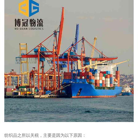
纺织品之所以关税，主要是因为以下原因：