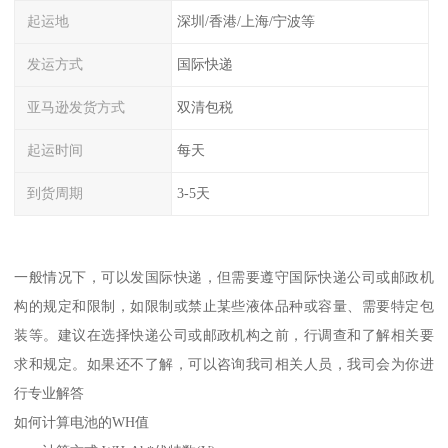
起运地
深圳/香港/上海/宁波等
发运方式
国际快递
亚马逊发货方式
双清包税
起运时间
每天
到货周期
3-5天
一般情况下，可以发国际快递，但需要遵守国际快递公司或邮政机
构的规定和限制，如限制或禁止某些液体品种或容量、需要特定包
装等。建议在选择快递公司或邮政机构之前，行调查和了解相关要
求和规定。如果还不了解，可以咨询我司相关人员，我司会为你进
行专业解答
如何计算电池的WH值