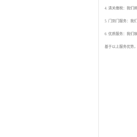
4. 清关缴税：我
5. 门到门服务：
6. 优质服务：我
基于以上服务优势