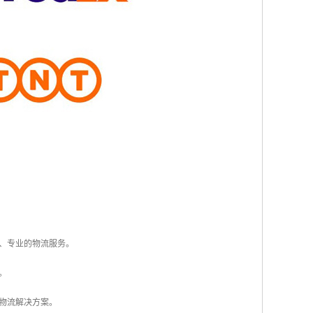
供、专业的物流服务。
。
式物流解决方案。