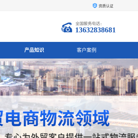
资质认证
13632838681
产品知识
客户案例