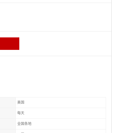
美国
每天
全国各地