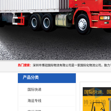
热门搜索：
产品分类
国际快递
海运专线