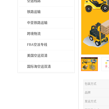
空运线路
铁路运输
中亚铁路运输
跨境物流
FBA空派专线
美国空运双清
国际海空运双清
包装方式
品牌
发运方式