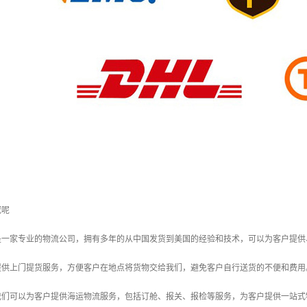
冠呢
们是一家专业的物流公司，拥有多年的从中国发货到美国的经验和技术，可以为客户提
们提供上门提货服务，方便客户在地点将货物交给我们，避免客户自行送货的不便和费用
：我们可以为客户提供海运物流服务，包括订舱、报关、报检等服务，为客户提供一站