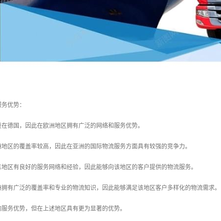
服务优势：
总部设在德国，因此在欧洲地区拥有广泛的网络和服务优势。
在亚洲地区的覆盖率较高，因此在亚洲的国际物流服务方面具有较强的竞争力。
在中东地区有良好的服务网络和经验，因此能够向该地区的客户提供的物流服务。
在非洲拥有广泛的覆盖率和专业的物流知识，因此能够满足该地区客户多样化的物流需求。
的服务优势，但在上述地区具有更为显著的优势。