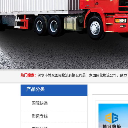
热门搜索：
产品分类
国际快递
海运专线