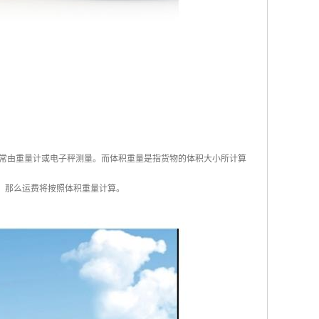
常由重量计或电子秤测量。而体积重量是指货物的体积大小所计算
量，那么运费将按照体积重量计算。