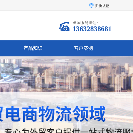
资质认证
13632838681
产品知识
客户案例