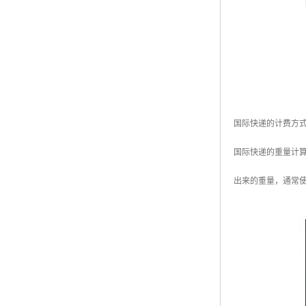
国际快递的计费方
国际快递的重量计
出来的重量，通常使