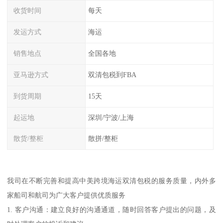
收货时间
每天
发运方式
海运
销售地点
全国各地
亚马逊方式
双清包税到FBA
到货周期
15天
起运地
深圳/宁波/上海
散货/整柜
散拼/整柜
我司在不断完善和提高中美跨境海运双清包税的服务质量，内外多
家船司和航司为广大客户提供优质服务
1. 客户沟通：建立良好的沟通通道，随时回答客户提出的问题，及