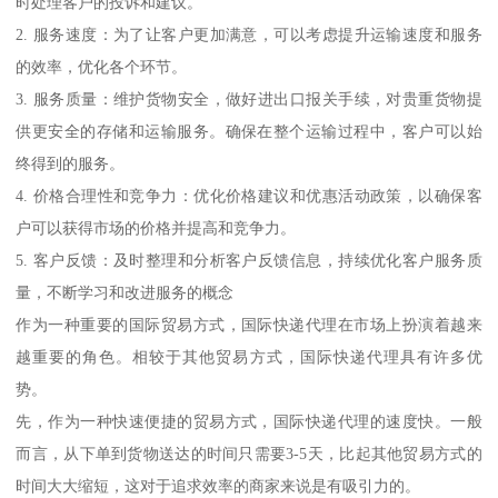
时处理客户的投诉和建议。
2. 服务速度：为了让客户更加满意，可以考虑提升运输速度和服务
的效率，优化各个环节。
3. 服务质量：维护货物安全，做好进出口报关手续，对贵重货物提
供更安全的存储和运输服务。确保在整个运输过程中，客户可以始
终得到的服务。
4. 价格合理性和竞争力：优化价格建议和优惠活动政策，以确保客
户可以获得市场的价格并提高和竞争力。
5. 客户反馈：及时整理和分析客户反馈信息，持续优化客户服务质
量，不断学习和改进服务的概念
作为一种重要的国际贸易方式，国际快递代理在市场上扮演着越来
越重要的角色。相较于其他贸易方式，国际快递代理具有许多优
势。
先，作为一种快速便捷的贸易方式，国际快递代理的速度快。一般
而言，从下单到货物送达的时间只需要3-5天，比起其他贸易方式的
时间大大缩短，这对于追求效率的商家来说是有吸引力的。