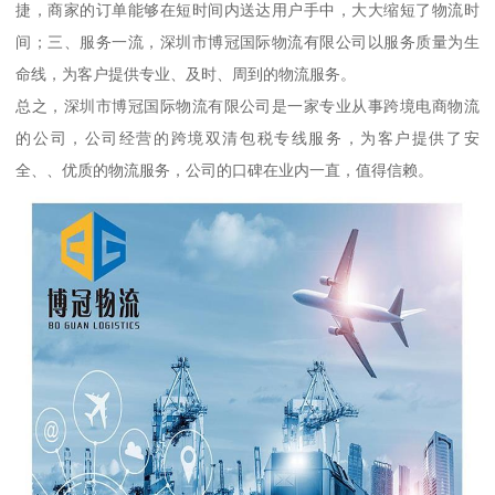
捷，商家的订单能够在短时间内送达用户手中，大大缩短了物流时
间；三、服务一流，深圳市博冠国际物流有限公司以服务质量为生
命线，为客户提供专业、及时、周到的物流服务。
总之，深圳市博冠国际物流有限公司是一家专业从事跨境电商物流
的公司，公司经营的跨境双清包税专线服务，为客户提供了安
全、、优质的物流服务，公司的口碑在业内一直，值得信赖。