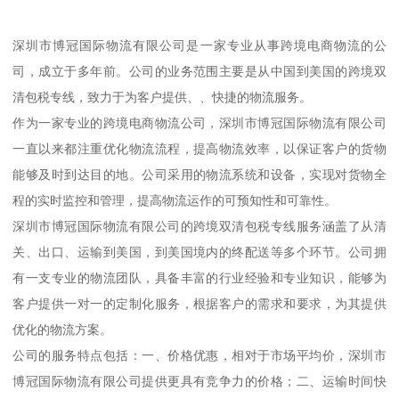
深圳市博冠国际物流有限公司是一家专业从事跨境电商物流的公
司，成立于多年前。公司的业务范围主要是从中国到美国的跨境双
清包税专线，致力于为客户提供、、快捷的物流服务。
作为一家专业的跨境电商物流公司，深圳市博冠国际物流有限公司
一直以来都注重优化物流流程，提高物流效率，以保证客户的货物
能够及时到达目的地。公司采用的物流系统和设备，实现对货物全
程的实时监控和管理，提高物流运作的可预知性和可靠性。
深圳市博冠国际物流有限公司的跨境双清包税专线服务涵盖了从清
关、出口、运输到美国，到美国境内的终配送等多个环节。公司拥
有一支专业的物流团队，具备丰富的行业经验和专业知识，能够为
客户提供一对一的定制化服务，根据客户的需求和要求，为其提供
优化的物流方案。
公司的服务特点包括：一、价格优惠，相对于市场平均价，深圳市
博冠国际物流有限公司提供更具有竞争力的价格；二、运输时间快