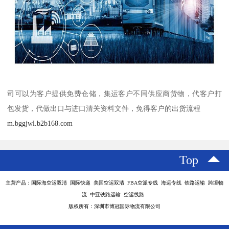
司可以为客户提供免费仓储，集运客户不同供应商货物，代客户打
包发货，代做出口与进口清关资料文件，免得客户的出货流程
m.bggjwl.b2b168.com
Top
主营产品：国际海空运双清 国际快递 美国空运双清 FBA空派专线 海运专线 铁路运输 跨境物
流 中亚铁路运输 空运线路
版权所有：深圳市博冠国际物流有限公司