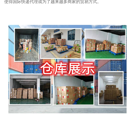
使得国际快递代理成为了越来越多商家的贸易方式。