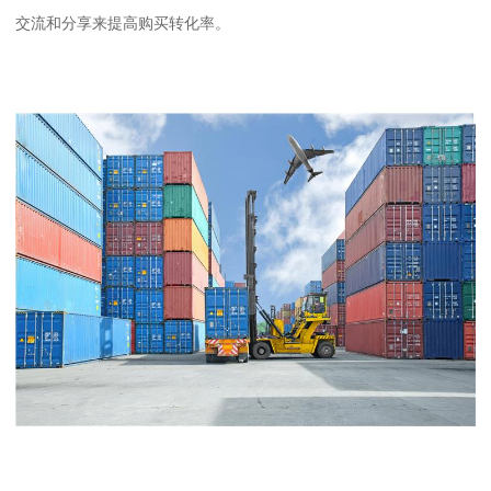
交流和分享来提高购买转化率。