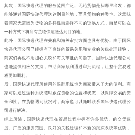
其次，国际快递代理的服务范围广泛。无论货物是从哪里出发，都
能够通过国际快递代理送达到目的地，而且货物的种类也。这意味
着商家无需因为货物的多样性而选择不同的贸易方式，而是可以在
一种方式下将所有货物快速送达到目的地。
此外，国际快递代理在关税和海关审批方面也具有优势。由于国际
快递代理公司已经拥有了良好的贸易关系和专业的关税处理经验，
商家们再也不用担心关税和海关审批的问题了。国际快递代理公司
也能提供相应的支持，帮助商家顺利通过审批流程，让整个贸易过
程更加顺利。
后，国际快递代理所使用的跟踪系统也为商家带来了大的便利。商
家可以通过这种系统随时跟踪货物的位置和状态，以保障交易的安
全和性。在货物遇到状况时，商家也可以随时联系国际快递代理公
司进行解决。
综上所述，国际快递代理在贸易过程中拥有许多优势。的交货速
度、广泛的服务范围、良好的关税处理和不新的跟踪系统等优势，