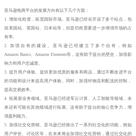
亚马逊电商平台的发展方向有以下几个方面：
1. 增加化程度，拓宽国际市场。亚马逊已经在开设了多个站点，包
括美国站、英国站、日本站等，但是仍然需要进一步增强市场的占
有率。
2. 加强自有的建设。亚马逊已经建立了多个自有，例如
Amazon Basics、Amazon Elements等，这有助于提台的壁垒，加强影
响力和用户忠诚度。
3. 提升用户体验。提供更加优质的服务和商品，通过不断改进平台
的功能和设计来提高用户体验。同时，加强对物流和配送的控制，
提高交易效率。
4. 拓展新业务领域。亚马逊已经进军云计算、人工智能等领域，未
来还有可能在其他领域进行拓展。这有助于提台的核心竞争力，增
强盈利能力。
5. 加强社交化营销。亚马逊已经推出了一系列社交化的功能，例如
用户评价、讨论区等，在未来将会加强社交化营销，通过社交化的