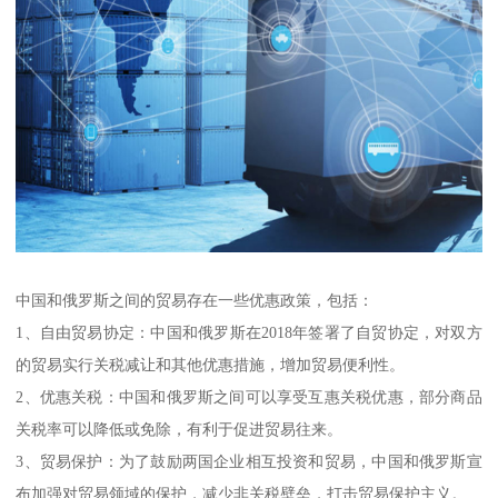
中国和俄罗斯之间的贸易存在一些优惠政策，包括：
1、自由贸易协定：中国和俄罗斯在2018年签署了自贸协定，对双方
的贸易实行关税减让和其他优惠措施，增加贸易便利性。
2、优惠关税：中国和俄罗斯之间可以享受互惠关税优惠，部分商品
关税率可以降低或免除，有利于促进贸易往来。
3、贸易保护：为了鼓励两国企业相互投资和贸易，中国和俄罗斯宣
布加强对贸易领域的保护，减少非关税壁垒，打击贸易保护主义。