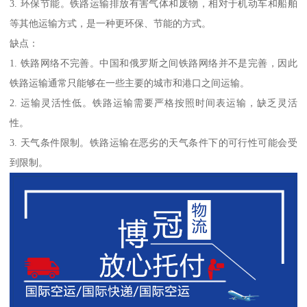
3. 环保节能。铁路运输排放有害气体和废物，相对于机动车和船舶
等其他运输方式，是一种更环保、节能的方式。
缺点：
1. 铁路网络不完善。中国和俄罗斯之间铁路网络并不是完善，因此
铁路运输通常只能够在一些主要的城市和港口之间运输。
2. 运输灵活性低。铁路运输需要严格按照时间表运输，缺乏灵活
性。
3. 天气条件限制。铁路运输在恶劣的天气条件下的可行性可能会受
到限制。