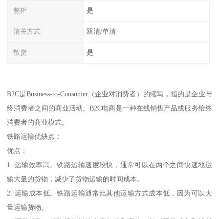
整柜
是
清关方式
双清/单清
散货
是
B2C是Business-to-Consumer（企业对消费者）的缩写，指的是企业与
终消费者之间的商业活动。B2C电商是一种在线销售产品或服务给终
消费者的商业模式。
铁路运输优缺点：
优点：
1. 运输效率高。铁路运输速度较快，通常可以在两个之间快速地运
输大量的货物，减少了货物运输的时间成本。
2. 运输成本低。铁路运输通常比其他运输方式成本低，因为可以大
量运输货物。