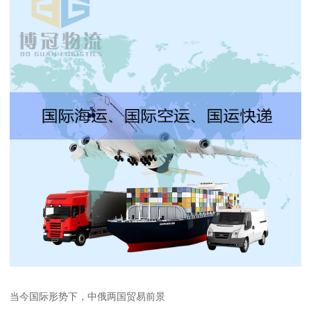
当今国际形势下，中俄两国贸易前景