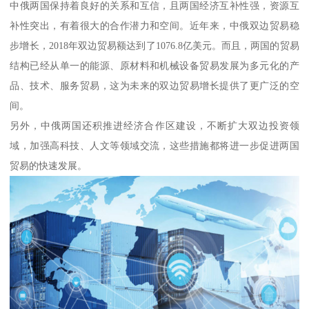
中俄两国保持着良好的关系和互信，且两国经济互补性强，资源互
补性突出，有着很大的合作潜力和空间。近年来，中俄双边贸易稳
步增长，2018年双边贸易额达到了1076.8亿美元。而且，两国的贸易
结构已经从单一的能源、原材料和机械设备贸易发展为多元化的产
品、技术、服务贸易，这为未来的双边贸易增长提供了更广泛的空
间。
另外，中俄两国还积推进经济合作区建设，不断扩大双边投资领
域，加强高科技、人文等领域交流，这些措施都将进一步促进两国
贸易的快速发展。