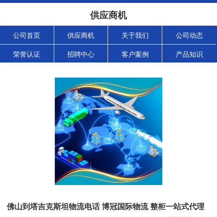
供应商机
公司首页
供应商机
关于我们
公司动态
荣誉认证
招聘中心
客户案例
产品知识
佛山到塔吉克斯坦物流电话 博冠国际物流 整柜一站式代理