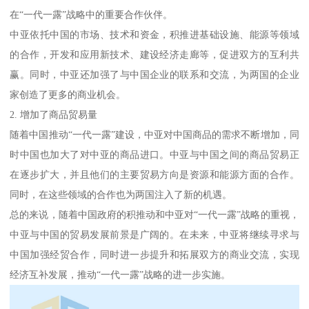
在“一代一露”战略中的重要合作伙伴。
中亚依托中国的市场、技术和资金，积推进基础设施、能源等领域
的合作，开发和应用新技术、建设经济走廊等，促进双方的互利共
赢。同时，中亚还加强了与中国企业的联系和交流，为两国的企业
家创造了更多的商业机会。
2. 增加了商品贸易量
随着中国推动“一代一露”建设，中亚对中国商品的需求不断增加，同
时中国也加大了对中亚的商品进口。中亚与中国之间的商品贸易正
在逐步扩大，并且他们的主要贸易方向是资源和能源方面的合作。
同时，在这些领域的合作也为两国注入了新的机遇。
总的来说，随着中国政府的积推动和中亚对“一代一露”战略的重视，
中亚与中国的贸易发展前景是广阔的。在未来，中亚将继续寻求与
中国加强经贸合作，同时进一步提升和拓展双方的商业交流，实现
经济互补发展，推动“一代一露”战略的进一步实施。