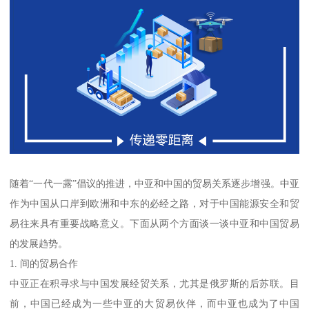
随着“一代一露”倡议的推进，中亚和中国的贸易关系逐步增强。中亚
作为中国从口岸到欧洲和中东的必经之路，对于中国能源安全和贸
易往来具有重要战略意义。下面从两个方面谈一谈中亚和中国贸易
的发展趋势。
1. 间的贸易合作
中亚正在积寻求与中国发展经贸关系，尤其是俄罗斯的后苏联。目
前，中国已经成为一些中亚的大贸易伙伴，而中亚也成为了中国