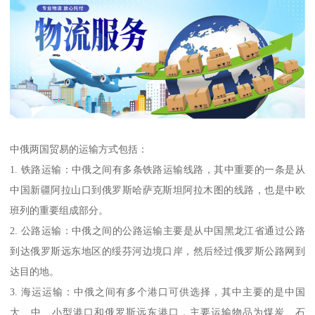
中俄两国贸易的运输方式包括：
1. 铁路运输：中俄之间有多条铁路运输线路，其中重要的一条是从
中国新疆阿拉山口到俄罗斯哈萨克斯坦阿拉木图的线路，也是中欧
班列的重要组成部分。
2. 公路运输：中俄之间的公路运输主要是从中国黑龙江省通过公路
到达俄罗斯远东地区的绥芬河边境口岸，然后经过俄罗斯公路网到
达目的地。
3. 海运运输：中俄之间有多个港口可供选择，其中主要的是中国
大、中、小型港口和俄罗斯远东港口，主要运输物品为煤炭、石