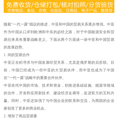
随着“一代一露”倡议的推进，中亚和中国的贸易关系逐步增强。中亚
作为中国从口岸到欧洲和中东的必经之路，对于中国能源安全和贸
易往来具有重要战略意义。下面从两个方面谈一谈中亚和中国贸易
的发展趋势。
1. 间的贸易合作
中亚正在积寻求与中国发展经贸关系，尤其是俄罗斯的后苏联。目
前，中国已经成为一些中亚的大贸易伙伴，而中亚也成为了中国
在“一代一露”战略中的重要合作伙伴。
中亚依托中国的市场、技术和资金，积推进基础设施、能源等领域
的合作，开发和应用新技术、建设经济走廊等，促进双方的互利共
赢。同时，中亚还加强了与中国企业的联系和交流，为两国的企业
家创造了更多的商业机会。
2. 增加了商品贸易量