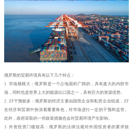
俄罗斯的贸易环境具有以下几个特点：
1. 市场规模大：俄罗斯是一个占地面积广阔的，具有庞大的内部市
场，同时也是世界上大的能源出口国之一，具有巨大的资源优势。
2. ZF干预较多：俄罗斯的经济主要由国营企业和私营企业组成，ZF
在经济和贸易中扮演着重要角色，对市场进行一定的干预和监管。
此外，政府采取的一些政策措施也会对贸易环境产生影响。
3. 外资投资门槛较高：俄罗斯的法律法规对外国投资者的要求较