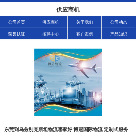
供应商机
公司首页
供应商机
关于我们
公司动态
荣誉认证
招聘中心
客户案例
产品知识
东莞到乌兹别克斯坦物流哪家好 博冠国际物流 定制式服务