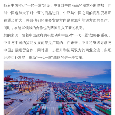
随着中国推动“一代一露”建设，中亚对中国商品的需求不断增加，同
时中国也加大了对中亚的商品进口。中亚与中国之间的商品贸易正
在逐步扩大，并且他们的主要贸易方向是资源和能源方面的合作。
同时，在这些领域的合作也为两国注入了新的机遇。
总的来说，随着中国政府的积推动和中亚对“一代一露”战略的重视，
中亚与中国的贸易发展前景是广阔的。在未来，中亚将继续寻求与
中国加强经贸合作，同时进一步提升和拓展双方的商业交流，实现
经济互补发展，推动“一代一露”战略的进一步实施。