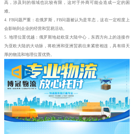
高，涉及到的领域也比较有限，这对于外商可能会造成一定的困
难。
4. FB问题严重：在俄罗斯，FB问题被认为是常态，这在一定程度上
会影响到企业的经营和贸易活动。
5. 地理位置优越：俄罗斯地处欧亚大陆中心，东西方向上的连接作
为亚欧大陆的大动脉，将欧洲和亚洲贸易往来紧密相连，具有得天
厚的物流和地理位置优势。