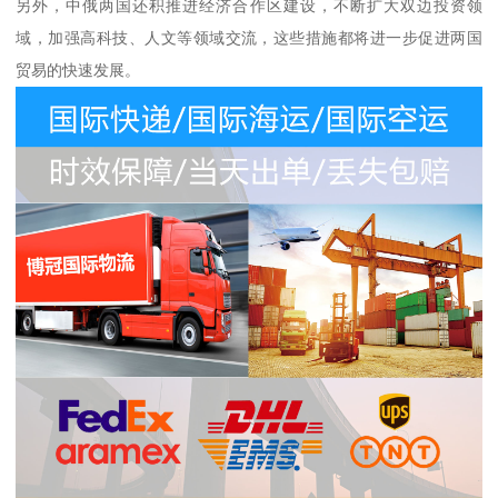
另外，中俄两国还积推进经济合作区建设，不断扩大双边投资领
域，加强高科技、人文等领域交流，这些措施都将进一步促进两国
贸易的快速发展。