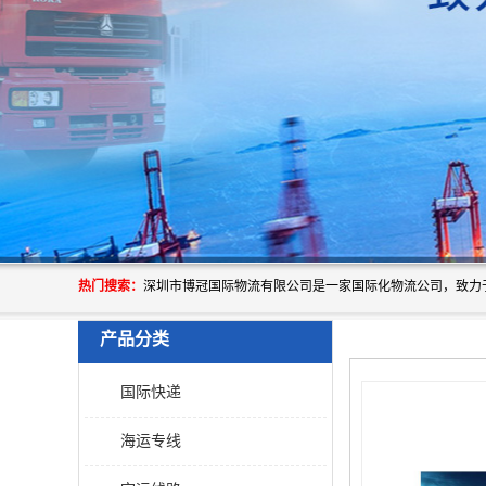
热门搜索：
产品分类
国际快递
海运专线