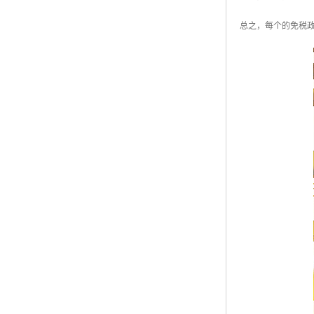
总之，每个的免税