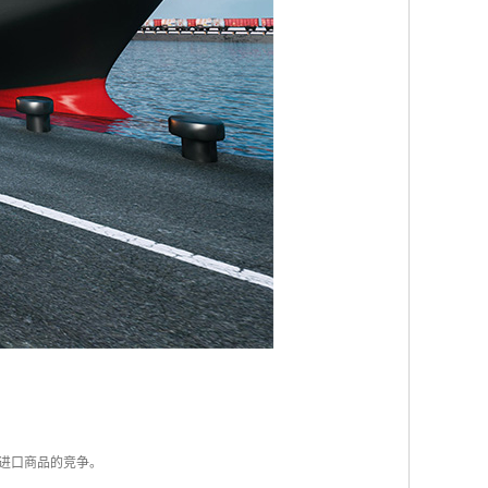
制进口商品的竞争。