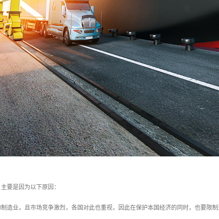
，主要是因为以下原因：
统的制造业，且市场竞争激烈，各国对此也重视，因此在保护本国经济的同时，也要限