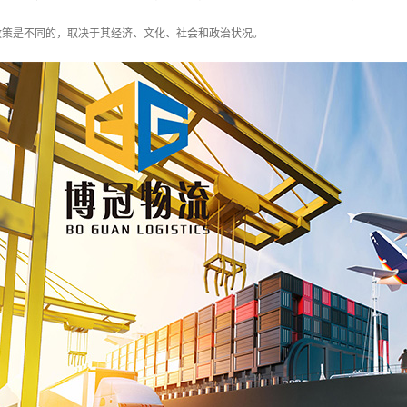
政策是不同的，取决于其经济、文化、社会和政治状况。