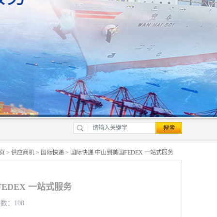
页
>
供应商机
>
国际快递
> 国际快递 中山到美国FEDEX 一站式服务
EDEX 一站式服务
览数：108