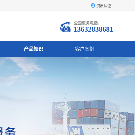
资质认证
13632838681
产品知识
客户案例