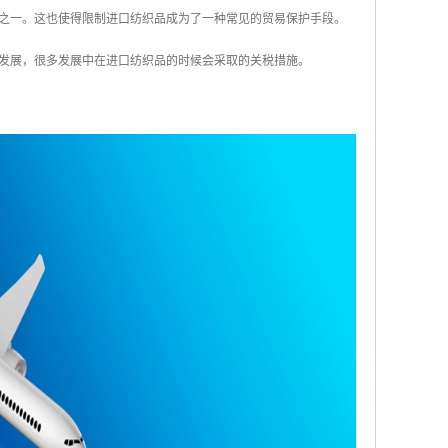
象之一。这也使得限制进口纺织品成为了一种常见的贸易保护手段。
济发展，很多发展中在进口纺织品的时候会采取的关税措施。