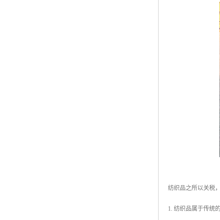
纺织品之所以关税
1. 纺织品属于传