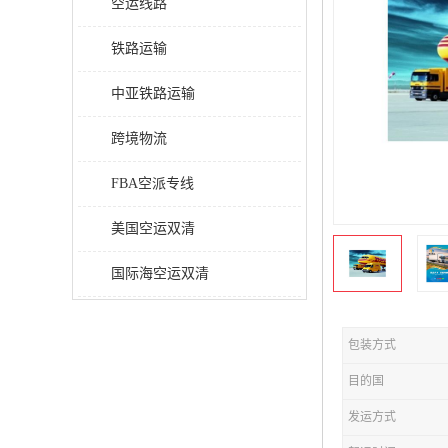
空运线路
铁路运输
中亚铁路运输
跨境物流
FBA空派专线
美国空运双清
国际海空运双清
包装方式
目的国
发运方式