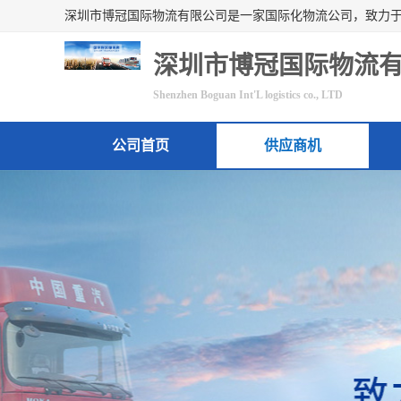
深圳市博冠国际物流
Shenzhen Boguan Int'L logistics co., LTD
公司首页
供应商机
联系方式