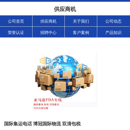
供应商机
公司首页
供应商机
关于我们
公司动态
荣誉认证
招聘中心
客户案例
产品知识
国际集运电话 博冠国际物流 双清包税