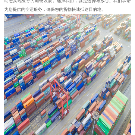
助您实现业务的顺畅发展。选择我们，就是选择与放心。我们承诺
为您提供的空运服务，确保您的货物快速抵达目的地。