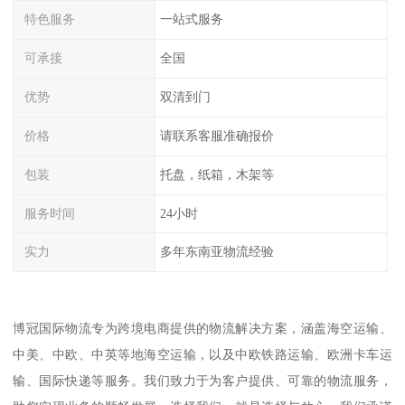
特色服务
一站式服务
可承接
全国
优势
双清到门
价格
请联系客服准确报价
包装
托盘，纸箱，木架等
服务时间
24小时
实力
多年东南亚物流经验
博冠国际物流专为跨境电商提供的物流解决方案，涵盖海空运输、
中美、中欧、中英等地海空运输，以及中欧铁路运输、欧洲卡车运
输、国际快递等服务。我们致力于为客户提供、可靠的物流服务，