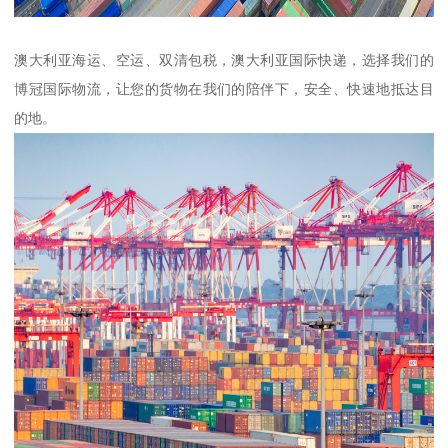
澳大利亚海运、空运、双清包税，澳大利亚国际快递，选择我们的
博冠国际物流，让您的货物在我们的陪伴下，安全、快速地抵达目
的地。