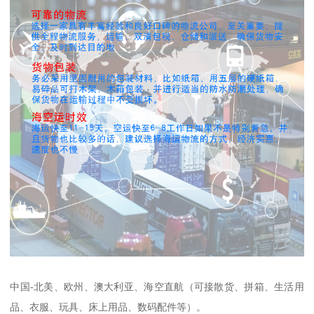
中国-北美、欧州、澳大利亚、海空直航（可接散货、拼箱、生活用
品、衣服、玩具、床上用品、数码配件等）。