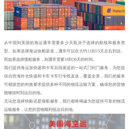
从中国到美国的海运通常需要多少天取决于选择的航线和服务类
型。如果选择海运快船渠道，通常可以在大约11到15天左右到达。
而如果选择慢船服务，则通常需要18到30天的时间。
我们提供海运加快递和卡车后段派送的一站式门到门服务，为您提
供自营海外仓快递和卡车卡车行专线直送，覆盖全美，我们的服务
可根据您的时效要求提供多种不同的物流运输方案，确保您的货物
能够按时到达目的地。
无论您选择快船还是慢船服务，我们都将竭诚为您提供可靠的物流
运输服务，让您的货物顺利抵达目的地。