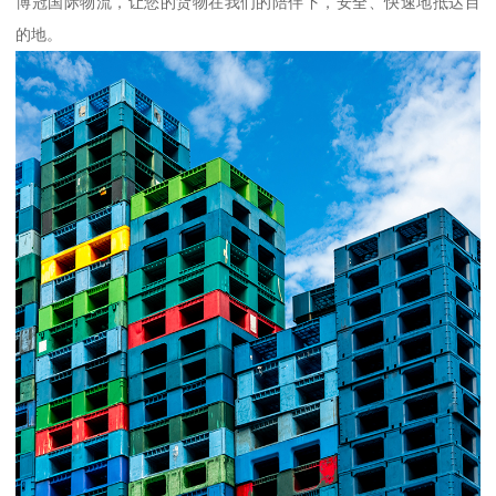
博冠国际物流，让您的货物在我们的陪伴下，安全、快速地抵达目
的地。