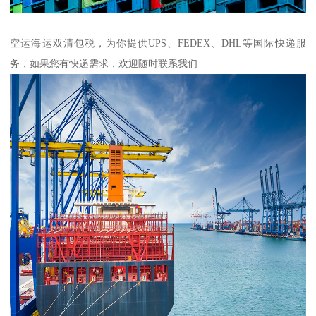
空运海运双清包税，为你提供UPS、FEDEX、DHL等国际快递服
务，如果您有快递需求，欢迎随时联系我们