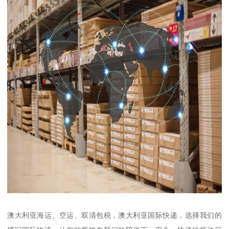
澳大利亚海运、空运、双清包税，澳大利亚国际快递，选择我们的