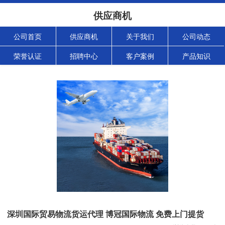
供应商机
公司首页
供应商机
关于我们
公司动态
荣誉认证
招聘中心
客户案例
产品知识
深圳国际贸易物流货运代理 博冠国际物流 免费上门提货