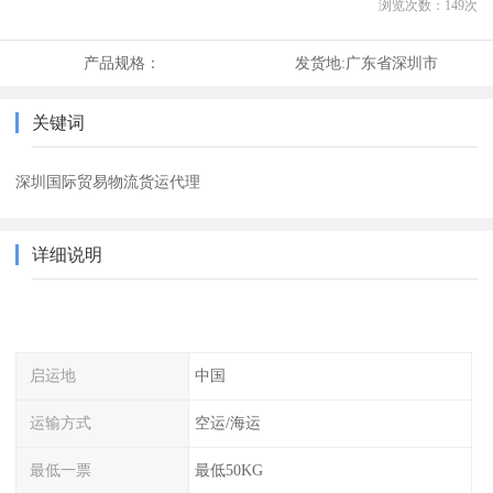
浏览次数：
149
次
产品规格：
发货地:
广东省深圳市
关键词
深圳国际贸易物流货运代理
详细说明
启运地
中国
运输方式
空运/海运
最低一票
最低50KG