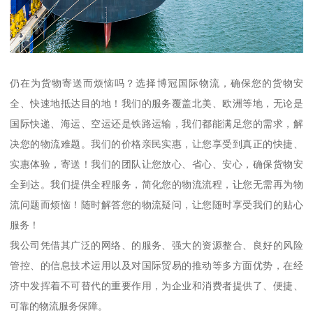
仍在为货物寄送而烦恼吗？选择博冠国际物流，确保您的货物安
全、快速地抵达目的地！我们的服务覆盖北美、欧洲等地，无论是
国际快递、海运、空运还是铁路运输，我们都能满足您的需求，解
决您的物流难题。我们的价格亲民实惠，让您享受到真正的快捷、
实惠体验，寄送！我们的团队让您放心、省心、安心，确保货物安
全到达。我们提供全程服务，简化您的物流流程，让您无需再为物
流问题而烦恼！随时解答您的物流疑问，让您随时享受我们的贴心
服务！
我公司凭借其广泛的网络、的服务、强大的资源整合、良好的风险
管控、的信息技术运用以及对国际贸易的推动等多方面优势，在经
济中发挥着不可替代的重要作用，为企业和消费者提供了、便捷、
可靠的物流服务保障。