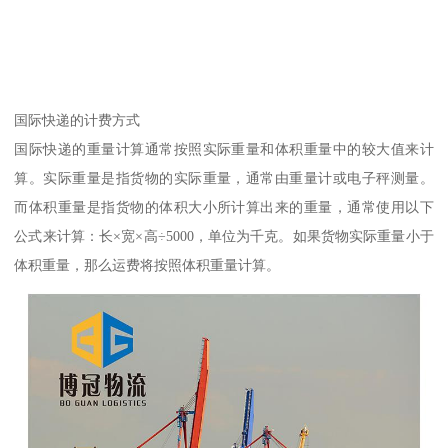
国际快递的计费方式
国际快递的重量计算通常按照实际重量和体积重量中的较大值来计
算。实际重量是指货物的实际重量，通常由重量计或电子秤测量。
而体积重量是指货物的体积大小所计算出来的重量，通常使用以下
公式来计算：长×宽×高÷5000，单位为千克。如果货物实际重量小于
体积重量，那么运费将按照体积重量计算。