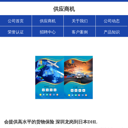
供应商机
公司首页
供应商机
关于我们
公司动态
荣誉认证
招聘中心
客户案例
产品知识
会提供高水平的货物保险 深圳龙岗到日本DHL