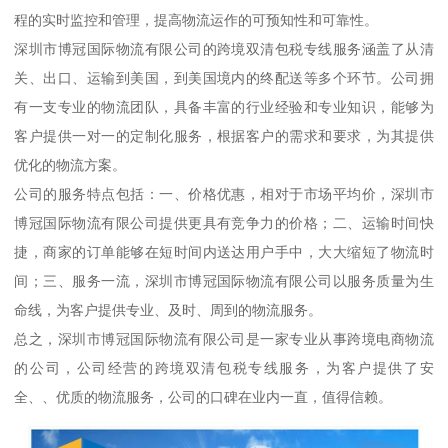
程的实时监控和管理，提高物流运作的可预知性和可靠性。
深圳市博冠国际物流有限公司的跨境双清包税专线服务涵盖了从清
关、出口、运输到美国，到美国境内的终配送等多个环节。公司拥
有一支专业的物流团队，具备丰富的行业经验和专业知识，能够为
客户提供一对一的定制化服务，根据客户的需求和要求，为其提供
优化的物流方案。
公司的服务特点包括：一、价格优惠，相对于市场平均价，深圳市
博冠国际物流有限公司提供更具有竞争力的价格；二、运输时间快
捷，商家的订单能够在短时间内送达用户手中，大大缩短了物流时
间；三、服务一流，深圳市博冠国际物流有限公司以服务质量为生
命线，为客户提供专业、及时、周到的物流服务。
总之，深圳市博冠国际物流有限公司是一家专业从事跨境电商物流
的公司，公司经营的跨境双清包税专线服务，为客户提供了安
全、、优质的物流服务，公司的口碑在业内一直，值得信赖。