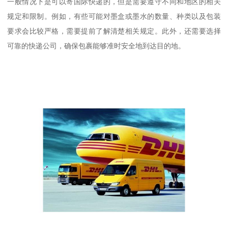
一般情况下是可以寄国际快递的，但是需要遵守不同和地区的相关
规定和限制。例如，有些可能对墨盒或墨水的数量、种类以及包装
要求会比较严格，需要提前了解清楚相关规定。此外，还需要选择
可靠的快递公司，确保包裹能够准时安全地到达目的地。