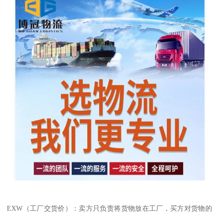
EXW（工厂交货价）：卖方只负责将货物放在工厂，买方对货物的