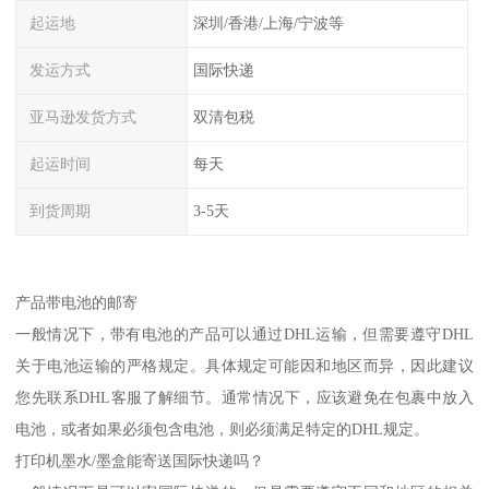
起运地
深圳/香港/上海/宁波等
发运方式
国际快递
亚马逊发货方式
双清包税
起运时间
每天
到货周期
3-5天
产品带电池的邮寄
一般情况下，带有电池的产品可以通过DHL运输，但需要遵守DHL
关于电池运输的严格规定。具体规定可能因和地区而异，因此建议
您先联系DHL客服了解细节。通常情况下，应该避免在包裹中放入
电池，或者如果必须包含电池，则必须满足特定的DHL规定。
打印机墨水/墨盒能寄送国际快递吗？