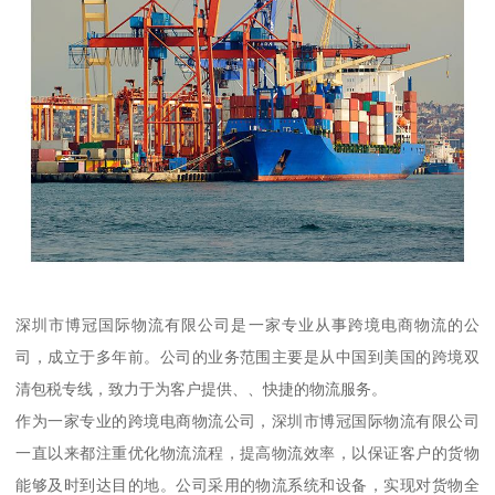
深圳市博冠国际物流有限公司是一家专业从事跨境电商物流的公
司，成立于多年前。公司的业务范围主要是从中国到美国的跨境双
清包税专线，致力于为客户提供、、快捷的物流服务。
作为一家专业的跨境电商物流公司，深圳市博冠国际物流有限公司
一直以来都注重优化物流流程，提高物流效率，以保证客户的货物
能够及时到达目的地。公司采用的物流系统和设备，实现对货物全