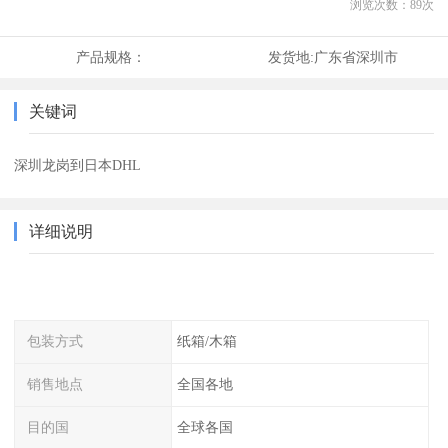
浏览次数：
89
次
产品规格：
发货地:
广东省深圳市
关键词
深圳龙岗到日本DHL
详细说明
包装方式
纸箱/木箱
销售地点
全国各地
目的国
全球各国