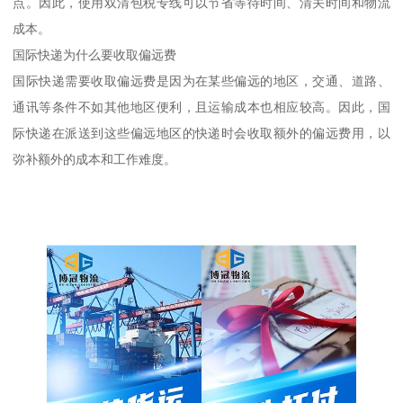
点。因此，使用双清包税专线可以节省等待时间、清关时间和物流
成本。
国际快递为什么要收取偏远费
国际快递需要收取偏远费是因为在某些偏远的地区，交通、道路、
通讯等条件不如其他地区便利，且运输成本也相应较高。因此，国
际快递在派送到这些偏远地区的快递时会收取额外的偏远费用，以
弥补额外的成本和工作难度。