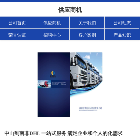
供应商机
公司首页
供应商机
关于我们
公司动态
荣誉认证
招聘中心
客户案例
产品知识
中山到南非DHL 一站式服务 满足企业和个人的化需求