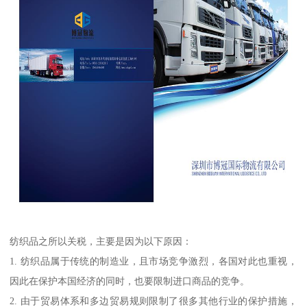
纺织品之所以关税，主要是因为以下原因：
1. 纺织品属于传统的制造业，且市场竞争激烈，各国对此也重视，
因此在保护本国经济的同时，也要限制进口商品的竞争。
2. 由于贸易体系和多边贸易规则限制了很多其他行业的保护措施，