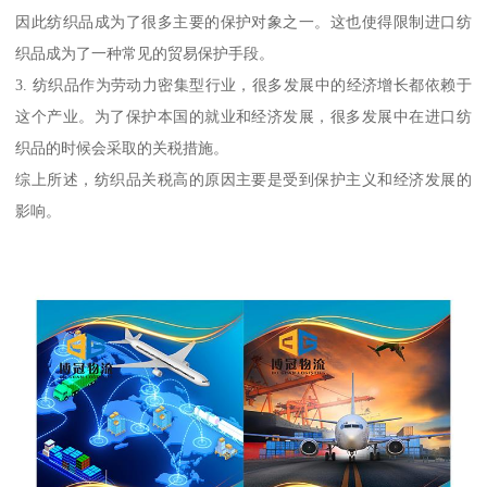
因此纺织品成为了很多主要的保护对象之一。这也使得限制进口纺
织品成为了一种常见的贸易保护手段。
3. 纺织品作为劳动力密集型行业，很多发展中的经济增长都依赖于
这个产业。为了保护本国的就业和经济发展，很多发展中在进口纺
织品的时候会采取的关税措施。
综上所述，纺织品关税高的原因主要是受到保护主义和经济发展的
影响。