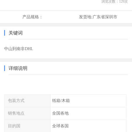
浏览次数：
129
次
产品规格：
发货地:
广东省深圳市
关键词
中山到南非DHL
详细说明
包装方式
纸箱/木箱
销售地点
全国各地
目的国
全球各国