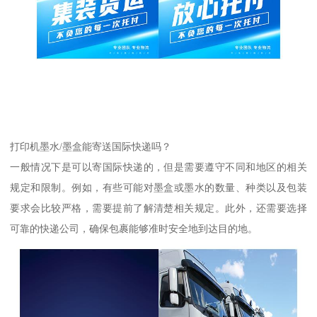
打印机墨水/墨盒能寄送国际快递吗？
一般情况下是可以寄国际快递的，但是需要遵守不同和地区的相关
规定和限制。例如，有些可能对墨盒或墨水的数量、种类以及包装
要求会比较严格，需要提前了解清楚相关规定。此外，还需要选择
可靠的快递公司，确保包裹能够准时安全地到达目的地。