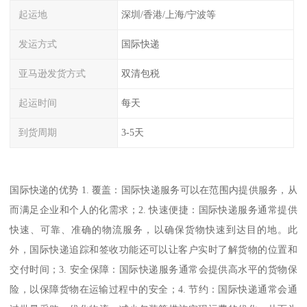
起运地
深圳/香港/上海/宁波等
发运方式
国际快递
亚马逊发货方式
双清包税
起运时间
每天
到货周期
3-5天
国际快递的优势 1. 覆盖：国际快递服务可以在范围内提供服务，从
而满足企业和个人的化需求；2. 快速便捷：国际快递服务通常提供
快速、可靠、准确的物流服务，以确保货物快速到达目的地。此
外，国际快递追踪和签收功能还可以让客户实时了解货物的位置和
交付时间；3. 安全保障：国际快递服务通常会提供高水平的货物保
险，以保障货物在运输过程中的安全；4. 节约：国际快递通常会通