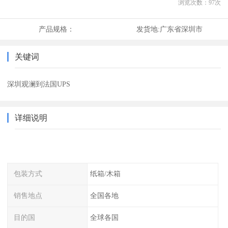
浏览次数：
97
次
产品规格：
发货地:
广东省深圳市
关键词
深圳观澜到法国UPS
详细说明
包装方式
纸箱/木箱
销售地点
全国各地
目的国
全球各国