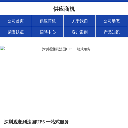
供应商机
公司首页
供应商机
关于我们
公司动态
荣誉认证
招聘中心
客户案例
产品知识
深圳观澜到法国UPS 一站式服务