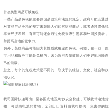
什么类型商品可以免税
一些产品是免税的主要原因是政策和法规的规定。政府可能会通过
对某些产品免税的规定来鼓励人们购买这些商品，或者通过降低税
率来经济发展。有些可能还会通过免税来吸引游客和外国投资者，
并提高当地的竞争力。
另外，某些商品可能因为其性质或用途而免税。例如，在一些，医
疗用品和服务可能是免税的，因为政府希望鼓励人们更好地照顾自
己的健康。
总之，每个的免税政策是不同的，取决于其经济、文化、社会和政
治状况。
我司国际快递可出口至各国或地区,时效安全快捷，可以收带电池货
物，可以纯电池的货物，全部出口资料由我司提供，免去你的忧