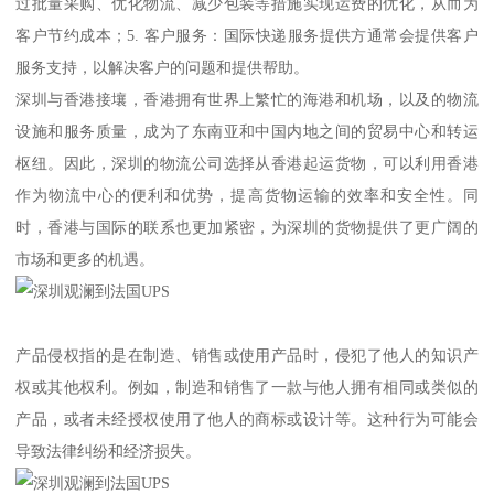
过批量采购、优化物流、减少包装等措施实现运费的优化，从而为
客户节约成本；5. 客户服务：国际快递服务提供方通常会提供客户
服务支持，以解决客户的问题和提供帮助。
深圳与香港接壤，香港拥有世界上繁忙的海港和机场，以及的物流
设施和服务质量，成为了东南亚和中国内地之间的贸易中心和转运
枢纽。因此，深圳的物流公司选择从香港起运货物，可以利用香港
作为物流中心的便利和优势，提高货物运输的效率和安全性。同
时，香港与国际的联系也更加紧密，为深圳的货物提供了更广阔的
市场和更多的机遇。
产品侵权指的是在制造、销售或使用产品时，侵犯了他人的知识产
权或其他权利。例如，制造和销售了一款与他人拥有相同或类似的
产品，或者未经授权使用了他人的商标或设计等。这种行为可能会
导致法律纠纷和经济损失。