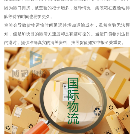
因为港口拥挤，被查验的柜子增多，这种情况，集装箱在查验站排
队等待的时间也需要更久。
查验会导致货物运输时间延迟并增加运输成本，虽然查验无法预
知，但是加快目的港清关速度却是有迹可循的。当进口货物到达目
的港时，提供准确真实的清关资料、按照货值如实申报至关重要。