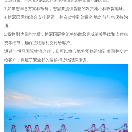
货运方案。您可以根据您的需求和预算选择适合您的方案。
3.如果您同意方案和报价，您需要提供货物的发货地址和收货地址。
4.博冠国际物流会安排起运，并在货物到达目的地之前与您保持沟
通。
5.货物到达目的地后，博冠国际物流将协助您完成清关手续和支付税
费等细节，确保货物顺利交付给客户。
通过与博冠国际物流合作，您可以放心地将货物运输到美国并交付
给客户，保证了安全和的运输和货物跟踪服务。