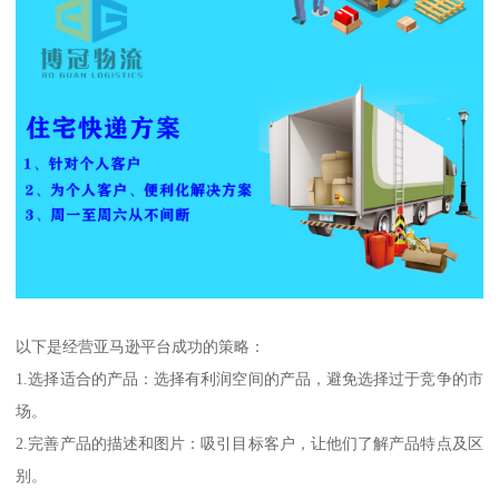
以下是经营亚马逊平台成功的策略：
1.选择适合的产品：选择有利润空间的产品，避免选择过于竞争的市
场。
2.完善产品的描述和图片：吸引目标客户，让他们了解产品特点及区
别。