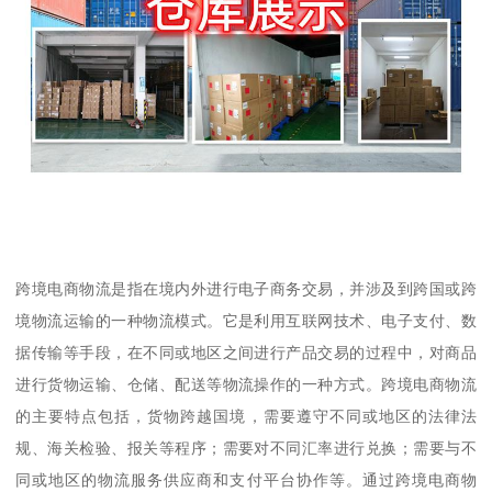
跨境电商物流是指在境内外进行电子商务交易，并涉及到跨国或跨
境物流运输的一种物流模式。它是利用互联网技术、电子支付、数
据传输等手段，在不同或地区之间进行产品交易的过程中，对商品
进行货物运输、仓储、配送等物流操作的一种方式。跨境电商物流
的主要特点包括，货物跨越国境，需要遵守不同或地区的法律法
规、海关检验、报关等程序；需要对不同汇率进行兑换；需要与不
同或地区的物流服务供应商和支付平台协作等。通过跨境电商物