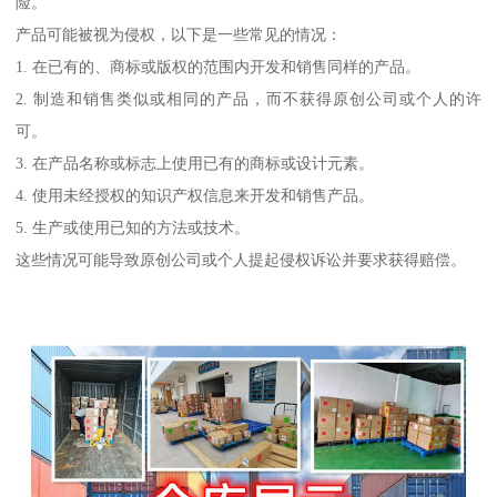
险。
产品可能被视为侵权，以下是一些常见的情况：
1. 在已有的、商标或版权的范围内开发和销售同样的产品。
2. 制造和销售类似或相同的产品，而不获得原创公司或个人的许
可。
3. 在产品名称或标志上使用已有的商标或设计元素。
4. 使用未经授权的知识产权信息来开发和销售产品。
5. 生产或使用已知的方法或技术。
这些情况可能导致原创公司或个人提起侵权诉讼并要求获得赔偿。