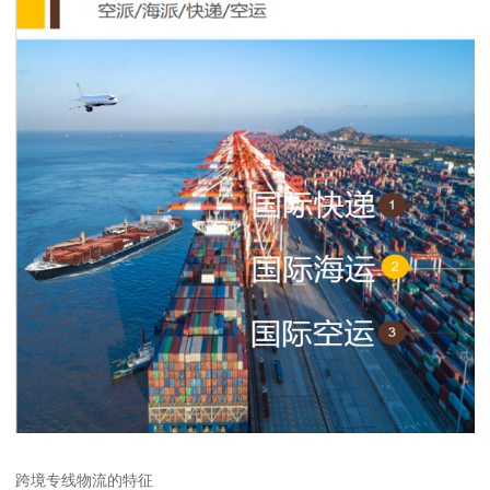
跨境专线物流的特征