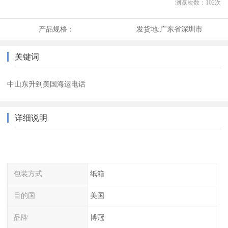
浏览次数：
102
次
产品规格：
发货地:
广东省深圳市
关键词
中山东升到美国海运电话
详细说明
包装方式
纸箱
目的国
美国
品牌
博冠