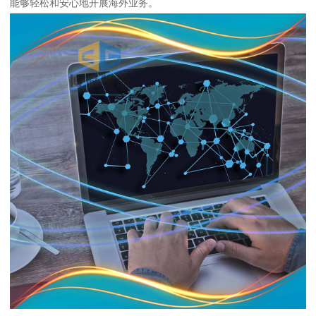
能够轻松和安心地开展海外业务。