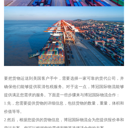
要把货物运送到美国客户手中，需要选择一家可靠的货代公司，并
确保他们能够提供双清包税服务。对于这一点，博冠国际物流能够
提供满足您需求的服务。下面是一些步骤来与博冠国际物流合作：
1.先，您需要提供货物的详细信息，包括货物的数量，重量，体积和
价值等等。
2.然后，根据您提供的货物信息，博冠国际物流会为您提供报价单和