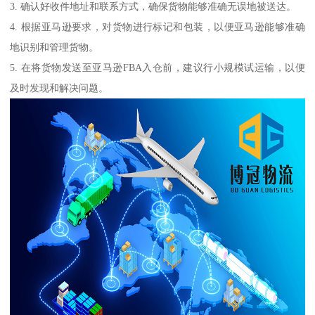
3. 确认好收件地址和联系方式，确保货物能够准确无误地被送达。
4. 根据亚马逊要求，对货物进行标记和包装，以便亚马逊能够准确
地识别和管理货物。
5. 在将货物发送至亚马逊FBA入仓前，建议行小规模试运输，以便
及时发现和解决问题。