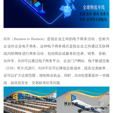
B2B（Business to Business）是指企业之间的电子商务活动，也称为
企业对企业电子商务。这种电子商务模式是指企业之间通过互联网
或内部网络进行商务活动，包括商品或服务的交易、销售、采购、
合作等。B2B可以通过电子商务平台、企业门户网站、电子数据交换
（EDI）等方式进行。B2B不仅可以降低交易成本，提高交易效率，
还可以扩大交易范围，增加商业机会。同时，B2B也需要面对一些挑
战，如信息安全、交易标准化等问题。