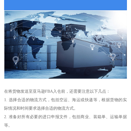
在将货物发送至亚马逊FBA入仓前，还需要注意以下几点：
1. 选择合适的物流方式，包括空运、海运或快递等，根据货物的实
际情况和时间要求选择合适的物流方式。
2. 准备好所有必要的进口申报文件，包括商业、装箱单、运输单据
等。