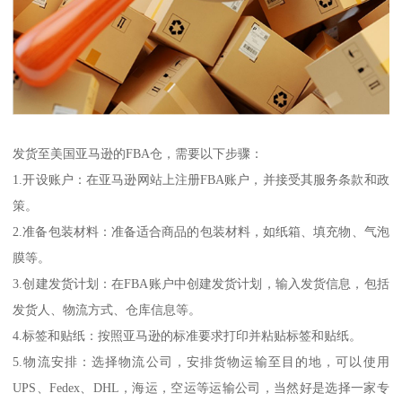
发货至美国亚马逊的FBA仓，需要以下步骤：
1.开设账户：在亚马逊网站上注册FBA账户，并接受其服务条款和政
策。
2.准备包装材料：准备适合商品的包装材料，如纸箱、填充物、气泡
膜等。
3.创建发货计划：在FBA账户中创建发货计划，输入发货信息，包括
发货人、物流方式、仓库信息等。
4.标签和贴纸：按照亚马逊的标准要求打印并粘贴标签和贴纸。
5.物流安排：选择物流公司，安排货物运输至目的地，可以使用
UPS、Fedex、DHL，海运，空运等运输公司，当然好是选择一家专