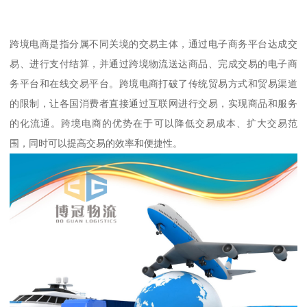
跨境电商是指分属不同关境的交易主体，通过电子商务平台达成交
易、进行支付结算，并通过跨境物流送达商品、完成交易的电子商
务平台和在线交易平台。跨境电商打破了传统贸易方式和贸易渠道
的限制，让各国消费者直接通过互联网进行交易，实现商品和服务
的化流通。跨境电商的优势在于可以降低交易成本、扩大交易范
围，同时可以提高交易的效率和便捷性。