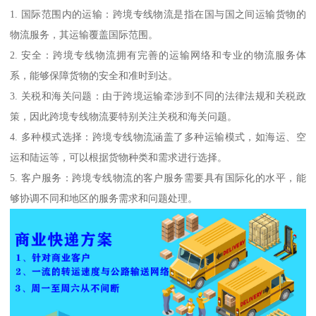
1. 国际范围内的运输：跨境专线物流是指在国与国之间运输货物的
物流服务，其运输覆盖国际范围。
2. 安全：跨境专线物流拥有完善的运输网络和专业的物流服务体
系，能够保障货物的安全和准时到达。
3. 关税和海关问题：由于跨境运输牵涉到不同的法律法规和关税政
策，因此跨境专线物流要特别关注关税和海关问题。
4. 多种模式选择：跨境专线物流涵盖了多种运输模式，如海运、空
运和陆运等，可以根据货物种类和需求进行选择。
5. 客户服务：跨境专线物流的客户服务需要具有国际化的水平，能
够协调不同和地区的服务需求和问题处理。