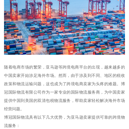
随着电商市场的繁荣，亚马逊等跨境电商平台的出现，越来越多的
中国卖家开始涉足海外市场。然而，由于涉及到不同、地区的税收
政策和物流运输问题，这也成为了跨境电商卖家为头疼的难题。博
冠国际物流有限公司作为一家专业的国际物流服务商，为中国卖家
提供中国到美国的双清包税物流服务，帮助卖家轻松解决海外市场
经营问题。
博冠国际物流具有以下几大优势，为亚马逊卖家提供可靠的跨境物
流服务：