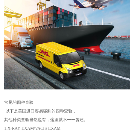
常见的四种查验
以下是美国进口容易碰到的四种查验，
其他种类查验当然也有，这里就不一一赘述。
1.X-RAY EXAM/VACIS EXAM