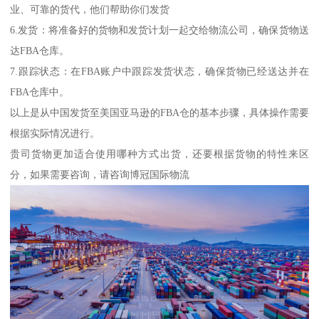
业、可靠的货代，他们帮助你们发货
6.发货：将准备好的货物和发货计划一起交给物流公司，确保货物送
达FBA仓库。
7.跟踪状态：在FBA账户中跟踪发货状态，确保货物已经送达并在
FBA仓库中。
以上是从中国发货至美国亚马逊的FBA仓的基本步骤，具体操作需要
根据实际情况进行。
贵司货物更加适合使用哪种方式出货，还要根据货物的特性来区
分，如果需要咨询，请咨询博冠国际物流