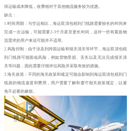
得运输成本降低，收费相对于其他物流服务较为优惠。
缺点：
1.时间周期：与空运相比，海运双清包税到门线路需要较长的时间来
完成一次运输，可能需要2-3个月甚至更长时间，这对一些有紧急物
流需求的用户来说可能并不适用。
2.风险控制：由于涉及到跨国运输和报关清关等环节，海运双清包税
到门线路可能面临风险，例如货物受损、丢失以及无法完成报关清
关等问题，因此需要仔细评估风险并采取有效的措施。
3.海关政策：不同的海关政策和规定可能会影响到海运双清包税到门
线路的物流速度和费用，用户需要了解和遵守相关政策规定，以避
免不必要的麻烦。