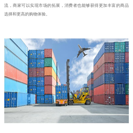
流，商家可以实现市场的拓展，消费者也能够获得更加丰富的商品
选择和更高的购物体验。