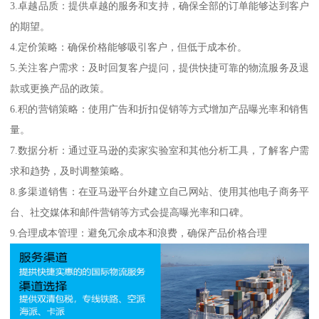
3.卓越品质：提供卓越的服务和支持，确保全部的订单能够达到客户
的期望。
4.定价策略：确保价格能够吸引客户，但低于成本价。
5.关注客户需求：及时回复客户提问，提供快捷可靠的物流服务及退
款或更换产品的政策。
6.积的营销策略：使用广告和折扣促销等方式增加产品曝光率和销售
量。
7.数据分析：通过亚马逊的卖家实验室和其他分析工具，了解客户需
求和趋势，及时调整策略。
8.多渠道销售：在亚马逊平台外建立自己网站、使用其他电子商务平
台、社交媒体和邮件营销等方式会提高曝光率和口碑。
9.合理成本管理：避免冗余成本和浪费，确保产品价格合理