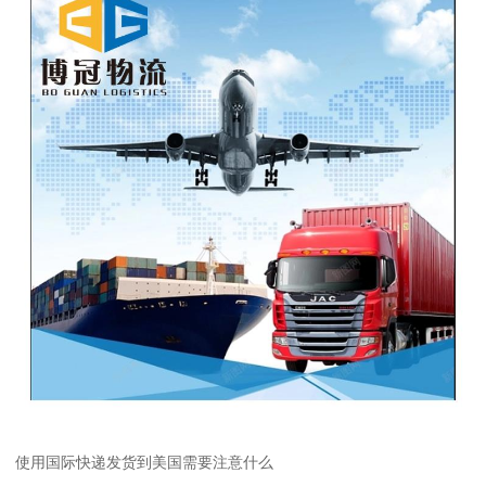
使用国际快递发货到美国需要注意什么