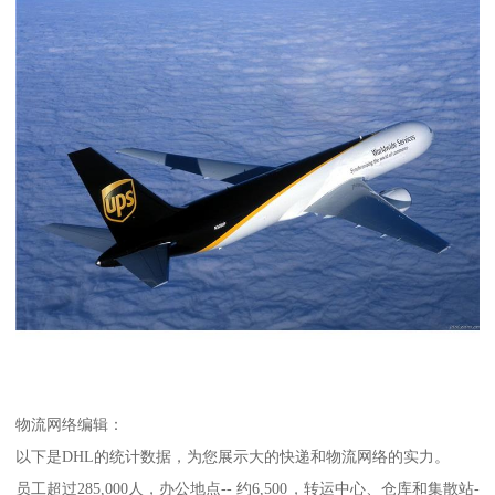
物流网络编辑：
以下是DHL的统计数据，为您展示大的快递和物流网络的实力。
员工超过285,000人，办公地点-- 约6,500，转运中心、仓库和集散站-