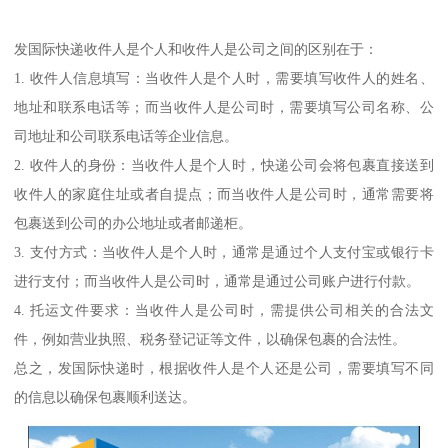
发国际快递收件人是个人和收件人是公司之间的区别在于：
1. 收件人信息填写：当收件人是个人时，需要填写收件人的姓名、
地址和联系电话等；而当收件人是公司时，需要填写公司名称、公
司地址和公司联系电话等企业信息。
2. 收件人的身份：当收件人是个人时，快递公司会将包裹直接送到
收件人的家庭住址或者自提点；而当收件人是公司时，通常需要将
包裹送到公司的办公地址或者邮递柜。
3. 支付方式：当收件人是个人时，通常是通过个人支付宝或银行卡
进行支付；而当收件人是公司时，通常是通过公司账户进行付款。
4. 托运文件要求：当收件人是公司时，需提供公司相关的合法文
件，例如营业执照、税务登记证等文件，以确保包裹的合法性。
总之，发国际快递时，根据收件人是个人还是公司，需要填写不同
的信息以确保包裹顺利送达。