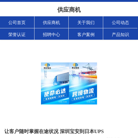
供应商机
公司首页
供应商机
关于我们
公司动态
荣誉认证
招聘中心
客户案例
产品知识
让客户随时掌握在途状况 深圳宝安到日本UPS