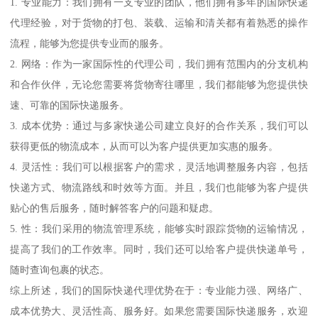
1. 专业能力：我们拥有一支专业的团队，他们拥有多年的国际快递
代理经验，对于货物的打包、装载、运输和清关都有着熟悉的操作
流程，能够为您提供专业而的服务。
2. 网络：作为一家国际性的代理公司，我们拥有范围内的分支机构
和合作伙伴，无论您需要将货物寄往哪里，我们都能够为您提供快
速、可靠的国际快递服务。
3. 成本优势：通过与多家快递公司建立良好的合作关系，我们可以
获得更低的物流成本，从而可以为客户提供更加实惠的服务。
4. 灵活性：我们可以根据客户的需求，灵活地调整服务内容，包括
快递方式、物流路线和时效等方面。并且，我们也能够为客户提供
贴心的售后服务，随时解答客户的问题和疑虑。
5. 性：我们采用的物流管理系统，能够实时跟踪货物的运输情况，
提高了我们的工作效率。同时，我们还可以给客户提供快递单号，
随时查询包裹的状态。
综上所述，我们的国际快递代理优势在于：专业能力强、网络广、
成本优势大、灵活性高、服务好。如果您需要国际快递服务，欢迎