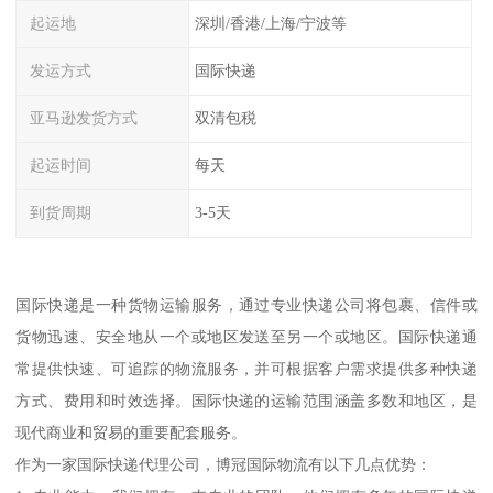
起运地
深圳/香港/上海/宁波等
发运方式
国际快递
亚马逊发货方式
双清包税
起运时间
每天
到货周期
3-5天
国际快递是一种货物运输服务，通过专业快递公司将包裹、信件或
货物迅速、安全地从一个或地区发送至另一个或地区。国际快递通
常提供快速、可追踪的物流服务，并可根据客户需求提供多种快递
方式、费用和时效选择。国际快递的运输范围涵盖多数和地区，是
现代商业和贸易的重要配套服务。
作为一家国际快递代理公司，博冠国际物流有以下几点优势：