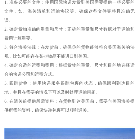
1. 准备必要的文件：使用国际快递发货到美国需要提供一些必要的
文件，如、海关清单和运输协议等。确保这些文件完整且准确无
误。
2. 确定货物准确的重量和尺寸：正确的重量和尺寸数据对于运输和
费用计算重要。
3. 符合海关法规：在发货前，确保你的货物能够符合美国海关的法
规，比如可能存在某些物品不能进口到美国。
4. 确定合适的运费和费用：根据货物的重量、尺寸和目的地选择适
合的快递公司和运费方式。
5. 跟踪货物：使用快递服务跟踪包裹的状态，确保顺利到达目的
地，并且在需要的情况下可以及时处理运输问题。
6. 在清关前提供所需资料：在货物到达美国前，需要向美国海关提
供所需的资料，确保快递包裹可以顺利通关。