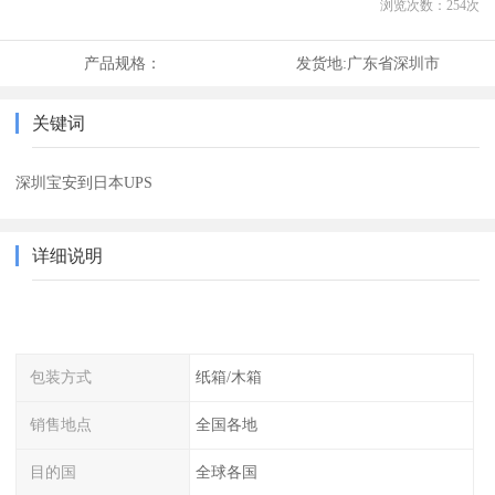
浏览次数：
254
次
产品规格：
发货地:
广东省深圳市
关键词
深圳宝安到日本UPS
详细说明
包装方式
纸箱/木箱
销售地点
全国各地
目的国
全球各国