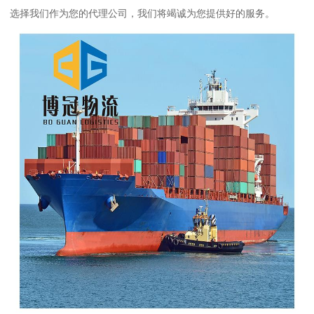
选择我们作为您的代理公司，我们将竭诚为您提供好的服务。