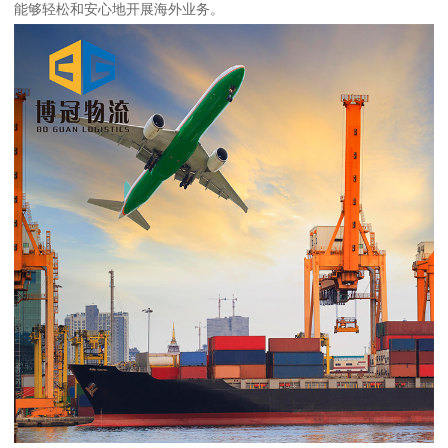
能够轻松和安心地开展海外业务。