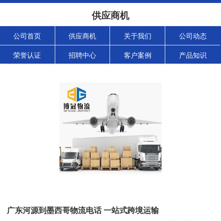
供应商机
公司首页
供应商机
关于我们
公司动态
荣誉认证
招聘中心
客户案例
产品知识
广东河源到墨西哥物流电话 一站式跨境运输