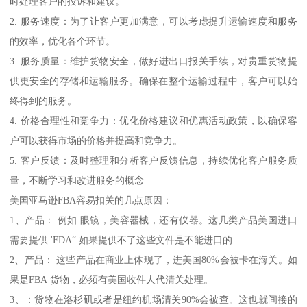
时处理客户的投诉和建议。
2. 服务速度：为了让客户更加满意，可以考虑提升运输速度和服务
的效率，优化各个环节。
3. 服务质量：维护货物安全，做好进出口报关手续，对贵重货物提
供更安全的存储和运输服务。确保在整个运输过程中，客户可以始
终得到的服务。
4. 价格合理性和竞争力：优化价格建议和优惠活动政策，以确保客
户可以获得市场的价格并提高和竞争力。
5. 客户反馈：及时整理和分析客户反馈信息，持续优化客户服务质
量，不断学习和改进服务的概念
美国亚马逊FBA容易扣关的几点原因：
1、产品： 例如 眼镜，美容器械，还有仪器。这几类产品美国进口
需要提供 'FDA“ 如果提供不了这些文件是不能进口的
2、产品： 这些产品在商业上体现了，进美国80%会被卡在海关。如
果是FBA 货物，必须有美国收件人代清关处理。
3、：货物在洛杉矶或者是纽约机场清关90%会被查。这也就间接的