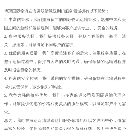
博冠国际物流在海运双清派送到门服务领域拥有以下优势：
1. 丰富的经验：我们拥有多年的国际物流运输经验，熟知中国和美
国之间的航线和运输规则，能够为客户提供专业、、安全的服务。
2. 多种服务选择：我们提供服务选择，包括全程跟踪、海运、清
关、派送等，能够满足不同客户的需求。
3. 优质的服务质量：我们高度关注客户的需求，注重服务质量，在
整个运输过程中，保持与客户的及时沟通，确保顺畅的运输过程并
及时报告货物的状态。
4. 严谨的安全控制：我们采用的安全措施，确保货物在运输过程中
得到妥善保护，减少损失和风险。
5. 竞争力强的价格优势：我们与多家航运公司及国际运输代理合
作，能够提供优惠的价格和更灵活的服务模式，以满足客户不同需
求。
总之，我司在海运双清派送到门服务领域始终以客户为中心，依靠
丰富的经验、优质的服务和竞争力强的价格优势，致力于成为客户