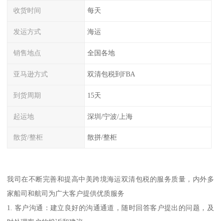
收货时间
每天
发运方式
海运
销售地点
全国各地
亚马逊方式
双清包税到FBA
到货周期
15天
起运地
深圳/宁波/上海
散货/整柜
散拼/整柜
我司在不断完善和提高中美跨境海运双清包税的服务质量，内外多
家船司和航司为广大客户提供优质服务
1. 客户沟通：建立良好的沟通通道，随时回答客户提出的问题，及