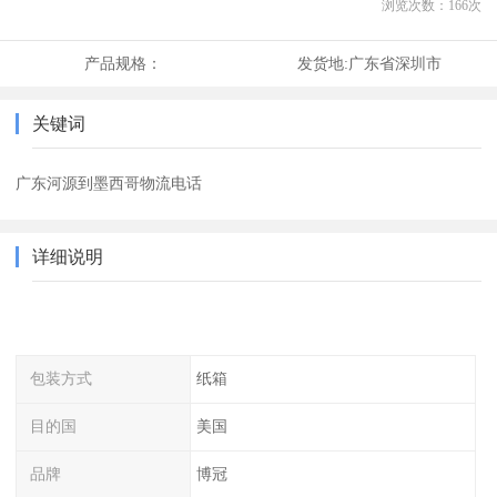
浏览次数：
166
次
产品规格：
发货地:
广东省深圳市
关键词
广东河源到墨西哥物流电话
详细说明
包装方式
纸箱
目的国
美国
品牌
博冠