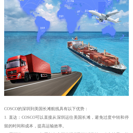
COSCO的深圳到美国长滩航线具有以下优势：
1. 直达：COSCO可以直接从深圳运往美国长滩，避免过度中转和停
留的时间和成本，提高运输效率。