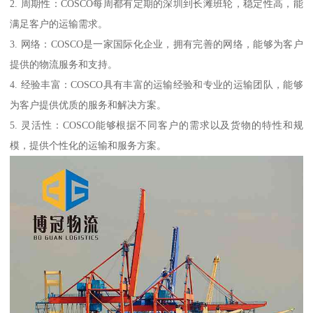
2. 周期性：COSCO每周都有定期的深圳到长滩班轮，稳定性高，能
满足客户的运输需求。
3. 网络：COSCO是一家国际化企业，拥有完善的网络，能够为客户
提供的物流服务和支持。
4. 经验丰富：COSCO具有丰富的运输经验和专业的运输团队，能够
为客户提供优质的服务和解决方案。
5. 灵活性：COSCO能够根据不同客户的需求以及货物的特性和规
模，提供个性化的运输和服务方案。