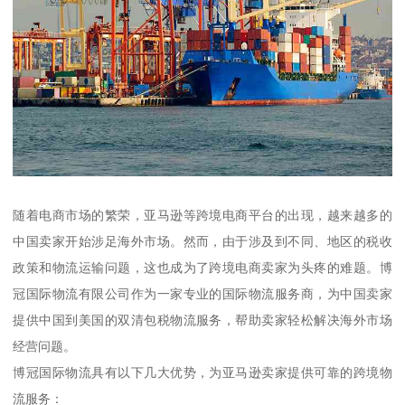
随着电商市场的繁荣，亚马逊等跨境电商平台的出现，越来越多的
中国卖家开始涉足海外市场。然而，由于涉及到不同、地区的税收
政策和物流运输问题，这也成为了跨境电商卖家为头疼的难题。博
冠国际物流有限公司作为一家专业的国际物流服务商，为中国卖家
提供中国到美国的双清包税物流服务，帮助卖家轻松解决海外市场
经营问题。
博冠国际物流具有以下几大优势，为亚马逊卖家提供可靠的跨境物
流服务：