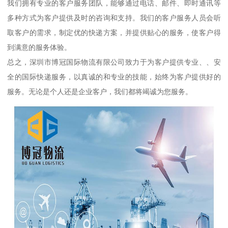
我们拥有专业的客户服务团队，能够通过电话、邮件、即时通讯等
多种方式为客户提供及时的咨询和支持。我们的客户服务人员会听
取客户的需求，制定优的快递方案，并提供贴心的服务，使客户得
到满意的服务体验。
总之，深圳市博冠国际物流有限公司致力于为客户提供专业、、安
全的国际快递服务，以真诚的和专业的技能，始终为客户提供好的
服务。无论是个人还是企业客户，我们都将竭诚为您服务。