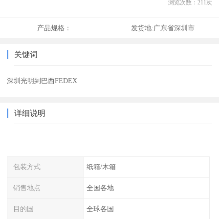
浏览次数：
211
次
产品规格：
发货地:
广东省深圳市
关键词
深圳光明到巴西FEDEX
详细说明
包装方式
纸箱/木箱
销售地点
全国各地
目的国
全球各国