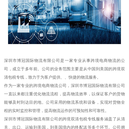
深圳市博冠国际物流有限公司是一家专业从事跨境电商物流的公
司，成立于多年前。公司的业务范围主要是从中国到美国的跨境双
清包税专线，致力于为客户提供、、快捷的物流服务。
作为一家专业的跨境电商物流公司，深圳市博冠国际物流有限公司
一直以来都注重优化物流流程，提高物流效率，以保证客户的货物
能够及时到达目的地。公司采用的物流系统和设备，实现对货物全
程的实时监控和管理，提高物流运作的可预知性和可靠性。
深圳市博冠国际物流有限公司的跨境双清包税专线服务涵盖了从清
关、出口、运输到美国，到美国境内的终配送等多个环节。公司拥