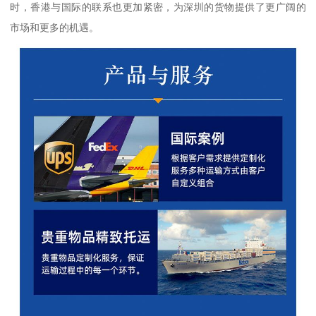
时，香港与国际的联系也更加紧密，为深圳的货物提供了更广阔的
市场和更多的机遇。