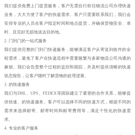
我们提供免费上门提货服务，客户无需自行前往物流公司办理快递
业务，大大方便了客户的快递需求。客户只需要联系我们，我们会
安排专业的人员在客户指定时间和地点提货，并确保货物安全、准
时、且完好无损地送达目的地。
2. 门到门的一站式服务
我们提供完整的门到门快递服务，能够满足客户从寄送到收件的全
程需求，避免了客户在快递流程中需要频繁与多家物流公司沟通的
麻烦。我们会负责整个过程的监控和跟踪，并及时提供清晰的快递
状态报告，让客户随时了解货物的处理进展。
3. 的快递服务
我们与DHL、UPS、FEDEX等国际建立了紧密的合作关系，能够提
供快速、的快递服务。客户可以选择不同的快递方式，根据不同的
需求来选择邮寄、邮寄时间和邮寄费用等，满足个性化的快递需
求。
4. 专业的客户服务