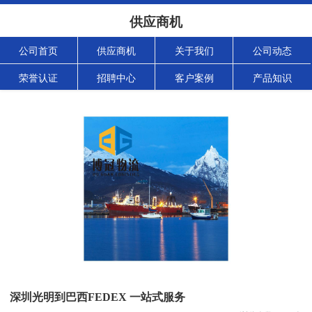
供应商机
公司首页
供应商机
关于我们
公司动态
荣誉认证
招聘中心
客户案例
产品知识
深圳光明到巴西FEDEX 一站式服务