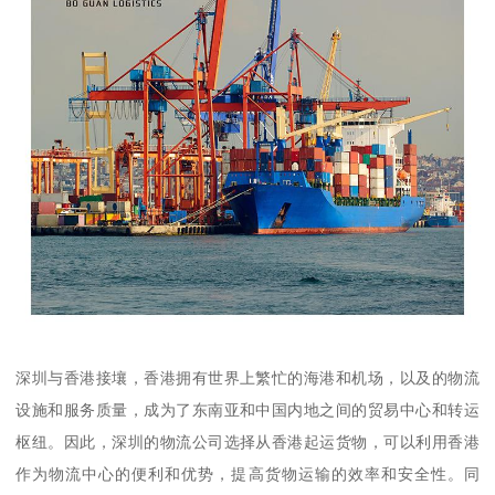
深圳与香港接壤，香港拥有世界上繁忙的海港和机场，以及的物流
设施和服务质量，成为了东南亚和中国内地之间的贸易中心和转运
枢纽。因此，深圳的物流公司选择从香港起运货物，可以利用香港
作为物流中心的便利和优势，提高货物运输的效率和安全性。同