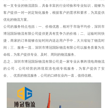
有一支专业的物流团队，具备丰富的行业经验和专业知识，能够为
客户提供一对一的定制化服务，根据客户的需求和要求，为其提供
优化的物流方案。
公司的服务特点包括：一、价格优惠，相对于市场平均价，深圳市
博冠国际物流有限公司提供更具有竞争力的价格；二、运输时间快
捷，商家的订单能够在短时间内送达用户手中，大大缩短了物流时
间；三、服务一流，深圳市博冠国际物流有限公司以服务质量为生
命线，为客户提供专业、及时、周到的物流服务。
总之，深圳市博冠国际物流有限公司是一家专业从事跨境电商物流
的公司，公司经营的跨境双清包税专线服务，为客户提供了安
全、、优质的物流服务，公司的口碑在业内一直，值得信赖。