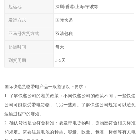
起运地
深圳/香港/上海/宁波等
发运方式
国际快递
亚马逊发货方式
双清包税
起运时间
每天
到货周期
3-5天
国际快递货物带电产品一般遵循以下要求：
1. 了解快递公司的相关政策：不同快递公司的政策不同，一些快递
公司可能接受带电货物，而另一些则。了解快递公司规定可以避免
运输过程中的麻烦。
2. 确认货物是否符合标准：要发带电货物时，货物应符合相关标准
和规定。需要注意电池的种类、容量、数量、包装、标签等有关电