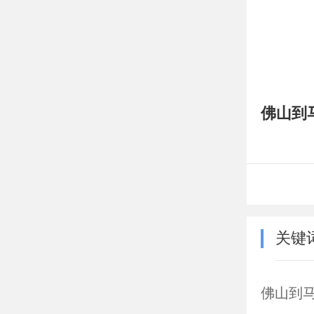
佛山到
关键
佛山到马