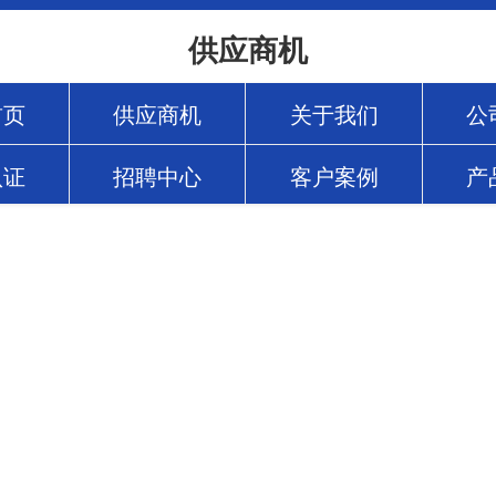
供应商机
首页
供应商机
关于我们
公
认证
招聘中心
客户案例
产