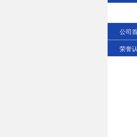
公司
荣誉