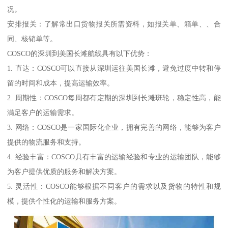
况。
安排报关：了解常出口货物报关所需资料，如报关单、箱单、、合
同、核销单等。
COSCO的深圳到美国长滩航线具有以下优势：
1. 直达：COSCO可以直接从深圳运往美国长滩，避免过度中转和停
留的时间和成本，提高运输效率。
2. 周期性：COSCO每周都有定期的深圳到长滩班轮，稳定性高，能
满足客户的运输需求。
3. 网络：COSCO是一家国际化企业，拥有完善的网络，能够为客户
提供的物流服务和支持。
4. 经验丰富：COSCO具有丰富的运输经验和专业的运输团队，能够
为客户提供优质的服务和解决方案。
5. 灵活性：COSCO能够根据不同客户的需求以及货物的特性和规
模，提供个性化的运输和服务方案。