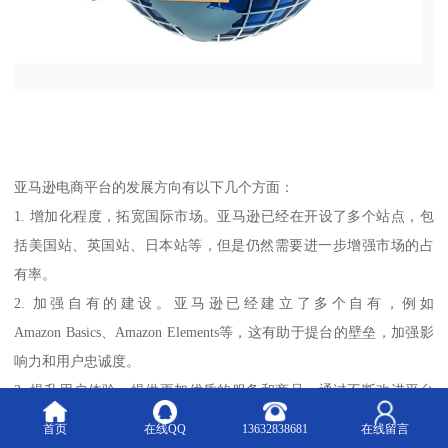
亚马逊电商平台的发展方向有以下几个方面：
1. 增加化程度，拓宽国际市场。亚马逊已经在开设了多个站点，包
括美国站、英国站、日本站等，但是仍然需要进一步增强市场的占
有率。
2. 加强自有的建设。亚马逊已经建立了多个自有，例如
Amazon Basics、Amazon Elements等，这有助于提台的壁垒，加强影
响力和用户忠诚度。
3. 提升用户体验。提供更加优质的服务和商品，通过不断改进平台
的功能和设计来提高用户体验。同时，加强对物流和配送的控制，
首页
在线QQ
13632838681
在线留言
提高交易效率。