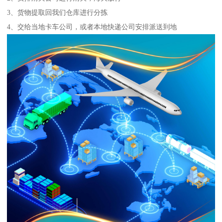
3、货物提取回我们仓库进行分拣
4、交给当地卡车公司，或者本地快递公司安排派送到地