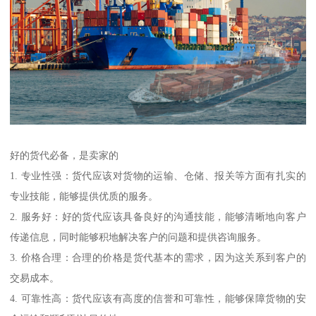
好的货代必备，是卖家的
1. 专业性强：货代应该对货物的运输、仓储、报关等方面有扎实的
专业技能，能够提供优质的服务。
2. 服务好：好的货代应该具备良好的沟通技能，能够清晰地向客户
传递信息，同时能够积地解决客户的问题和提供咨询服务。
3. 价格合理：合理的价格是货代基本的需求，因为这关系到客户的
交易成本。
4. 可靠性高：货代应该有高度的信誉和可靠性，能够保障货物的安