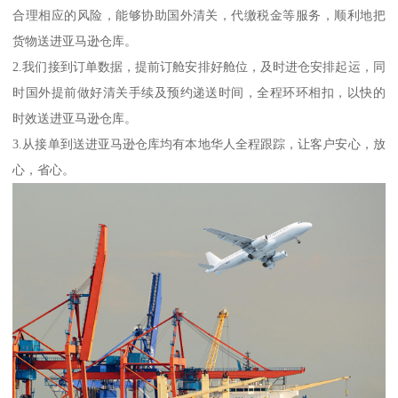
合理相应的风险，能够协助国外清关，代缴税金等服务，顺利地把
货物送进亚马逊仓库。
2.我们接到订单数据，提前订舱安排好舱位，及时进仓安排起运，同
时国外提前做好清关手续及预约递送时间，全程环环相扣，以快的
时效送进亚马逊仓库。
3.从接单到送进亚马逊仓库均有本地华人全程跟踪，让客户安心，放
心，省心。