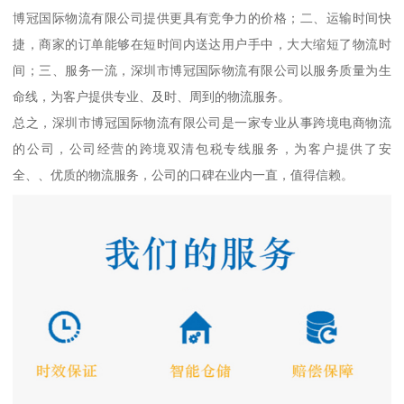
博冠国际物流有限公司提供更具有竞争力的价格；二、运输时间快
捷，商家的订单能够在短时间内送达用户手中，大大缩短了物流时
间；三、服务一流，深圳市博冠国际物流有限公司以服务质量为生
命线，为客户提供专业、及时、周到的物流服务。
总之，深圳市博冠国际物流有限公司是一家专业从事跨境电商物流
的公司，公司经营的跨境双清包税专线服务，为客户提供了安
全、、优质的物流服务，公司的口碑在业内一直，值得信赖。