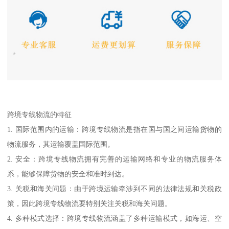
跨境专线物流的特征
1. 国际范围内的运输：跨境专线物流是指在国与国之间运输货物的
物流服务，其运输覆盖国际范围。
2. 安全：跨境专线物流拥有完善的运输网络和专业的物流服务体
系，能够保障货物的安全和准时到达。
3. 关税和海关问题：由于跨境运输牵涉到不同的法律法规和关税政
策，因此跨境专线物流要特别关注关税和海关问题。
4. 多种模式选择：跨境专线物流涵盖了多种运输模式，如海运、空