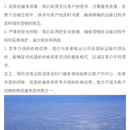
3. 优质的服务质量：我们高度关注客户的需求，注重服务质量，在
整个运输过程中，保持与客户的及时沟通，确保顺畅的运输过程并
及时报告货物的状态。
4. 严谨的安全控制：我们采用的安全措施，确保货物在运输过程中
得到妥善保护，减少损失和风险。
5. 竞争力强的价格优势：我们与多家航运公司及国际运输代理合
作，能够提供优惠的价格和更灵活的服务模式，以满足客户不同需
求。
总之，我司在海运双清派送到门服务领域始终以客户为中心，依靠
丰富的经验、优质的服务和竞争力强的价格优势，致力于成为客户
信赖的物流服务提供商之一。