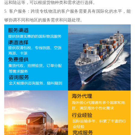
运和陆运等，可以根据货物种类和需求进行选择。
5. 客户服务：跨境专线物流的客户服务需要具有国际化的水平，能
够协调不同和地区的服务需求和问题处理。