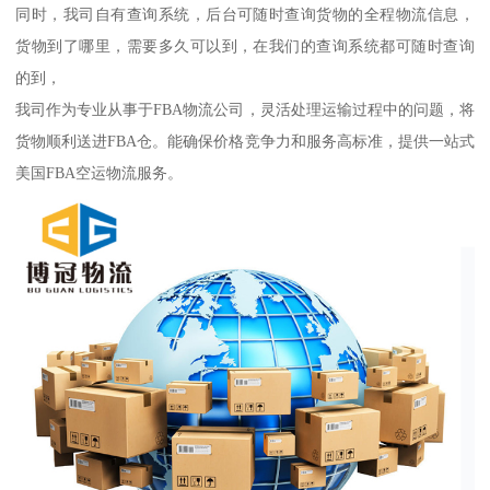
同时，我司自有查询系统，后台可随时查询货物的全程物流信息，
货物到了哪里，需要多久可以到，在我们的查询系统都可随时查询
的到，
我司作为专业从事于FBA物流公司，灵活处理运输过程中的问题，将
货物顺利送进FBA仓。能确保价格竞争力和服务高标准，提供一站式
美国FBA空运物流服务。