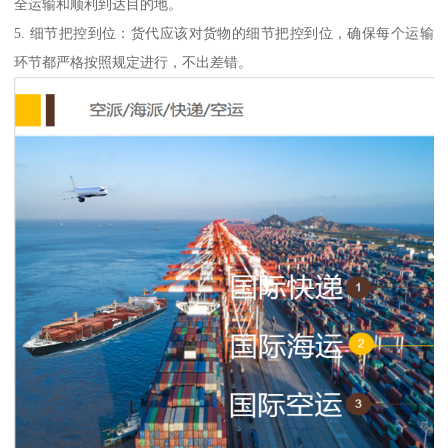
全运输和顺利到达目的地。
5. 细节把控到位：货代应该对货物的细节把控到位，确保每个运输
环节都严格按照规定进行，不出差错。