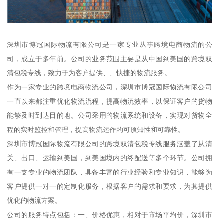
深圳市博冠国际物流有限公司是一家专业从事跨境电商物流的公
司，成立于多年前。公司的业务范围主要是从中国到美国的跨境双
清包税专线，致力于为客户提供、、快捷的物流服务。
作为一家专业的跨境电商物流公司，深圳市博冠国际物流有限公司
一直以来都注重优化物流流程，提高物流效率，以保证客户的货物
能够及时到达目的地。公司采用的物流系统和设备，实现对货物全
程的实时监控和管理，提高物流运作的可预知性和可靠性。
深圳市博冠国际物流有限公司的跨境双清包税专线服务涵盖了从清
关、出口、运输到美国，到美国境内的终配送等多个环节。公司拥
有一支专业的物流团队，具备丰富的行业经验和专业知识，能够为
客户提供一对一的定制化服务，根据客户的需求和要求，为其提供
优化的物流方案。
公司的服务特点包括：一、价格优惠，相对于市场平均价，深圳市