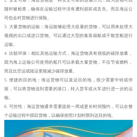
2. 安全可靠：海运货物是一种安全可靠的运输方式，因为货物可以
随时被检查，确保在运输过程中没有遭到损坏或丢失。而且海运公
司也会对货物进行保险。
3. 大量货物的运输：海运能够处理大批量的货物，可以用来处理大
规模的出口或进口货物。可以通过大型的集装箱船或干散货船进行
运输。
4. 比较环保：相比其他运输方式，海运货物具有很低的碳排放量，
因为海上运输公司使用的船只可以承载大量货物，不仅节省燃料，
而且比空运或陆运更能减少碳排放量。
5. 便捷的目的地：海运货物可以直达目的地，很少需要中转或停
留，可以将货物送到需要的港口，转入货车或火车进行进一步的运
输。
6. 可控性：海运货物通常需要提前一周或更长时间预约，可以在整
个运输过程中跟踪货物，以确保按照计划时限到达目的地。