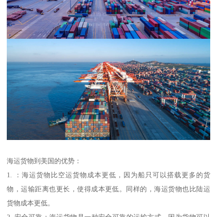
海运货物到美国的优势：
1. ：海运货物比空运货物成本更低，因为船只可以搭载更多的货
物，运输距离也更长，使得成本更低。同样的，海运货物也比陆运
货物成本更低。