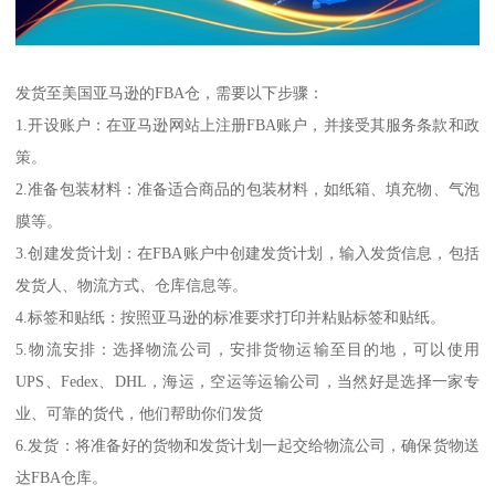
发货至美国亚马逊的FBA仓，需要以下步骤：
1.开设账户：在亚马逊网站上注册FBA账户，并接受其服务条款和政
策。
2.准备包装材料：准备适合商品的包装材料，如纸箱、填充物、气泡
膜等。
3.创建发货计划：在FBA账户中创建发货计划，输入发货信息，包括
发货人、物流方式、仓库信息等。
4.标签和贴纸：按照亚马逊的标准要求打印并粘贴标签和贴纸。
5.物流安排：选择物流公司，安排货物运输至目的地，可以使用
UPS、Fedex、DHL，海运，空运等运输公司，当然好是选择一家专
业、可靠的货代，他们帮助你们发货
6.发货：将准备好的货物和发货计划一起交给物流公司，确保货物送
达FBA仓库。