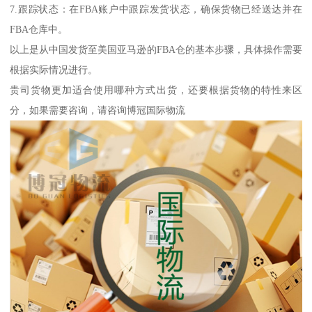
7.跟踪状态：在FBA账户中跟踪发货状态，确保货物已经送达并在
FBA仓库中。
以上是从中国发货至美国亚马逊的FBA仓的基本步骤，具体操作需要
根据实际情况进行。
贵司货物更加适合使用哪种方式出货，还要根据货物的特性来区
分，如果需要咨询，请咨询博冠国际物流