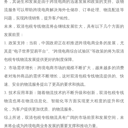
务，其诞生和发展是由于跨境电商的迅速发展和政策的支持。该物
流服务可以帮助跨境电商解决海外仓储存、订单处理、物流配送等
问题，实现跨境销售，提升客户粘性。
未来，双清包税专线物流将会继续发展壮大，具有以下几个方面的
发展前景：
1. 政策支持：当前，中国政府正在积推进跨境电商业务的发展，尤
其是“电子世界贸易平台”、“跨境电商综合试验区”等政策的将为双清
包税专线物流发展提供更好的制度保障。
2. 市场需求增长：跨境电商市场的规模不断扩大，越来越多的消费
者对海外商品的需求不断增长，这对双清包税专线物流提供的、快
速、安全的物流服务提出了更高的要求和挑战。
3. 技术应用革新：随着物流技术的不断升级和创新，双清包税专线
物流也将在物流信息化、智能化等方面实现更大程度的提升和优
化，为客户提供更加优质、的物流服务。
综上所述，双清包税专线物流具有广阔的市场前景和发展空间，未
来将会成为跨境电商业务发展的重要支撑和推动力量。