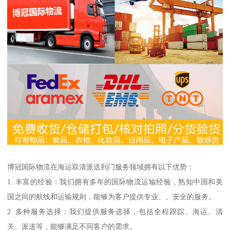
博冠国际物流在海运双清派送到门服务领域拥有以下优势：
1. 丰富的经验：我们拥有多年的国际物流运输经验，熟知中国和美
国之间的航线和运输规则，能够为客户提供专业、、安全的服务。
2. 多种服务选择：我们提供服务选择，包括全程跟踪、海运、清
关、派送等，能够满足不同客户的需求。