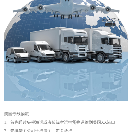
美国专线物流
1、首先通过头程海运或者传统空运把货物运输到美国XX港口
2、安排清关公司进行清关，海关放行