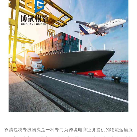
双清包税专线物流是一种专门为跨境电商业务提供的物流运输服