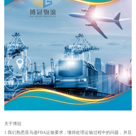
关于博冠
1.我们熟悉亚马逊FBA运输要求，懂得处理运输过程中的问题，并且