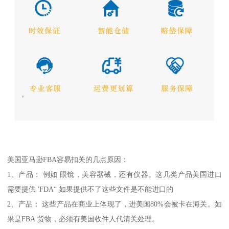
美国亚马逊FBA容易扣关的几点原因：
1、产品： 例如 眼镜，美容器械，还有仪器。这几类产品美国进口
需要提供 'FDA“ 如果提供不了这些文件是不能进口的
2、产品： 这些产品在商业上体现了，进美国80%会被卡在海关。如
果是FBA 货物，必须有美国收件人代清关处理。