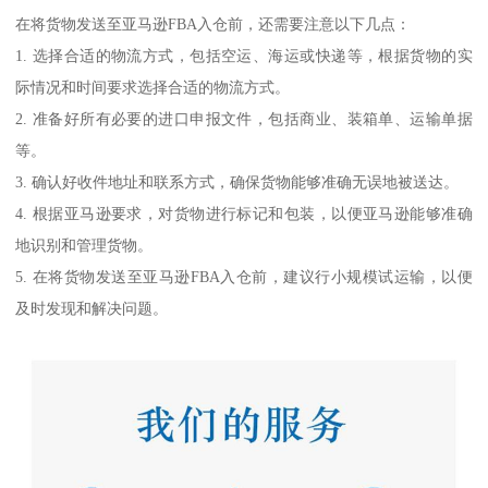
在将货物发送至亚马逊FBA入仓前，还需要注意以下几点：
1. 选择合适的物流方式，包括空运、海运或快递等，根据货物的实
际情况和时间要求选择合适的物流方式。
2. 准备好所有必要的进口申报文件，包括商业、装箱单、运输单据
等。
3. 确认好收件地址和联系方式，确保货物能够准确无误地被送达。
4. 根据亚马逊要求，对货物进行标记和包装，以便亚马逊能够准确
地识别和管理货物。
5. 在将货物发送至亚马逊FBA入仓前，建议行小规模试运输，以便
及时发现和解决问题。