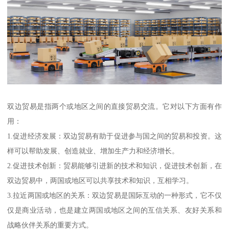
双边贸易是指两个或地区之间的直接贸易交流。它对以下方面有作
用：
1.促进经济发展：双边贸易有助于促进参与国之间的贸易和投资。这
样可以帮助发展、创造就业、增加生产力和经济增长。
2.促进技术创新：贸易能够引进新的技术和知识，促进技术创新，在
双边贸易中，两国或地区可以共享技术和知识，互相学习。
3.拉近两国或地区的关系：双边贸易是国际互动的一种形式，它不仅
仅是商业活动，也是建立两国或地区之间的互信关系、友好关系和
战略伙伴关系的重要方式。