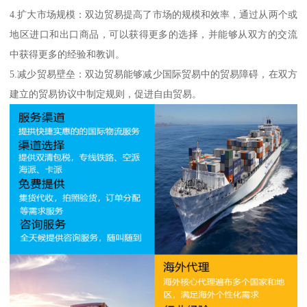
4.扩大市场规模：双边贸易提高了市场的规模和效率，通过从两个或
地区进口和出口商品，可以获得更多的选择，并能够从双方的交流
中获得更多的经验和教训。
5.减少贸易壁垒：双边贸易能够减少国际贸易中的贸易障碍，在双方
建立的贸易协议中制定规则，促进自由贸易。