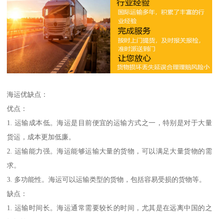
海运优缺点：
优点：
1. 运输成本低。海运是目前便宜的运输方式之一，特别是对于大量
货运，成本更加低廉。
2. 运输能力强。海运能够运输大量的货物，可以满足大量货物的需
求。
3. 多功能性。海运可以运输类型的货物，包括容易受损的货物等。
缺点：
1. 运输时间长。海运通常需要较长的时间，尤其是在远离中国的之