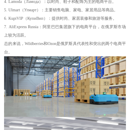
4. Lamoda（Ламода）：以时尚、鞋子和配饰为主的电商平台。
5. Ulmart（Улмарт）：主要销售电脑、家电、家居用品等商品。
6. KupiVIP（КупиВип）：提供时尚、家居装修和旅游等服务。
7. AliExpress Russia：阿里巴巴集团旗下的电商平台，在俄罗斯市场
上较为活跃。
总的来说，Wildberries和Ozon是俄罗斯具代表性和突出的两个电商平
台。