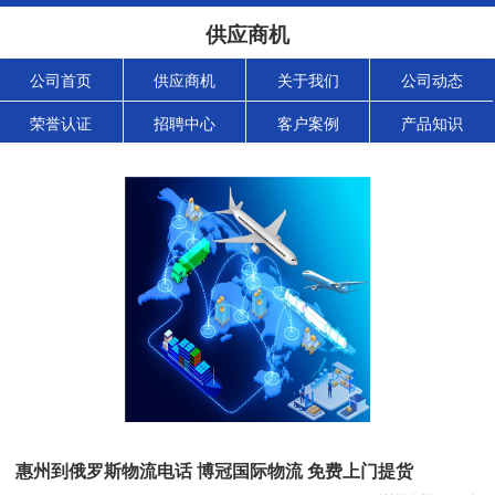
供应商机
公司首页
供应商机
关于我们
公司动态
荣誉认证
招聘中心
客户案例
产品知识
惠州到俄罗斯物流电话 博冠国际物流 免费上门提货