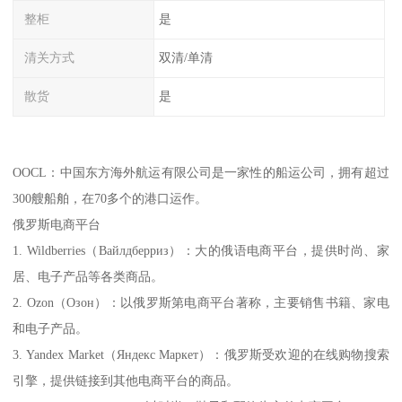
整柜
是
清关方式
双清/单清
散货
是
OOCL：中国东方海外航运有限公司是一家性的船运公司，拥有超过
300艘船舶，在70多个的港口运作。
俄罗斯电商平台
1. Wildberries（Вайлдберриз）：大的俄语电商平台，提供时尚、家
居、电子产品等各类商品。
2. Ozon（Озон）：以俄罗斯第电商平台著称，主要销售书籍、家电
和电子产品。
3. Yandex Market（Яндекс Маркет）：俄罗斯受欢迎的在线购物搜索
引擎，提供链接到其他电商平台的商品。