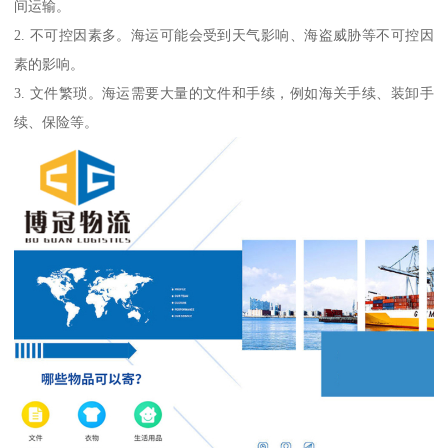
间运输。
2. 不可控因素多。海运可能会受到天气影响、海盗威胁等不可控因
素的影响。
3. 文件繁琐。海运需要大量的文件和手续，例如海关手续、装卸手
续、保险等。