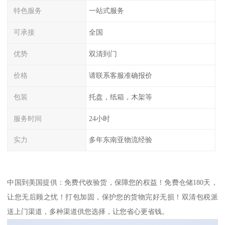
特色服务
一站式服务
可承接
全国
优势
双清到门
价格
请联系客服准确报价
包装
托盘，纸箱，木架等
服务时间
24小时
实力
多年东南亚物流经验
中国到美国提供：免费代收验货，保障您的权益！免费仓储180天，
让您无后顾之忧！打包加固，保护您的货物完好无损！双清包税派
送上门渠道，多种渠道供您选择，让您省心更省钱。