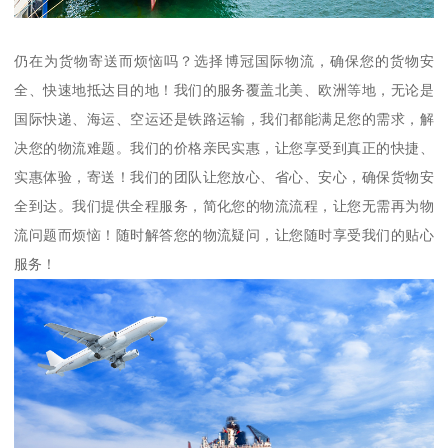
仍在为货物寄送而烦恼吗？选择博冠国际物流，确保您的货物安
全、快速地抵达目的地！我们的服务覆盖北美、欧洲等地，无论是
国际快递、海运、空运还是铁路运输，我们都能满足您的需求，解
决您的物流难题。我们的价格亲民实惠，让您享受到真正的快捷、
实惠体验，寄送！我们的团队让您放心、省心、安心，确保货物安
全到达。我们提供全程服务，简化您的物流流程，让您无需再为物
流问题而烦恼！随时解答您的物流疑问，让您随时享受我们的贴心
服务！