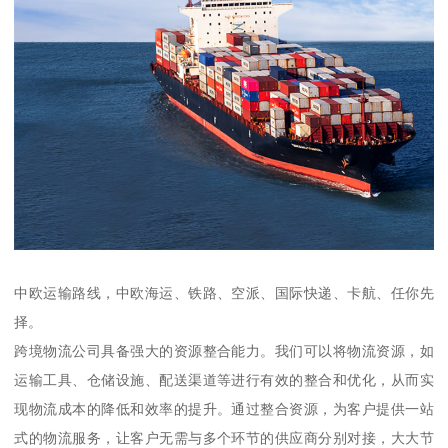
中欧运输路线，中欧海运、铁路、空派、国际快递、卡航、任你先
择。
跨境物流公司具备强大的资源整合能力。我们可以将物流资源，如
运输工具、仓储设施、配送渠道等进行有效的整合和优化，从而实
现物流成本的降低和效率的提升。通过整合资源，为客户提供一站
式的物流服务，让客户无需与多个环节的供应商分别对接，大大节