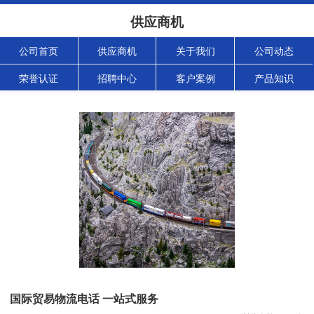
供应商机
公司首页
供应商机
关于我们
公司动态
荣誉认证
招聘中心
客户案例
产品知识
国际贸易物流电话 一站式服务