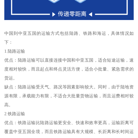
中国到中亚五国的运输方式包括陆路、铁路和海运，具体情况如
下：
1.陆路运输
优点：陆路运输可以直接连接中国和中亚五国，适合短途运输，速
度相对较快，而且起点和终点灵活方便，适合小批量、紧急需求的
货运。
缺点：陆路运输受天气、路况等因素影响较大。同时，由于陆地资
源有限，承载能力有限，不适合大批量货物运输，而且运费相对较
高。
2.铁路运输
优点：铁路运输比陆路运输更安全、快速和效率更高，运输距离可
覆盖中亚五国全境，而且铁路运输具有大规模、长距离和长时间运