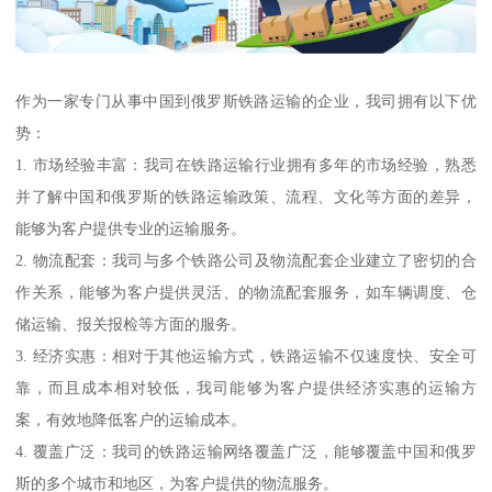
作为一家专门从事中国到俄罗斯铁路运输的企业，我司拥有以下优
势：
1. 市场经验丰富：我司在铁路运输行业拥有多年的市场经验，熟悉
并了解中国和俄罗斯的铁路运输政策、流程、文化等方面的差异，
能够为客户提供专业的运输服务。
2. 物流配套：我司与多个铁路公司及物流配套企业建立了密切的合
作关系，能够为客户提供灵活、的物流配套服务，如车辆调度、仓
储运输、报关报检等方面的服务。
3. 经济实惠：相对于其他运输方式，铁路运输不仅速度快、安全可
靠，而且成本相对较低，我司能够为客户提供经济实惠的运输方
案，有效地降低客户的运输成本。
4. 覆盖广泛：我司的铁路运输网络覆盖广泛，能够覆盖中国和俄罗
斯的多个城市和地区，为客户提供的物流服务。