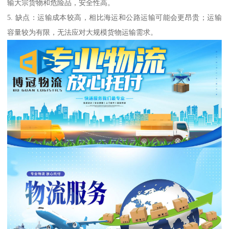
输大宗货物和危险品，安全性高。
5. 缺点：运输成本较高，相比海运和公路运输可能会更昂贵；运输
容量较为有限，无法应对大规模货物运输需求。