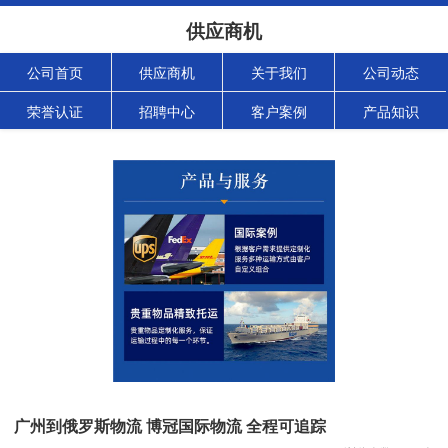
供应商机
公司首页
供应商机
关于我们
公司动态
荣誉认证
招聘中心
客户案例
产品知识
广州到俄罗斯物流 博冠国际物流 全程可追踪