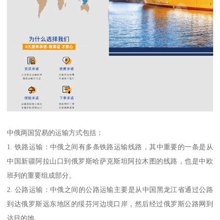
中俄两国贸易的运输方式包括：
1. 铁路运输：中俄之间有多条铁路运输线路，其中重要的一条是从
中国新疆阿拉山口到俄罗斯哈萨克斯坦阿拉木图的线路，也是中欧
班列的重要组成部分。
2. 公路运输：中俄之间的公路运输主要是从中国黑龙江省通过公路
到达俄罗斯远东地区的绥芬河边境口岸，然后经过俄罗斯公路网到
达目的地。