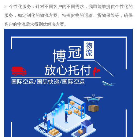
5. 个性化服务：针对不同客户的不同需求，我司能够提供个性化的
服务，如定制化的物流方案、特殊货物的运输、货物保险等，确保
客户的物流需求得到优解决方案。