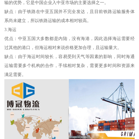
输的优势，它是中国企业入中亚市场的主要选择之一。
缺点：由于铁路在中亚五国并不完全发达，且目前铁路运输服务体
系尚未建立，所以铁路运输的成本相对较高。
3.海运
优点：中亚五国大多数都是内陆，没有海港，因此选择海运需要经
过其他的港口，但海运相对来说价格更加合理，且运输量大。
缺点：由于海运时间较长，容易受到天气等因素的影响，同时海通
运输需要多个机构的合作，手续相对复杂，需要更多时间和资源来
满足需要。