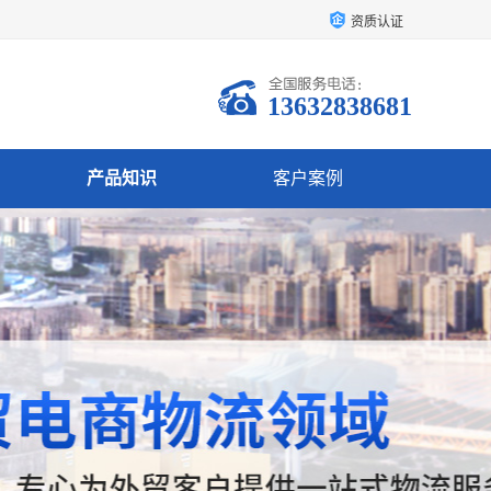
资质认证
13632838681
产品知识
客户案例