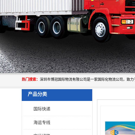
热门搜索：
产品分类
国际快递
海运专线