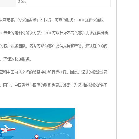
3-5天
，可以满足客户的快递需求；2. 快捷、可靠的服务：DHL提供快递服
. 专业的定制化解决方案：DHL可以针对不同的客户需求提供灵活
专业的客户服务团队，随时可以为客户提供支持和帮助，解决客户的问
色、环保的快递服务。
亚和中国内地之间的贸易中心和转运枢纽。因此，深圳的物流公司
。同时，中国香港与国际的联系也更加紧密，为深圳的货物提供了