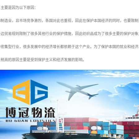
，主要是因为以下原因：
统的制造业，且市场竞争激烈，各国对此也重视，因此在保护本国经济的同时，也要限
和多边贸易规则限制了很多其他行业的保护措施，因此纺织品成为了很多主要的保护对
动力密集型行业，很多发展中的经济增长都依赖于这个产业。为了保护本国的就业和经
关税高的原因主要是受到保护主义和经济发展的影响。