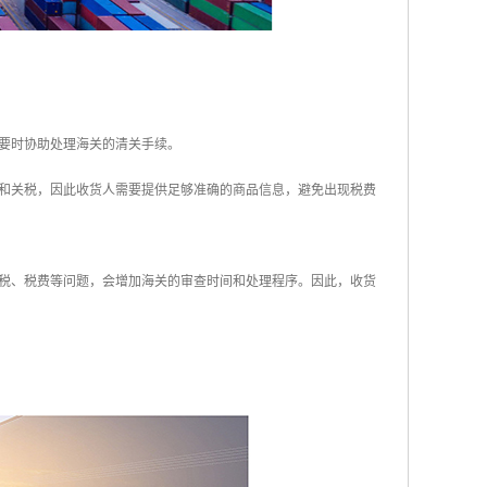
需要时协助处理海关的清关手续。
费和关税，因此收货人需要提供足够准确的商品信息，避免出现税费
关税、税费等问题，会增加海关的审查时间和处理程序。因此，收货