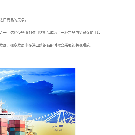
制进口商品的竞争。
象之一。这也使得限制进口纺织品成为了一种常见的贸易保护手段。
济发展，很多发展中在进口纺织品的时候会采取的关税措施。