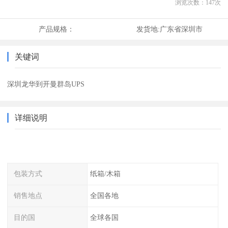
浏览次数：
147
次
产品规格：
发货地:
广东省深圳市
关键词
深圳龙华到开曼群岛UPS
详细说明
包装方式
纸箱/木箱
销售地点
全国各地
目的国
全球各国