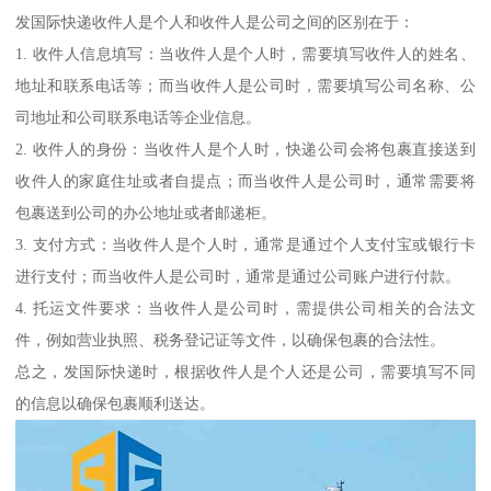
发国际快递收件人是个人和收件人是公司之间的区别在于：
1. 收件人信息填写：当收件人是个人时，需要填写收件人的姓名、
地址和联系电话等；而当收件人是公司时，需要填写公司名称、公
司地址和公司联系电话等企业信息。
2. 收件人的身份：当收件人是个人时，快递公司会将包裹直接送到
收件人的家庭住址或者自提点；而当收件人是公司时，通常需要将
包裹送到公司的办公地址或者邮递柜。
3. 支付方式：当收件人是个人时，通常是通过个人支付宝或银行卡
进行支付；而当收件人是公司时，通常是通过公司账户进行付款。
4. 托运文件要求：当收件人是公司时，需提供公司相关的合法文
件，例如营业执照、税务登记证等文件，以确保包裹的合法性。
总之，发国际快递时，根据收件人是个人还是公司，需要填写不同
的信息以确保包裹顺利送达。