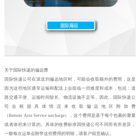
关于国际快递的偏远费
国际快递公司在派送到偏远地区时，可能会收取额外的费用，这是
因为这些地区通常运输和配送上会面临一些难度和成本，包括：道
路交通不便、运输时间较长、物流设施不足等。因此，国际快递公
司会根据具体情况来收取偏远地区附加费
（Remote Area Service surcharge），这个费用是基于每个包裹的重量
或者体积来计算的。具体的收费标准因快递公司不同而有所差异，
一般每次运单会附带这些费用的明细，请客户留意确认。