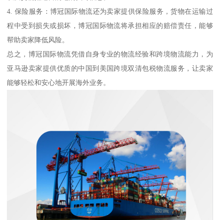
4. 保险服务：博冠国际物流还为卖家提供保险服务，货物在运输过
程中受到损失或损坏，博冠国际物流将承担相应的赔偿责任，能够
帮助卖家降低风险。
总之，博冠国际物流凭借自身专业的物流经验和跨境物流能力，为
亚马逊卖家提供优质的中国到美国跨境双清包税物流服务，让卖家
能够轻松和安心地开展海外业务。