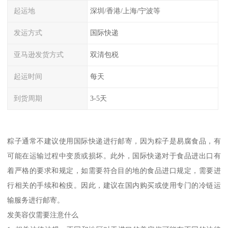
起运地
深圳/香港/上海/宁波等
发运方式
国际快递
亚马逊发货方式
双清包税
起运时间
每天
到货周期
3-5天
粽子通常不建议使用国际快递进行邮寄，因为粽子是易腐食品，有
可能在运输过程中变质或损坏。此外，国际快递对于食品进出口有
着严格的要求和规定，如需要符合目的地的食品进口规定，需要进
行相关的手续和检疫。因此，建议在国内购买或使用专门的冷链运
输服务进行邮寄。
发美容仪需要注意什么