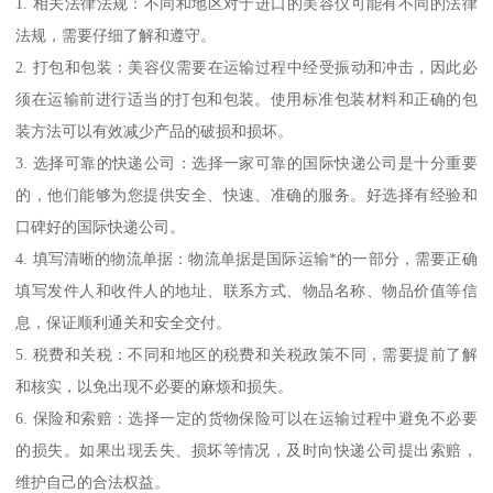
1. 相关法律法规：不同和地区对于进口的美容仪可能有不同的法律
法规，需要仔细了解和遵守。
2. 打包和包装：美容仪需要在运输过程中经受振动和冲击，因此必
须在运输前进行适当的打包和包装。使用标准包装材料和正确的包
装方法可以有效减少产品的破损和损坏。
3. 选择可靠的快递公司：选择一家可靠的国际快递公司是十分重要
的，他们能够为您提供安全、快速、准确的服务。好选择有经验和
口碑好的国际快递公司。
4. 填写清晰的物流单据：物流单据是国际运输*的一部分，需要正确
填写发件人和收件人的地址、联系方式、物品名称、物品价值等信
息，保证顺利通关和安全交付。
5. 税费和关税：不同和地区的税费和关税政策不同，需要提前了解
和核实，以免出现不必要的麻烦和损失。
6. 保险和索赔：选择一定的货物保险可以在运输过程中避免不必要
的损失。如果出现丢失、损坏等情况，及时向快递公司提出索赔，
维护自己的合法权益。