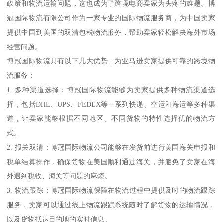
政策和物流运输问题，这也成为了跨境电商卖家为头疼的难题。博
冠国际物流有限公司作为一家专业的国际物流服务商，为中国卖家
提供中国到美国的双清包税物流服务，帮助卖家轻松解决海外市场
经营问题。
博冠国际物流具有以下几大优势，为亚马逊卖家提供可靠的跨境物
流服务：
1. 多种渠道选择：博冠国际物流能够为卖家提供多种物流渠道选
择，包括DHL、UPS、FEDEX等一系列快递、空运和海运等多种渠
道，让卖家能够根据不同地区、不同货物的特性选择优的物流方
式。
2. 报关双清：博冠国际物流公司能够在发货前进行美国海关申报和
税单结算操作，确保货物在美国顺利通过海关，并避免了卖家在海
外遇到税收、海关等问题的麻烦。
3. 物流跟踪：博冠国际物流保障在物流过程中提供及时的物流跟踪
服务，卖家可以通过线上物流跟踪系统随时了解货物的运输情况，
以及货物抵达目的地的实时信息。