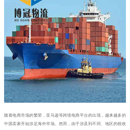
随着电商市场的繁荣，亚马逊等跨境电商平台的出现，越来越多的
中国卖家开始涉足海外市场。然而，由于涉及到不同、地区的税收