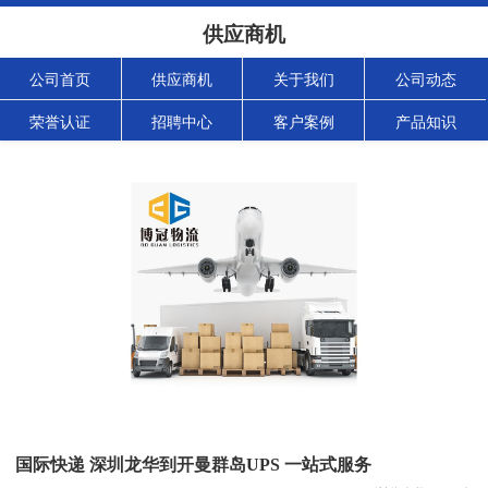
供应商机
公司首页
供应商机
关于我们
公司动态
荣誉认证
招聘中心
客户案例
产品知识
国际快递 深圳龙华到开曼群岛UPS 一站式服务