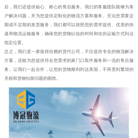
后，我们还提供贴心、耐心的售后服务。我们的客服团队能够为客
户解决问题，并为您提供定制化的物流方案和服务。无论您需要定
期或不定期的发货服务，我们都可以按照您的需求提供、优质的快
递和物流运输服务，确保您的货物以短的时间和佳的运输方式到达
指定位置。
总之，我们是一家值得信赖的货代公司，不仅提供专业的物流解决
方案，还能为您提供符合您需求的家门口取件服务和一流的售后服
务。让我们一起合作，让您的货物顺利到达美国，不再受到繁琐的
关税和货物扣留问题的困扰。