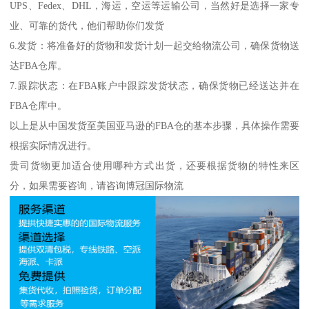
UPS、Fedex、DHL，海运，空运等运输公司，当然好是选择一家专
业、可靠的货代，他们帮助你们发货
6.发货：将准备好的货物和发货计划一起交给物流公司，确保货物送
达FBA仓库。
7.跟踪状态：在FBA账户中跟踪发货状态，确保货物已经送达并在
FBA仓库中。
以上是从中国发货至美国亚马逊的FBA仓的基本步骤，具体操作需要
根据实际情况进行。
贵司货物更加适合使用哪种方式出货，还要根据货物的特性来区
分，如果需要咨询，请咨询博冠国际物流