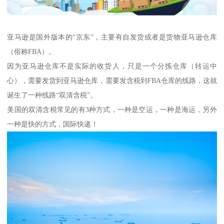
亚马逊是国外版本的“京东”，主要有自发货或者是货物亚马逊仓库
（俗称FBA）。
因为亚马逊仓库不是实际的收货人，只是一个分拣仓库（转运中
心），需要发货到亚马逊仓库，需要发含税到FBA仓库的线路，这就
诞生了一种线路“双清含税”。
美国的双清含税常见的有3种方式，一种是空运，一种是海运，另外
一种是快的方式，国际快递！