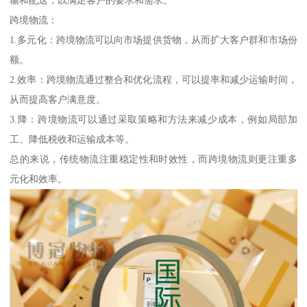
跨境物流：
1.多元化：跨境物流可以向市场提供货物，从而扩大客户群和市场份
额。
2.效率：跨境物流通过整合和优化流程，可以提率和减少运输时间，
从而提高客户满意度。
3.降：跨境物流可以通过采取策略和方法来减少成本，例如局部加
工、降低税收和运输成本等。
总的来说，传统物流注重稳定性和时效性，而跨境物流则更注重多
元化和效率。