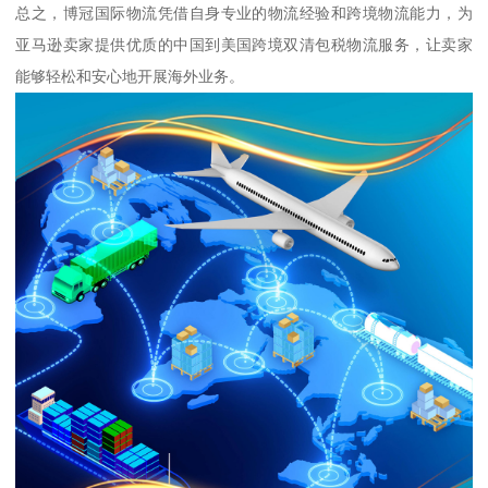
总之，博冠国际物流凭借自身专业的物流经验和跨境物流能力，为
亚马逊卖家提供优质的中国到美国跨境双清包税物流服务，让卖家
能够轻松和安心地开展海外业务。