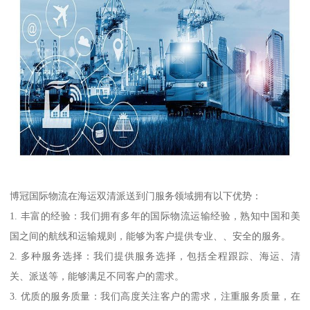
博冠国际物流在海运双清派送到门服务领域拥有以下优势：
1. 丰富的经验：我们拥有多年的国际物流运输经验，熟知中国和美
国之间的航线和运输规则，能够为客户提供专业、、安全的服务。
2. 多种服务选择：我们提供服务选择，包括全程跟踪、海运、清
关、派送等，能够满足不同客户的需求。
3. 优质的服务质量：我们高度关注客户的需求，注重服务质量，在