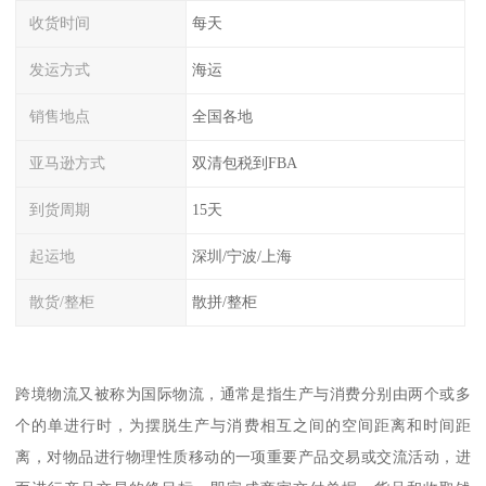
收货时间
每天
发运方式
海运
销售地点
全国各地
亚马逊方式
双清包税到FBA
到货周期
15天
起运地
深圳/宁波/上海
散货/整柜
散拼/整柜
跨境物流又被称为国际物流，通常是指生产与消费分别由两个或多
个的单进行时，为摆脱生产与消费相互之间的空间距离和时间距
离，对物品进行物理性质移动的一项重要产品交易或交流活动，进