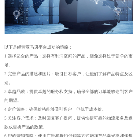
以下是经营亚马逊平台成功的策略：
1.选择适合的产品：选择有利润空间的产品，避免选择过于竞争的市
场。
2.完善产品的描述和图片：吸引目标客户，让他们了解产品特点及区
别。
3.卓越品质：提供卓越的服务和支持，确保全部的订单能够达到客户
的期望。
4.定价策略：确保价格能够吸引客户，但低于成本价。
5.关注客户需求：及时回复客户提问，提供快捷可靠的物流服务及退
款或更换产品的政策。
6.积的营销策略：使用广告和折扣促销等方式增加产品曝光率和销售