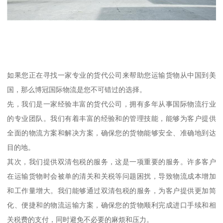
如果您正在寻找一家专业的货代公司来帮助您运输货物从中国到美
国，那么博冠国际物流是您不可错过的选择。
先，我们是一家经验丰富的货代公司，拥有多年从事国际物流行业
的专业团队。我们有着丰富的经验和的管理技能，能够为客户提供
全面的物流方案和解决方案，确保您的货物能够安全、准确地到达
目的地。
其次，我们提供双清包税的服务，这是一项重要的服务。许多客户
在运输货物时会被单的清关和关税等问题困扰，导致物流成本增加
和工作量增大。我们能够通过双清包税的服务，为客户提供更加简
化、便捷和的物流运输方案，确保您的货物顺利完成进口手续和相
关税费的支付，同时避免不必要的麻烦和压力。