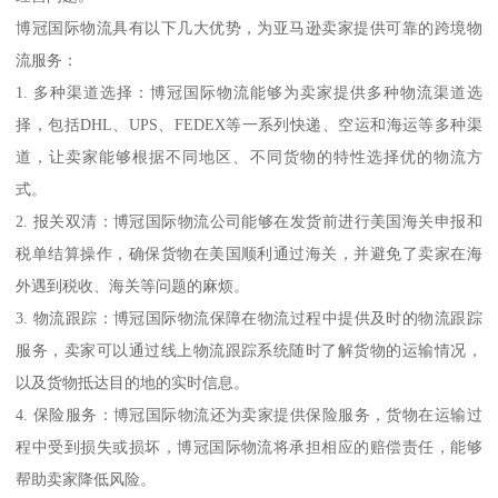
博冠国际物流具有以下几大优势，为亚马逊卖家提供可靠的跨境物
流服务：
1. 多种渠道选择：博冠国际物流能够为卖家提供多种物流渠道选
择，包括DHL、UPS、FEDEX等一系列快递、空运和海运等多种渠
道，让卖家能够根据不同地区、不同货物的特性选择优的物流方
式。
2. 报关双清：博冠国际物流公司能够在发货前进行美国海关申报和
税单结算操作，确保货物在美国顺利通过海关，并避免了卖家在海
外遇到税收、海关等问题的麻烦。
3. 物流跟踪：博冠国际物流保障在物流过程中提供及时的物流跟踪
服务，卖家可以通过线上物流跟踪系统随时了解货物的运输情况，
以及货物抵达目的地的实时信息。
4. 保险服务：博冠国际物流还为卖家提供保险服务，货物在运输过
程中受到损失或损坏，博冠国际物流将承担相应的赔偿责任，能够
帮助卖家降低风险。