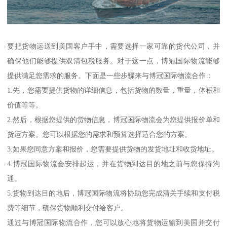
要把货物运送到美国客户手中，需要选择一家可靠的货代公司，并
确保他们能够提供双清包税服务。对于这一点，博冠国际物流能够
提供满足您需求的服务。下面是一些步骤来与博冠国际物流合作：
1.先，您需要提供货物的详细信息，包括货物的数量，重量，体积和
价值等等。
2.然后，根据您提供的货物信息，博冠国际物流会为您提供报价单和
货运方案。您可以根据您的需求和预算选择适合您的方案。
3.如果您同意方案和报价，您需要提供货物的发货地址和收货地址。
4.博冠国际物流会安排起运，并在货物到达目的地之前与您保持沟
通。
5.货物到达目的地后，博冠国际物流将协助您完成清关手续和支付税
费等细节，确保货物顺利交付给客户。
通过与博冠国际物流合作，您可以放心地将货物运输到美国并交付