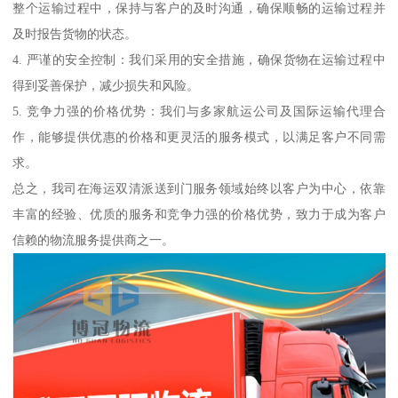
整个运输过程中，保持与客户的及时沟通，确保顺畅的运输过程并
及时报告货物的状态。
4. 严谨的安全控制：我们采用的安全措施，确保货物在运输过程中
得到妥善保护，减少损失和风险。
5. 竞争力强的价格优势：我们与多家航运公司及国际运输代理合
作，能够提供优惠的价格和更灵活的服务模式，以满足客户不同需
求。
总之，我司在海运双清派送到门服务领域始终以客户为中心，依靠
丰富的经验、优质的服务和竞争力强的价格优势，致力于成为客户
信赖的物流服务提供商之一。