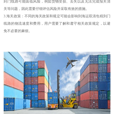
到门线路可能面临风险，例如货物受损、丢失以及无法完成报关清
关等问题，因此需要仔细评估风险并采取有效的措施。
3.海关政策：不同的海关政策和规定可能会影响到海运双清包税到门
线路的物流速度和费用，用户需要了解和遵守相关政策规定，以避
免不必要的麻烦。