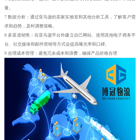
量。
7.数据分析：通过亚马逊的卖家实验室和其他分析工具，了解客户需
求和趋势，及时调整策略。
8.多渠道销售：在亚马逊平台外建立自己网站、使用其他电子商务平
台、社交媒体和邮件营销等方式会提高曝光率和口碑。
9.合理成本管理：避免冗余成本和浪费，确保产品价格合理