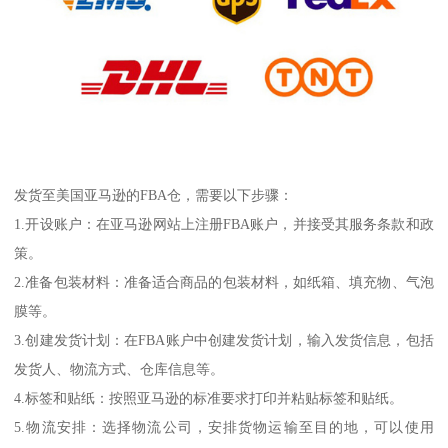
发货至美国亚马逊的FBA仓，需要以下步骤：
1.开设账户：在亚马逊网站上注册FBA账户，并接受其服务条款和政
策。
2.准备包装材料：准备适合商品的包装材料，如纸箱、填充物、气泡
膜等。
3.创建发货计划：在FBA账户中创建发货计划，输入发货信息，包括
发货人、物流方式、仓库信息等。
4.标签和贴纸：按照亚马逊的标准要求打印并粘贴标签和贴纸。
5.物流安排：选择物流公司，安排货物运输至目的地，可以使用