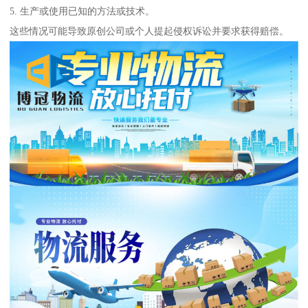
5. 生产或使用已知的方法或技术。
这些情况可能导致原创公司或个人提起侵权诉讼并要求获得赔偿。