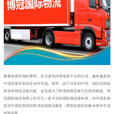
随着电商市场的繁荣，亚马逊等跨境电商平台的出现，越来越多的
中国卖家开始涉足海外市场。然而，由于涉及到不同、地区的税收
政策和物流运输问题，这也成为了跨境电商卖家为头疼的难题。博
冠国际物流有限公司作为一家专业的国际物流服务商，为中国卖家
提供中国到美国的双清包税物流服务，帮助卖家轻松解决海外市场
经营问题。