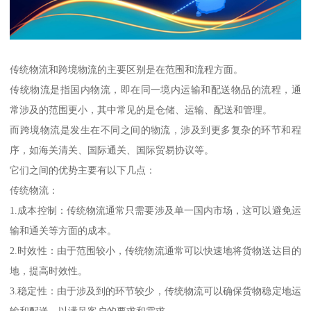
传统物流和跨境物流的主要区别是在范围和流程方面。
传统物流是指国内物流，即在同一境内运输和配送物品的流程，通
常涉及的范围更小，其中常见的是仓储、运输、配送和管理。
而跨境物流是发生在不同之间的物流，涉及到更多复杂的环节和程
序，如海关清关、国际通关、国际贸易协议等。
它们之间的优势主要有以下几点：
传统物流：
1.成本控制：传统物流通常只需要涉及单一国内市场，这可以避免运
输和通关等方面的成本。
2.时效性：由于范围较小，传统物流通常可以快速地将货物送达目的
地，提高时效性。
3.稳定性：由于涉及到的环节较少，传统物流可以确保货物稳定地运
输和配送，以满足客户的要求和需求。