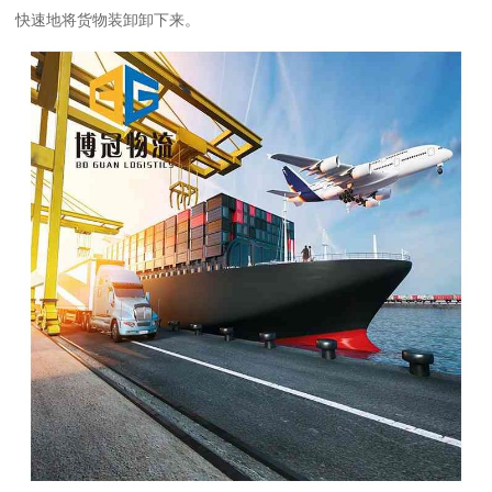
快速地将货物装卸卸下来。