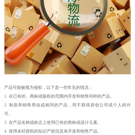
产品可能被视为侵权，以下是一些常见的情况：
1. 在已有的、商标或版权的范围内开发和销售同样的产品。
2. 制造和销售类似或相同的产品，而不获得原创公司或个人的许
可。
3. 在产品名称或标志上使用已有的商标或设计元素。
4. 使用未经授权的知识产权信息来开发和销售产品。