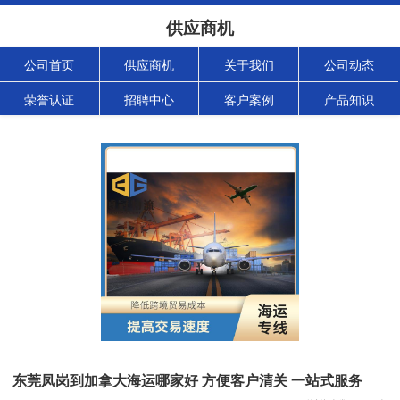
供应商机
公司首页
供应商机
关于我们
公司动态
荣誉认证
招聘中心
客户案例
产品知识
东莞凤岗到加拿大海运哪家好 方便客户清关 一站式服务