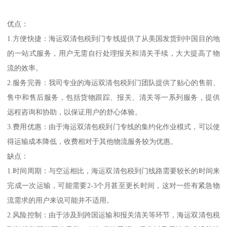
优点：
1.方便快捷：海运双清包税到门专线提供了从美国发货到中国目的地
的一站式服务，用户无需自行处理报关和清关手续，大大提高了物
流的效率。
2.服务完善：我司专业的海运双清包税到门团队提供了贴心的售前、
售中和售后服务，包括货物跟踪、报关、清关等一系列服务，提供
远程咨询和协助，以保证用户的舒心体验。
3.费用优惠：由于海运双清包税到门专线的集约化作业模式，可以使
得运输成本降低，收费相对于其他物流服务较为优惠。
缺点：
1.时间周期：与空运相比，海运双清包税到门线路需要较长的时间来
完成一次运输，可能需要2-3个月甚至更长时间，这对一些有紧急物
流需求的用户来说可能并不适用。
2.风险控制：由于涉及到跨国运输和报关清关等环节，海运双清包税