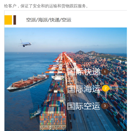
给客户，保证了安全和的运输和货物跟踪服务。