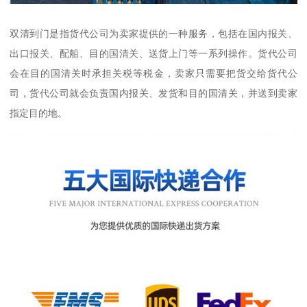
双清到门是指货代公司为卖家提供的一种服务，包括在国内报关、
出口报关、配船、目的国清关、送货上门等一系列操作。货代公司
会在目的国清关时承担关税等税金，卖家只需要把货交给货代公
司，货代公司就会负责国内报关、发货和目的国清关，并送到卖家
指定目的地。