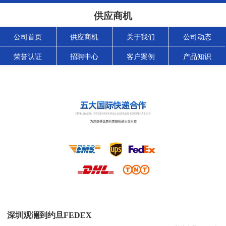
供应商机
公司首页
供应商机
关于我们
公司动态
荣誉认证
招聘中心
客户案例
产品知识
深圳观澜到约旦FEDEX