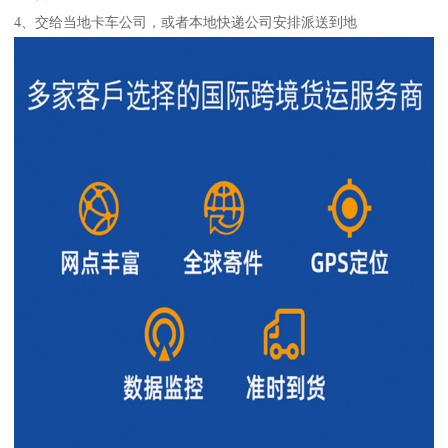
4、交给当地卡车公司，或者本地快递公司安排派送到地