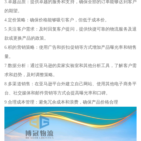
3.卓越品质：提供卓越的服务和支持，确保全部的订单能够达到客户
的期望。
4.定价策略：确保价格能够吸引客户，但低于成本价。
5.关注客户需求：及时回复客户提问，提供快捷可靠的物流服务及退
款或更换产品的政策。
6.积的营销策略：使用广告和折扣促销等方式增加产品曝光率和销售
量。
7.数据分析：通过亚马逊的卖家实验室和其他分析工具，了解客户需
求和趋势，及时调整策略。
8.多渠道销售：在亚马逊平台外建立自己网站、使用其他电子商务平
台、社交媒体和邮件营销等方式会提高曝光率和口碑。
9.合理成本管理：避免冗余成本和浪费，确保产品价格合理