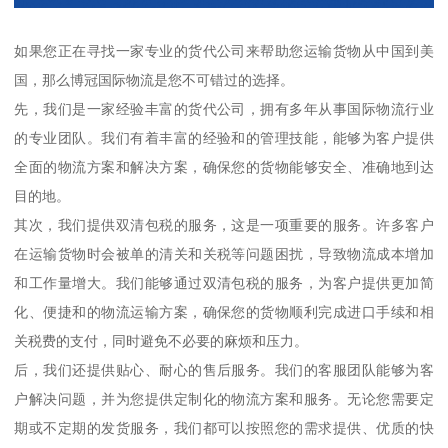
如果您正在寻找一家专业的货代公司来帮助您运输货物从中国到美
国，那么博冠国际物流是您不可错过的选择。
先，我们是一家经验丰富的货代公司，拥有多年从事国际物流行业
的专业团队。我们有着丰富的经验和的管理技能，能够为客户提供
全面的物流方案和解决方案，确保您的货物能够安全、准确地到达
目的地。
其次，我们提供双清包税的服务，这是一项重要的服务。许多客户
在运输货物时会被单的清关和关税等问题困扰，导致物流成本增加
和工作量增大。我们能够通过双清包税的服务，为客户提供更加简
化、便捷和的物流运输方案，确保您的货物顺利完成进口手续和相
关税费的支付，同时避免不必要的麻烦和压力。
后，我们还提供贴心、耐心的售后服务。我们的客服团队能够为客
户解决问题，并为您提供定制化的物流方案和服务。无论您需要定
期或不定期的发货服务，我们都可以按照您的需求提供、优质的快