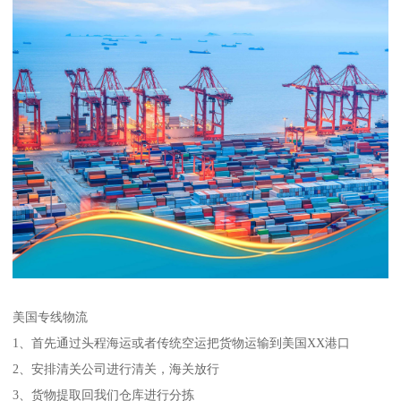
美国专线物流
1、首先通过头程海运或者传统空运把货物运输到美国XX港口
2、安排清关公司进行清关，海关放行
3、货物提取回我们仓库进行分拣