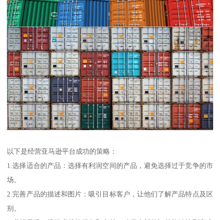
以下是经营亚马逊平台成功的策略：
1.选择适合的产品：选择有利润空间的产品，避免选择过于竞争的市
场。
2.完善产品的描述和图片：吸引目标客户，让他们了解产品特点及区
别。