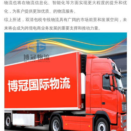
物流也将在物流信息化、智能化等方面实现更大程度的提升和优
化，为客户提供更加优质、的物流服务。
综上所述，双清包税专线物流具有广阔的市场前景和发展空间，未
来将会成为跨境电商业务发展的重要支撑和推动力量。