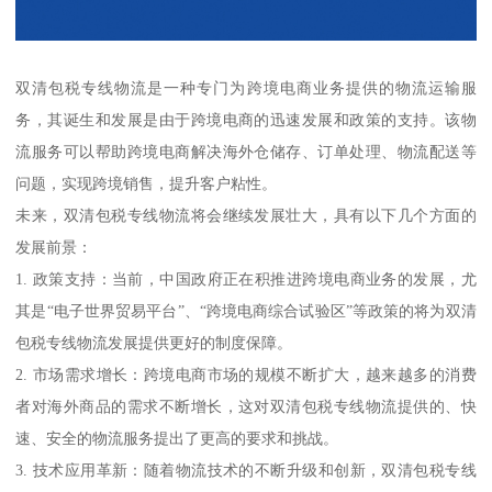
双清包税专线物流是一种专门为跨境电商业务提供的物流运输服
务，其诞生和发展是由于跨境电商的迅速发展和政策的支持。该物
流服务可以帮助跨境电商解决海外仓储存、订单处理、物流配送等
问题，实现跨境销售，提升客户粘性。
未来，双清包税专线物流将会继续发展壮大，具有以下几个方面的
发展前景：
1. 政策支持：当前，中国政府正在积推进跨境电商业务的发展，尤
其是“电子世界贸易平台”、“跨境电商综合试验区”等政策的将为双清
包税专线物流发展提供更好的制度保障。
2. 市场需求增长：跨境电商市场的规模不断扩大，越来越多的消费
者对海外商品的需求不断增长，这对双清包税专线物流提供的、快
速、安全的物流服务提出了更高的要求和挑战。
3. 技术应用革新：随着物流技术的不断升级和创新，双清包税专线