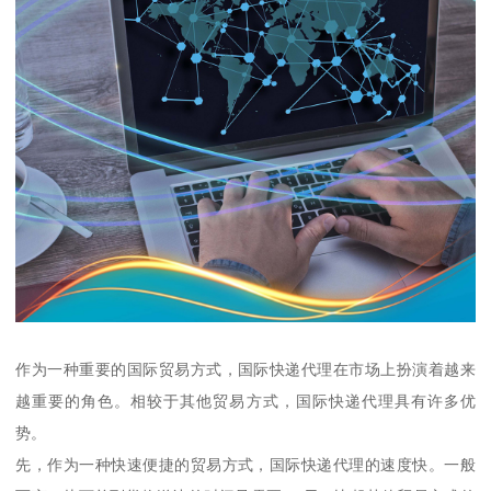
作为一种重要的国际贸易方式，国际快递代理在市场上扮演着越来
越重要的角色。相较于其他贸易方式，国际快递代理具有许多优
势。
先，作为一种快速便捷的贸易方式，国际快递代理的速度快。一般