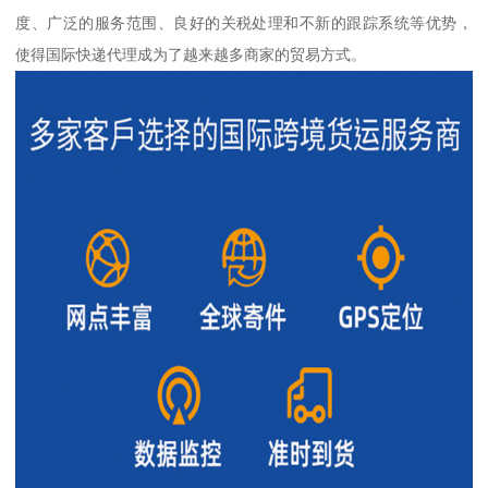
度、广泛的服务范围、良好的关税处理和不新的跟踪系统等优势，
使得国际快递代理成为了越来越多商家的贸易方式。