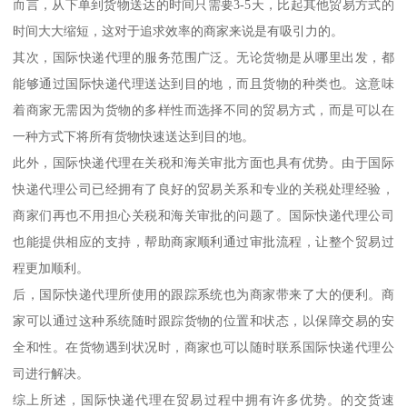
而言，从下单到货物送达的时间只需要3-5天，比起其他贸易方式的
时间大大缩短，这对于追求效率的商家来说是有吸引力的。
其次，国际快递代理的服务范围广泛。无论货物是从哪里出发，都
能够通过国际快递代理送达到目的地，而且货物的种类也。这意味
着商家无需因为货物的多样性而选择不同的贸易方式，而是可以在
一种方式下将所有货物快速送达到目的地。
此外，国际快递代理在关税和海关审批方面也具有优势。由于国际
快递代理公司已经拥有了良好的贸易关系和专业的关税处理经验，
商家们再也不用担心关税和海关审批的问题了。国际快递代理公司
也能提供相应的支持，帮助商家顺利通过审批流程，让整个贸易过
程更加顺利。
后，国际快递代理所使用的跟踪系统也为商家带来了大的便利。商
家可以通过这种系统随时跟踪货物的位置和状态，以保障交易的安
全和性。在货物遇到状况时，商家也可以随时联系国际快递代理公
司进行解决。
综上所述，国际快递代理在贸易过程中拥有许多优势。的交货速