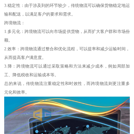
3.稳定性：由于涉及到的环节较少，传统物流可以确保货物稳定地运
输和配送，以满足客户的要求和需求。
跨境物流：
1.多元化：跨境物流可以向市场提供货物，从而扩大客户群和市场份
额。
2.效率：跨境物流通过整合和优化流程，可以提率和减少运输时间，
从而提高客户满意度。
3.降：跨境物流可以通过采取策略和方法来减少成本，例如局部加
工、降低税收和运输成本等。
总的来说，传统物流注重稳定性和时效性，而跨境物流则更注重多
元化和效率。