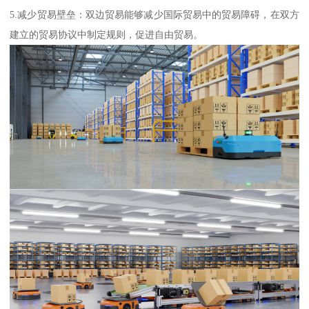
5.减少贸易壁垒：双边贸易能够减少国际贸易中的贸易障碍，在双方
建立的贸易协议中制定规则，促进自由贸易。