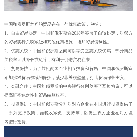
中国和俄罗斯之间的贸易存在一些优惠政策，包括：
1、自由贸易协定：中国和俄罗斯在2018年签署了自贸协定，对双方
的贸易实行关税减让和其他优惠措施，增加贸易便利性。
2、优惠关税：中国和俄罗斯之间可以享受互惠关税优惠，部分商品
关税率可以降低或免除，有利于促进贸易往来。
3、贸易保护：为了鼓励两国企业相互投资和贸易，中国和俄罗斯宣
布加强对贸易领域的保护，减少非关税壁垒，打击贸易保护主义。
4、金融合作：中国和俄罗斯的中央银行分别签署了互换协议，可以
提高汇率稳定性和贸易结算效率。
5、投资促进：中国和俄罗斯分别对对方企业在本国进行投资提供了
一系列支持政策，如税收减免、支持等，以促进双方企业在对方境
内进行投资。