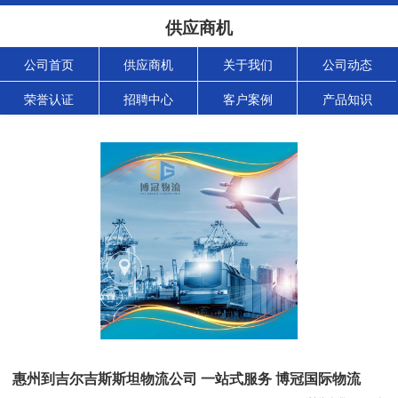
供应商机
公司首页
供应商机
关于我们
公司动态
荣誉认证
招聘中心
客户案例
产品知识
惠州到吉尔吉斯斯坦物流公司 一站式服务 博冠国际物流