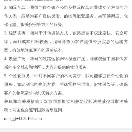
2. 物流配套：我司与多个铁路公司及物流配套企业建立了密切的合
作关系，能够为客户提供灵活、的物流配套服务，如车辆调度、仓
储运输、报关报检等方面的服务。
3. 经济实惠：相对于其他运输方式，铁路运输不仅速度快、安全可
靠，而且成本相对较低，我司能够为客户提供经济实惠的运输方
案，有效地降低客户的运输成本。
4. 覆盖广泛：我司的铁路运输网络覆盖广泛，能够覆盖中国和俄罗
斯的多个城市和地区，为客户提供的物流服务。
5. 个性化服务：针对不同客户的不同需求，我司能够提供个性化的
服务，如定制化的物流方案、特殊货物的运输、货物保险等，确保
客户的物流需求得到优解决方案。
关税和非关税措施：双方同意根据相关协议和法规减少或取消关
税；两国也会遵守国际贸易规则。
m.bggjwl.b2b168.com