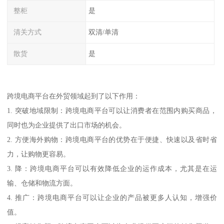
整柜
是
清关方式
双清/单清
散货
是
跨境电商平台在外贸领域起到了以下作用：
1. 突破地域限制：跨境电商平台可以让消费者在范围内购买商品，
同时也为企业提供了出口市场的机会。
2. 方便海外购物：跨境电商平台的优势在于便捷、快速以及省时省
力，让购物更容易。
3. 降：跨境电商平台可以有效降低企业的运作成本，尤其是在运
输、仓储和物流方面。
4. 推广：跨境电商平台可以让企业的产品被更多人认知，增强价
值。