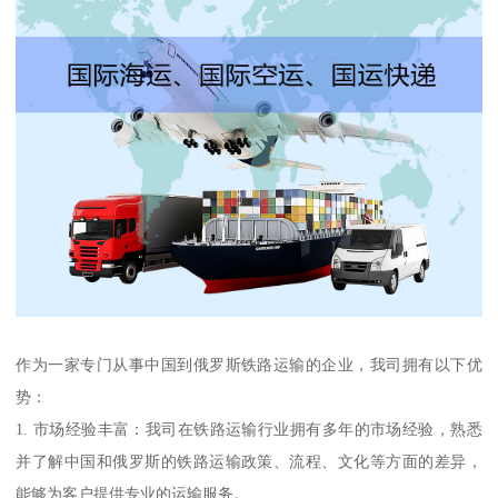
作为一家专门从事中国到俄罗斯铁路运输的企业，我司拥有以下优
势：
1. 市场经验丰富：我司在铁路运输行业拥有多年的市场经验，熟悉
并了解中国和俄罗斯的铁路运输政策、流程、文化等方面的差异，
能够为客户提供专业的运输服务。