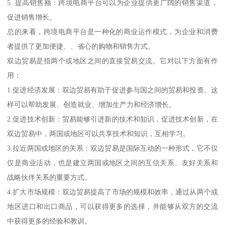
5. 提高销售额：跨境电商平台可以为企业提供更广阔的销售渠道，
促进销售增长。
总的来看，跨境电商平台是一种化的商业运作模式，为企业和消费
者提供了更加便捷、、省心的购物和销售方式。
双边贸易是指两个或地区之间的直接贸易交流。它对以下方面有作
用：
1.促进经济发展：双边贸易有助于促进参与国之间的贸易和投资。这
样可以帮助发展、创造就业、增加生产力和经济增长。
2.促进技术创新：贸易能够引进新的技术和知识，促进技术创新，在
双边贸易中，两国或地区可以共享技术和知识，互相学习。
3.拉近两国或地区的关系：双边贸易是国际互动的一种形式，它不仅
仅是商业活动，也是建立两国或地区之间的互信关系、友好关系和
战略伙伴关系的重要方式。
4.扩大市场规模：双边贸易提高了市场的规模和效率，通过从两个或
地区进口和出口商品，可以获得更多的选择，并能够从双方的交流
中获得更多的经验和教训。