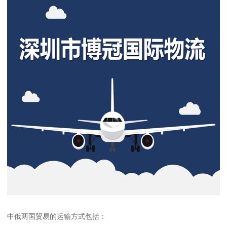
中俄两国贸易的运输方式包括：