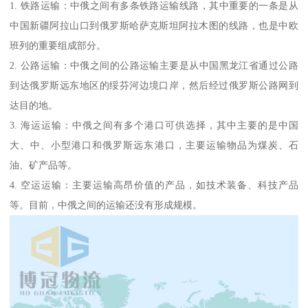
1. 铁路运输：中俄之间有多条铁路运输线路，其中重要的一条是从
中国新疆阿拉山口到俄罗斯哈萨克斯坦阿拉木图的线路，也是中欧
班列的重要组成部分。
2. 公路运输：中俄之间的公路运输主要是从中国黑龙江省通过公路
到达俄罗斯远东地区的绥芬河边境口岸，然后经过俄罗斯公路网到
达目的地。
3. 海运运输：中俄之间有多个港口可供选择，其中主要的是中国
大、中、小型港口和俄罗斯远东港口，主要运输物品为煤炭、石
油、矿产品等。
4. 空运运输：主要运输高昂价值的产品，如技术装备、科技产品
等。目前，中俄之间的运输还没有形成规模。