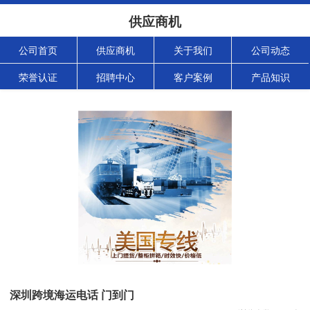
供应商机
公司首页
供应商机
关于我们
公司动态
荣誉认证
招聘中心
客户案例
产品知识
深圳跨境海运电话 门到门