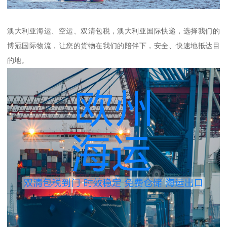
澳大利亚海运、空运、双清包税，澳大利亚国际快递，选择我们的
博冠国际物流，让您的货物在我们的陪伴下，安全、快速地抵达目
的地。