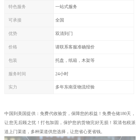
特色服务
一站式服务
可承接
全国
优势
双清到门
价格
请联系客服准确报价
包装
托盘，纸箱，木架等
服务时间
24小时
实力
多年东南亚物流经验
中国到美国提供：免费代收验货，保障您的权益！免费仓储180天，
让您无后顾之忧！打包加固，保护您的货物完好无损！双清包税派
送上门渠道，多种渠道供您选择，让您省心更省钱。