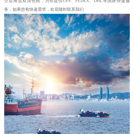
空运海运双清包税，为你提供UPS、FEDEX、DHL等国际快递服
务，如果您有快递需求，欢迎随时联系我们