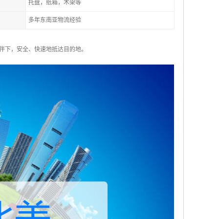
托盘，纸箱，木架等
多年东南亚物流经验
伴下，安全、快速地抵达目的地。