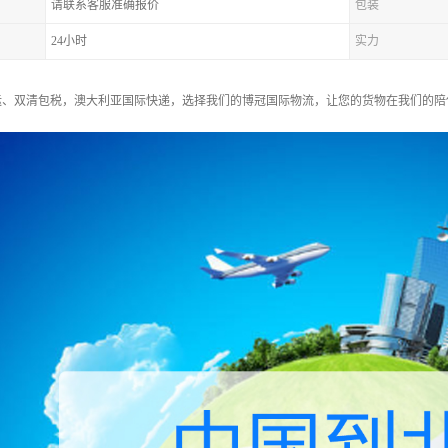
请联系客服准确报价
包装
24小时
实力
运、双清包税，澳大利亚国际快递，选择我们的博冠国际物流，让您的货物在我们的陪