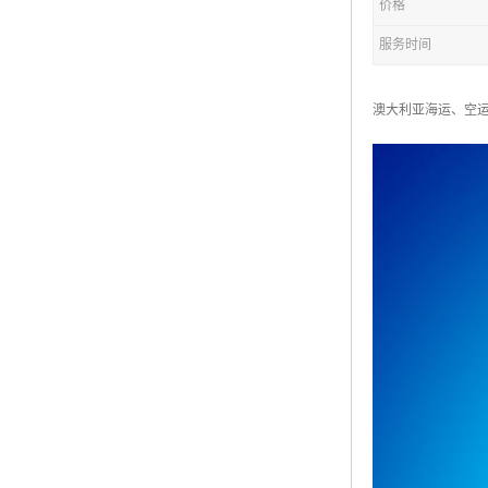
价格
服务时间
澳大利亚海运、空