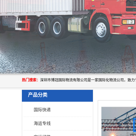
热门搜索：
产品分类
国际快递
海运专线