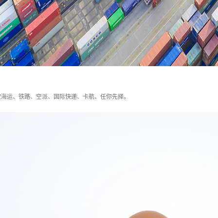
欧海运、铁路、空派、国际快递、卡航、任你先择。