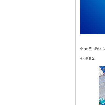
中国到美国提供：免
省心更省钱。