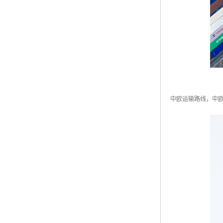
中欧运输路线，中