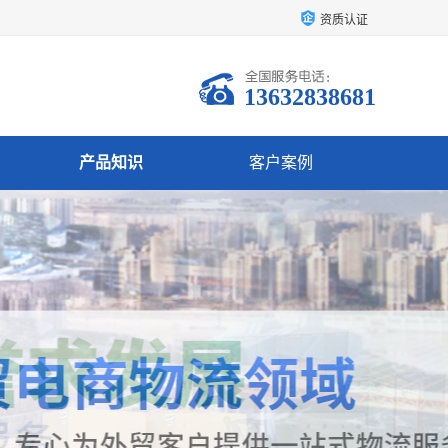
资质认证
13632838681
产品知识
客户案例