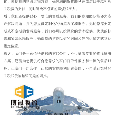
化、便捷和的物流运输方案，确保您的货物顺利完成进口手续和相
关税费的支付，同时避免不必要的麻烦和压力。
后，我们还提供贴心、耐心的售后服务。我们的客服团队能够为客
户解决问题，并为您提供定制化的物流方案和服务。无论您需要定
期或不定期的发货服务，我们都可以按照您的需求提供、优质的快
递和物流运输服务，确保您的货物以短的时间和佳的运输方式到达
指定位置。
总之，我们是一家值得信赖的货代公司，不仅提供专业的物流解决
方案，还能为您提供符合您需求的家门口取件服务和一流的售后服
务。让我们一起合作，让您的货物顺利到达美国，不再受到繁琐的
关税和货物扣留问题的困扰。