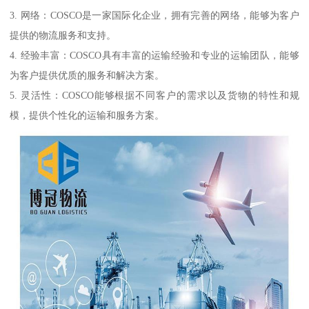
3. 网络：COSCO是一家国际化企业，拥有完善的网络，能够为客户
提供的物流服务和支持。
4. 经验丰富：COSCO具有丰富的运输经验和专业的运输团队，能够
为客户提供优质的服务和解决方案。
5. 灵活性：COSCO能够根据不同客户的需求以及货物的特性和规
模，提供个性化的运输和服务方案。