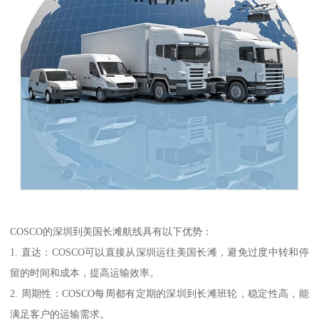
COSCO的深圳到美国长滩航线具有以下优势：
1. 直达：COSCO可以直接从深圳运往美国长滩，避免过度中转和停
留的时间和成本，提高运输效率。
2. 周期性：COSCO每周都有定期的深圳到长滩班轮，稳定性高，能
满足客户的运输需求。