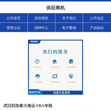
供应商机
公司首页
供应商机
关于我们
公司动态
荣誉认证
招聘中心
客户案例
产品知识
武汉到加拿大海运 FBA专线