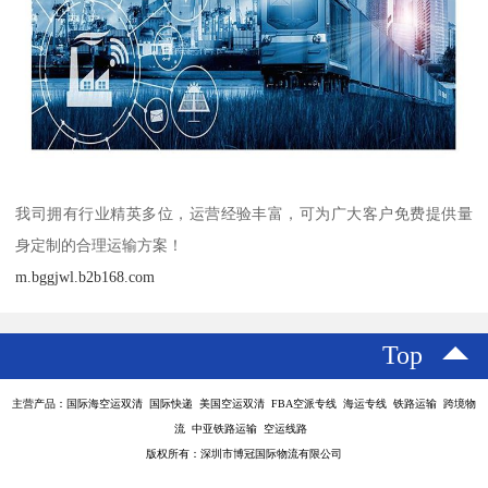
我司拥有行业精英多位，运营经验丰富，可为广大客户免费提供量
身定制的合理运输方案！
m.bggjwl.b2b168.com
Top
主营产品：国际海空运双清 国际快递 美国空运双清 FBA空派专线 海运专线 铁路运输 跨境物
流 中亚铁路运输 空运线路
版权所有：深圳市博冠国际物流有限公司