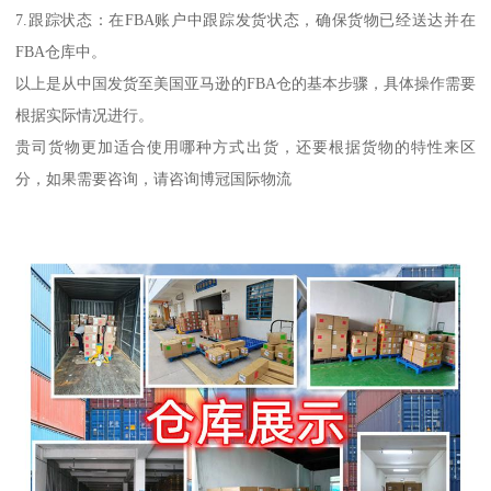
7.跟踪状态：在FBA账户中跟踪发货状态，确保货物已经送达并在
FBA仓库中。
以上是从中国发货至美国亚马逊的FBA仓的基本步骤，具体操作需要
根据实际情况进行。
贵司货物更加适合使用哪种方式出货，还要根据货物的特性来区
分，如果需要咨询，请咨询博冠国际物流