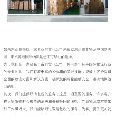
如果您正在寻找一家专业的货代公司来帮助您运输货物从中国到美
国，那么博冠国际物流是您不可错过的选择。
先，我们是一家经验丰富的货代公司，拥有多年从事国际物流行业
的专业团队。我们有着丰富的经验和的管理技能，能够为客户提供
全面的物流方案和解决方案，确保您的货物能够安全、准确地到达
目的地。
其次，我们提供双清包税的服务，这是一项重要的服务。许多客户
在运输货物时会被单的清关和关税等问题困扰，导致物流成本增加
和工作量增大。我们能够通过双清包税的服务，为客户提供更加简