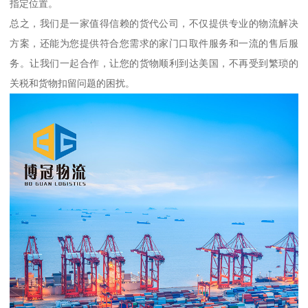
指定位置。
总之，我们是一家值得信赖的货代公司，不仅提供专业的物流解决
方案，还能为您提供符合您需求的家门口取件服务和一流的售后服
务。让我们一起合作，让您的货物顺利到达美国，不再受到繁琐的
关税和货物扣留问题的困扰。