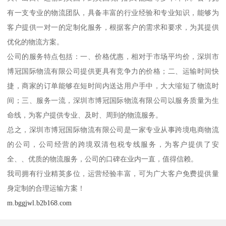
有一支专业的物流团队，具备丰富的行业经验和专业知识，能够为
客户提供一对一的定制化服务，根据客户的需求和要求，为其提供
优化的物流方案。
公司的服务特点包括：一、价格优惠，相对于市场平均价，深圳市
博冠国际物流有限公司提供更具有竞争力的价格；二、运输时间快
捷，商家的订单能够在短时间内送达用户手中，大大缩短了物流时
间；三、服务一流，深圳市博冠国际物流有限公司以服务质量为生
命线，为客户提供专业、及时、周到的物流服务。
总之，深圳市博冠国际物流有限公司是一家专业从事跨境电商物流
的公司，公司经营的跨境双清包税专线服务，为客户提供了安
全、、优质的物流服务，公司的口碑在业内一直，值得信赖。
我司拥有行业精英多位，运营经验丰富，可为广大客户免费提供量
身定制的合理运输方案！
m.bggjwl.b2b168.com