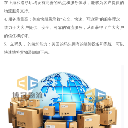
在上海和洛杉矶均设有完善的站点和服务体系，能够为客户提供的
物流服务支持。
4. 服务质量高：美森快船秉承着“安全、快速、可追溯”的服务理念，
致力于为客户提供、安全、可靠的物流服务，从而获得了广大客户
的信任和好评。
5、立码头， 的装卸能力：美国的码头拥有的装卸设备和系统，可以
快速地将货物装卸卸下来。