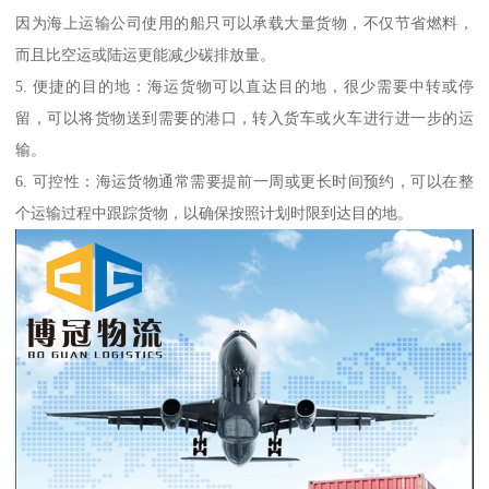
因为海上运输公司使用的船只可以承载大量货物，不仅节省燃料，
而且比空运或陆运更能减少碳排放量。
5. 便捷的目的地：海运货物可以直达目的地，很少需要中转或停
留，可以将货物送到需要的港口，转入货车或火车进行进一步的运
输。
6. 可控性：海运货物通常需要提前一周或更长时间预约，可以在整
个运输过程中跟踪货物，以确保按照计划时限到达目的地。