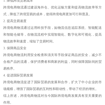
1. 降低跨境贸易成本
跨境电商物流通过建设海外仓、优化运输方案和提高物流效率等方
式，降低了跨境贸易的成本，使得跨境电商更加可行和普及。
2. 提高交易速度
跨境电商物流通过运用科技手段，如物流信息追踪系统、智能配送
和智能仓储等，在物流流程中实现智能化、数字化和可视化，提高
物流效率和速度，缩短了交易时间。
3. 保障商品安全
跨境电商物流利用安全检查和清关等手段保证商品的安全，减少不
合格产品的流通，保护消费者和商家的利益，同时保障国际间的贸
易秩序。
4. 促进国际贸易发展
跨境电商物流促进了国际贸易的发展和合作，扩大了中小企业的市
场规模，增强了国际贸易的互利性和联动性，带动了经济的增长。
综上所述，跨境电商物流对当今国际跨境电商发展具有至关重要的
作用。