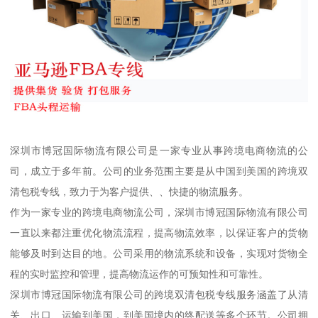
深圳市博冠国际物流有限公司是一家专业从事跨境电商物流的公
司，成立于多年前。公司的业务范围主要是从中国到美国的跨境双
清包税专线，致力于为客户提供、、快捷的物流服务。
作为一家专业的跨境电商物流公司，深圳市博冠国际物流有限公司
一直以来都注重优化物流流程，提高物流效率，以保证客户的货物
能够及时到达目的地。公司采用的物流系统和设备，实现对货物全
程的实时监控和管理，提高物流运作的可预知性和可靠性。
深圳市博冠国际物流有限公司的跨境双清包税专线服务涵盖了从清
关、出口、运输到美国，到美国境内的终配送等多个环节。公司拥