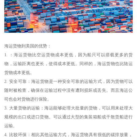
海运货物到美国的优势：
1. ：海运货物比空运货物成本更低，因为船只可以搭载更多的货
物，运输距离也更长，使得成本更低。同样的，海运货物也比陆运
货物成本更低。
2. 安全可靠：海运货物是一种安全可靠的运输方式，因为货物可以
随时被检查，确保在运输过程中没有遭到损坏或丢失。而且海运公
司也会对货物进行保险。
3. 大量货物的运输：海运能够处理大批量的货物，可以用来处理大
规模的出口或进口货物。可以通过大型的集装箱船或干散货船进行
运输。
4. 比较环保：相比其他运输方式，海运货物具有很低的碳排放量，