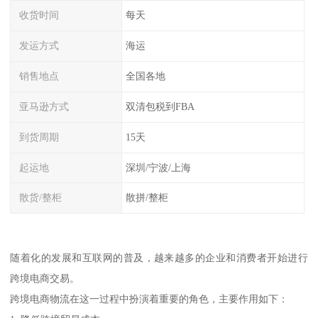
收货时间
每天
发运方式
海运
销售地点
全国各地
亚马逊方式
双清包税到FBA
到货周期
15天
起运地
深圳/宁波/上海
散货/整柜
散拼/整柜
随着化的发展和互联网的普及，越来越多的企业和消费者开始进行
跨境电商交易。
跨境电商物流在这一过程中扮演着重要的角色，主要作用如下：