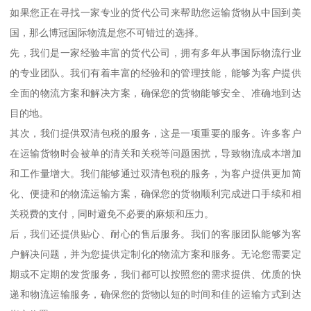
如果您正在寻找一家专业的货代公司来帮助您运输货物从中国到美
国，那么博冠国际物流是您不可错过的选择。
先，我们是一家经验丰富的货代公司，拥有多年从事国际物流行业
的专业团队。我们有着丰富的经验和的管理技能，能够为客户提供
全面的物流方案和解决方案，确保您的货物能够安全、准确地到达
目的地。
其次，我们提供双清包税的服务，这是一项重要的服务。许多客户
在运输货物时会被单的清关和关税等问题困扰，导致物流成本增加
和工作量增大。我们能够通过双清包税的服务，为客户提供更加简
化、便捷和的物流运输方案，确保您的货物顺利完成进口手续和相
关税费的支付，同时避免不必要的麻烦和压力。
后，我们还提供贴心、耐心的售后服务。我们的客服团队能够为客
户解决问题，并为您提供定制化的物流方案和服务。无论您需要定
期或不定期的发货服务，我们都可以按照您的需求提供、优质的快
递和物流运输服务，确保您的货物以短的时间和佳的运输方式到达